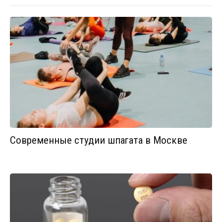
Современные студии шпагата в Москве