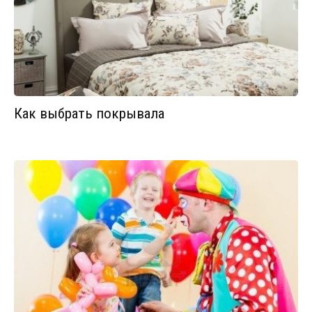
Как выбрать покрывала