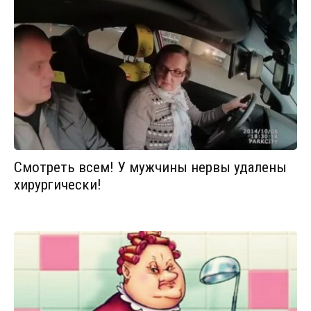
Смотреть всем! У мужчины нервы удалены
хирургически!