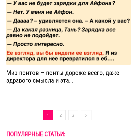
Мир понтов – понты дороже всего, даже
здравого смысла и эта...
1
2
3
ПОПУЛЯРНЫЕ СТАТЬИ: