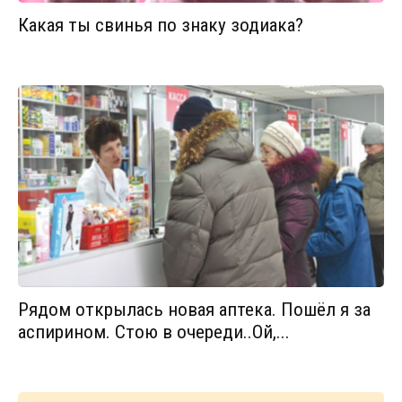
Какая ты свинья по знаку зодиака?
Рядом открылась новая аптека. Пошёл я за
аспирином. Стою в очереди..Ой,...