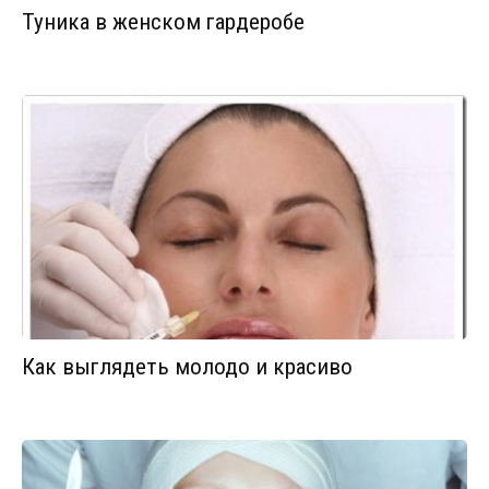
Туника в женском гардеробе
Как выглядеть молодо и красиво