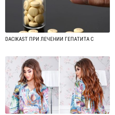
DACIKAST ПРИ ЛЕЧЕНИИ ГЕПАТИТА С