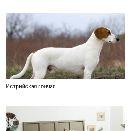
Истрийская гончая