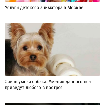
Услуги детского аниматора в Москве
Очень умная собака. Умения данного пса
приведут любого в вострог.