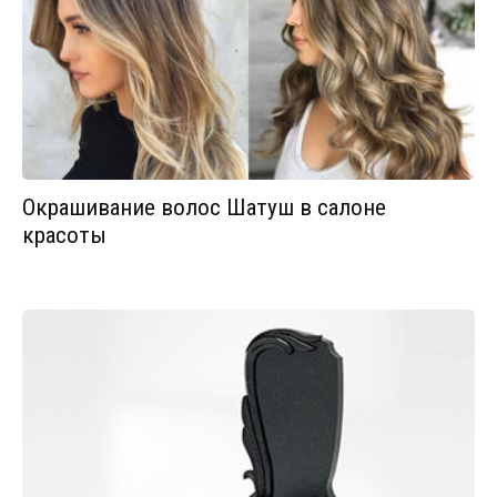
Окрашивание волос Шатуш в салоне
красоты