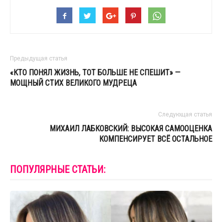
Предыдущая статья
«КТО ПОНЯЛ ЖИЗНЬ, ТОТ БОЛЬШЕ НЕ СПЕШИТ» —
МОЩНЫЙ СТИХ ВЕЛИКОГО МУДРЕЦА
Следующая статья
МИХАИЛ ЛАБКОВСКИЙ: ВЫСОКАЯ САМООЦЕНКА
КОМПЕНСИРУЕТ ВСЁ ОСТАЛЬНОЕ
ПОПУЛЯРНЫЕ СТАТЬИ: