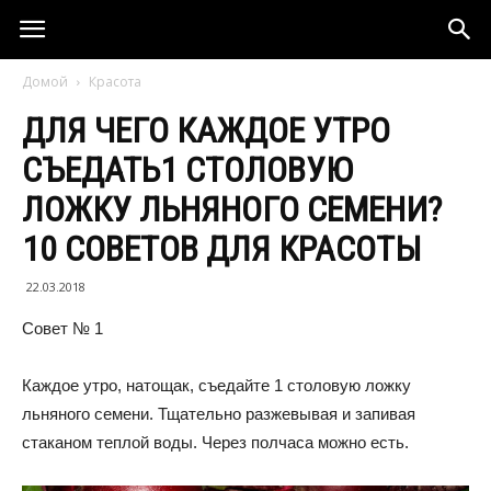
Домой
Красота
ДЛЯ ЧЕГО КАЖДОЕ УТРО
СЪЕДАТЬ1 СТОЛОВУЮ
ЛОЖКУ ЛЬНЯНОГО СЕМЕНИ?
10 СОВЕТОВ ДЛЯ КРАСОТЫ
22.03.2018
Совет № 1
Каждое утро, натощак, съедайте 1 столовую ложку
льняного семени. Тщательно разжевывая и запивая
стаканом теплой воды. Через полчаса можно есть.