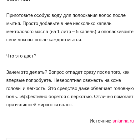
Приготовьте особую воду для полоскания волос после
мытья. Просто добавьте в нее несколько капель
ментолового масла (на 1 литр – 5 капель) и ополаскивайте
свои локоны после каждого мытья.
Что это даст?
Зачем это делать? Вопрос отпадет сразу после того, как
впервые попробуете. Невероятная свежесть на коже
головы и легкость. Это средство даже облегчает головную
боль. Эффективно борется с перхотью. Отлично помогает
при излишней жирности волос.
Источник:
snianna.ru