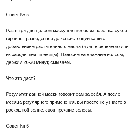
Совет № 5
Раз в три дня делаем маску для волос из порошка сухой
горчицы, разведенной до консистенции каши с
добавлением растительного масла (лучше репейного или
из зародышей пшеницы). Наносим на влажные волосы,
держим 20-30 минут, смываем.
Что это даст?
Результат данной маски говорит сам за себя. А после
месяца регулярного применения, вы просто не узнаете в
роскошной волне, свои прежние волосы.
Совет № 6