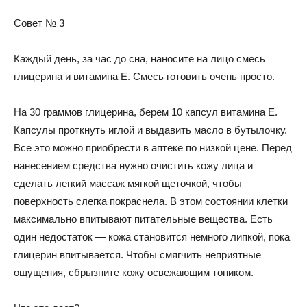
Совет № 3
Каждый день, за час до сна, наносите на лицо смесь
глицерина и витамина Е. Смесь готовить очень просто.
На 30 граммов глицерина, берем 10 капсул витамина Е.
Капсулы проткнуть иглой и выдавить масло в бутылочку.
Все это можно приобрести в аптеке по низкой цене. Перед
нанесением средства нужно очистить кожу лица и
сделать легкий массаж мягкой щеточкой, чтобы
поверхность слегка покраснела. В этом состоянии клетки
максимально впитывают питательные вещества. Есть
один недостаток — кожа становится немного липкой, пока
глицерин впитывается. Чтобы смягчить неприятные
ощущения, сбрызните кожу освежающим тоником.