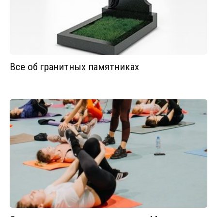
Все об гранитных памятниках