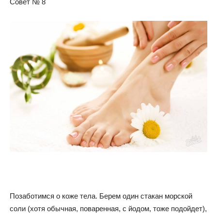
Совет № 8
Позаботимся о коже тела. Берем один стакан морской
соли (хотя обычная, поваренная, с йодом, тоже подойдет),