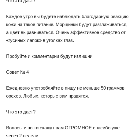
Что это даст?
Каждое утро вы будете наблюдать благодарную реакцию
кожи на такое питание. Морщинки будут разглаживаться,
а цвет выравниваться. Очень эффективное средство от
«гусиных лапок» в уголках глаз.
Пробуйте и комментарии будут излишни.
Совет № 4
Ежедневно употребляйте в пищу не меньше 50 граммов
орехов. Любых, которые вам нравятся.
Что это даст?
Волосы и ногти скажут вам ОГРОМНОЕ спасибо уже
через 2 недели.