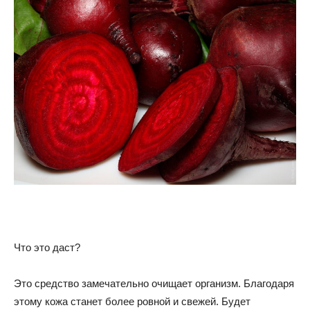
Что это даст?
Это средство замечательно очищает организм. Благодаря
этому кожа станет более ровной и свежей. Будет