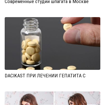
Современные студии шпагата в Москве
DACIKAST ПРИ ЛЕЧЕНИИ ГЕПАТИТА С