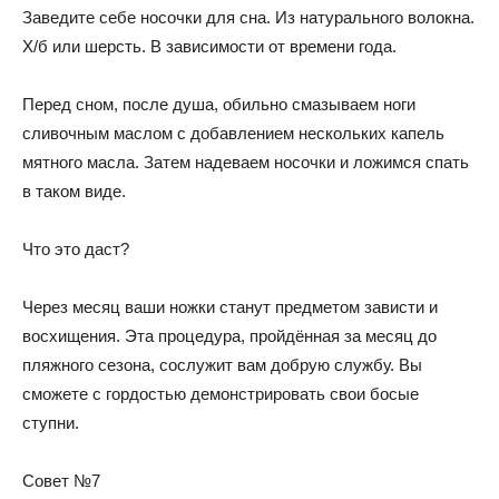
Заведите себе носочки для сна. Из натурального волокна.
Х/б или шерсть. В зависимости от времени года.
Перед сном, после душа, обильно смазываем ноги
сливочным маслом с добавлением нескольких капель
мятного масла. Затем надеваем носочки и ложимся спать
в таком виде.
Что это даст?
Через месяц ваши ножки станут предметом зависти и
восхищения. Эта процедура, пройдённая за месяц до
пляжного сезона, сослужит вам добрую службу. Вы
сможете с гордостью демонстрировать свои босые
ступни.
Совет №7