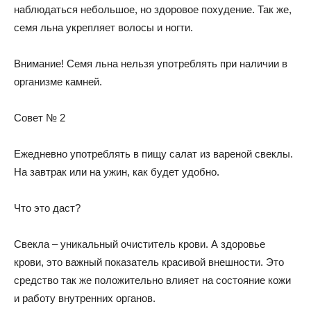
наблюдаться небольшое, но здоровое похудение. Так же,
семя льна укрепляет волосы и ногти.
Внимание! Семя льна нельзя употреблять при наличии в
организме камней.
Совет № 2
Ежедневно употреблять в пищу салат из вареной свеклы.
На завтрак или на ужин, как будет удобно.
Что это даст?
Свекла – уникальный очиститель крови. А здоровье
крови, это важный показатель красивой внешности. Это
средство так же положительно влияет на состояние кожи
и работу внутренних органов.