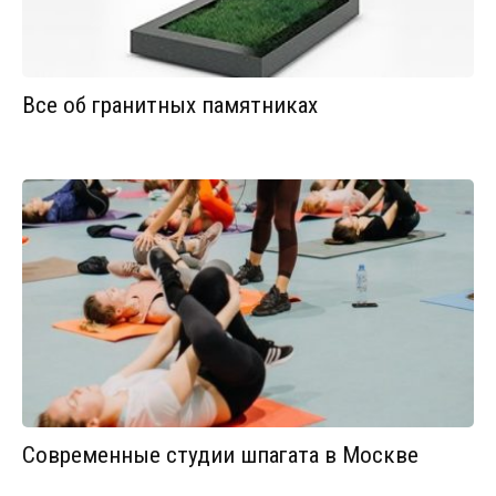
Все об гранитных памятниках
Современные студии шпагата в Москве