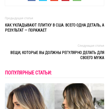
Предыдущая статья
КАК УКЛАДЫВАЮТ ПЛИТКУ В США. ВСЕГО ОДНА ДЕТАЛЬ, А
РЕЗУЛЬТАТ — ПОРАЖАЕТ
Следующая статья
ВЕЩИ, КОТОРЫЕ ВЫ ДОЛЖНЫ РЕГУЛЯРНО ДЕЛАТЬ ДЛЯ
СВОЕГО МУЖА
ПОПУЛЯРНЫЕ СТАТЬИ: