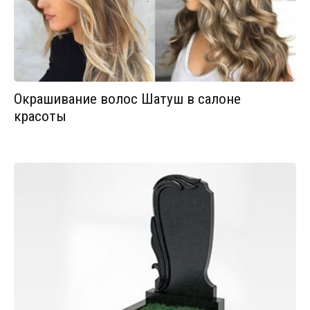
Окрашивание волос Шатуш в салоне
красоты