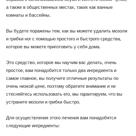
а также в общественных местах, таких как ванные
комнаты и бассейны.
Вы будете поражены тем, как вы можете удалить мозоли
и грибки ног с помощью простого и быстрого средства,
которое вы можете приготовить у себя дома.
Это средство, которое мы научим вас делать, очень
простое, вам понадобится только два ингредиента и
самое главное, вы получите отличные результаты по
очень низкой цене, поэтому обратите внимание и не
стесняйтесь использовать его, мы гарантируем, что вы
устраните мозоли и грибки быстро.
Для осуществления этого лечения вам понадобятся
следующие ингредиенты: