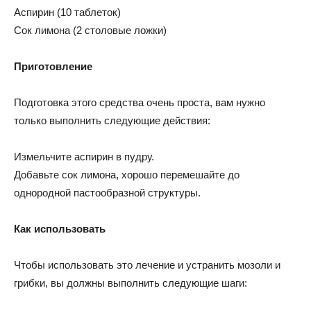
Аспирин (10 таблеток)
Сок лимона (2 столовые ложки)
Приготовление
Подготовка этого средства очень проста, вам нужно
только выполнить следующие действия:
Измельчите аспирин в пудру.
Добавьте сок лимона, хорошо перемешайте до
однородной пастообразной структуры.
Как использовать
Чтобы использовать это лечение и устранить мозоли и
грибки, вы должны выполнить следующие шаги: