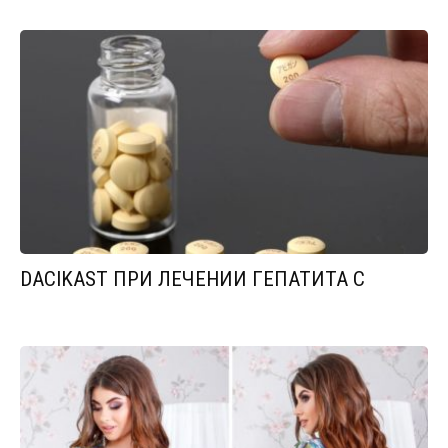
DACIKAST ПРИ ЛЕЧЕНИИ ГЕПАТИТА С