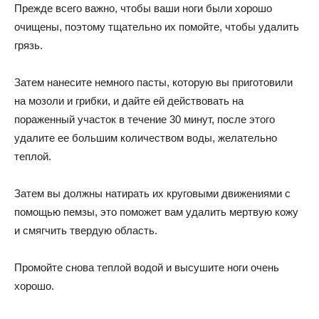
Прежде всего важно, чтобы ваши ноги были хорошо
очищены, поэтому тщательно их помойте, чтобы удалить
грязь.
Затем нанесите немного пасты, которую вы приготовили
на мозоли и грибки, и дайте ей действовать на
пораженный участок в течение 30 минут, после этого
удалите ее большим количеством воды, желательно
теплой.
Затем вы должны натирать их круговыми движениями с
помощью пемзы, это поможет вам удалить мертвую кожу
и смягчить твердую область.
Промойте снова теплой водой и высушите ноги очень
хорошо.