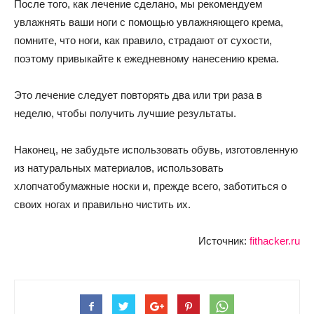
После того, как лечение сделано, мы рекомендуем
увлажнять ваши ноги с помощью увлажняющего крема,
помните, что ноги, как правило, страдают от сухости,
поэтому привыкайте к ежедневному нанесению крема.
Это лечение следует повторять два или три раза в
неделю, чтобы получить лучшие результаты.
Наконец, не забудьте использовать обувь, изготовленную
из натуральных материалов, использовать
хлопчатобумажные носки и, прежде всего, заботиться о
своих ногах и правильно чистить их.
Источник:
fithacker.ru