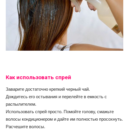
Как использовать спрей
Заварите достаточно крепкий черный чай.
Дождитесь его остывания и перелейте в емкость с
распылителем.
Использовать спрей просто. Помойте голову, смажьте
волосы кондиционером и дайте им полностью просохнуть.
Расчешите волосы.