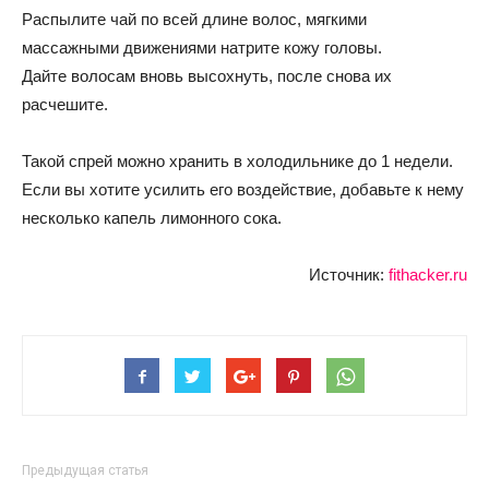
Распылите чай по всей длине волос, мягкими
массажными движениями натрите кожу головы.
Дайте волосам вновь высохнуть, после снова их
расчешите.
Такой спрей можно хранить в холодильнике до 1 недели.
Если вы хотите усилить его воздействие, добавьте к нему
несколько капель лимонного сока.
Источник:
fithacker.ru
Предыдущая статья