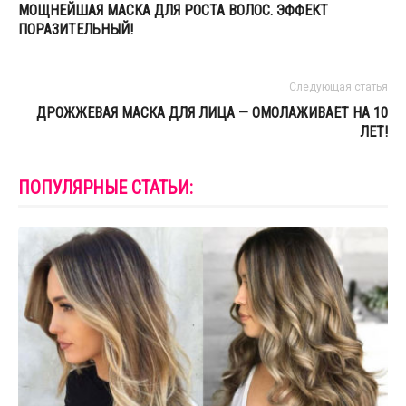
МОЩНЕЙШАЯ МАСКА ДЛЯ РОСТА ВОЛОС. ЭФФЕКТ
ПОРАЗИТЕЛЬНЫЙ!
Следующая статья
ДРОЖЖЕВАЯ МАСКА ДЛЯ ЛИЦА — ОМОЛАЖИВАЕТ НА 10
ЛЕТ!
ПОПУЛЯРНЫЕ СТАТЬИ: