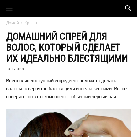
Домой
Красота
ДОМАШНИЙ СПРЕЙ ДЛЯ
ВОЛОС, КОТОРЫЙ СДЕЛАЕТ
ИХ ИДЕАЛЬНО БЛЕСТЯЩИМИ
26.02.2018
Всего один доступный ингредиент поможет сделать
волосы невероятно блестящими и шелковистыми. Вы не
поверите, но этот компонент – обычный черный чай.