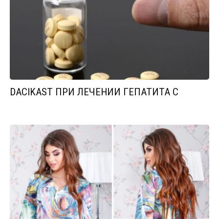
DACIKAST ПРИ ЛЕЧЕНИИ ГЕПАТИТА С