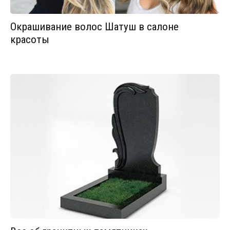
Окрашивание волос Шатуш в салоне
красоты