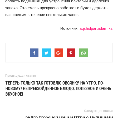
область подмышки для устранения бактерий и удаления
запаха. Эта смесь прекрасно работает и будет держать
вас свежим в течение нескольких часов.
Источник:
aqsholpan.islam.kz
Предыдущая статья
ТЕПЕРЬ ТОЛЬКО ТАК ГОТОВЛЮ ОВСЯНКУ НА УТРО, ПО-
НОВОМУ! НЕПРЕВЗОЙДЕННОЕ БЛЮДО, ПОЛЕЗНОЕ И ОЧЕНЬ
ВКУСНОЕ!
Следующая статья