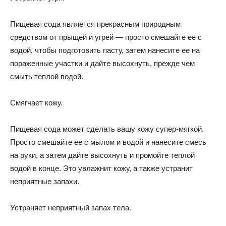
Пищевая сода является прекрасным природным
средством от прыщей и угрей — просто смешайте ее с
водой, чтобы подготовить пасту, затем нанесите ее на
пораженные участки и дайте высохнуть, прежде чем
смыть теплой водой.
Смягчает кожу.
Пищевая сода может сделать вашу кожу супер-мягкой.
Просто смешайте ее с мылом и водой и нанесите смесь
на руки, а затем дайте высохнуть и промойте теплой
водой в конце. Это увлажнит кожу, а также устранит
неприятные запахи.
Устраняет неприятный запах тела.