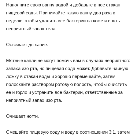
Наполните свою ванну водой и добавьте в нее стакан
пищевой соды. Принимайте такую ванну два раза в
неделю, чтобы удалить все бактерии на коже и снять
неприятный запах тела.
Освежает дыхание.
Мятные капли не могут помочь вам в случаях неприятного
запаха изо рта, но пищевая сода может. Добавьте чайную
ложку в стакан воды и хорошо перемешайте, затем
полоскайте раствором ротовую полость, чтобы очистить
ее и горло и устранить все бактерии, ответственные за
неприятный запах изо рта.
Очищает ногти.
Смешайте пищевую соду и воду в соотношении 3:1, затем