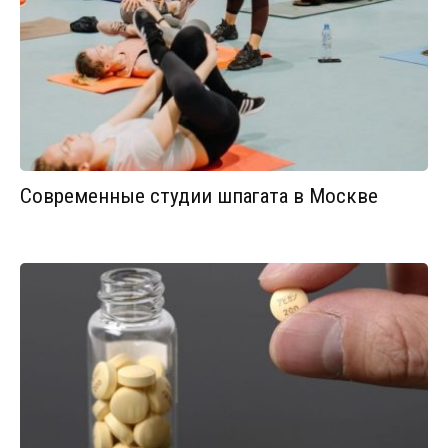
Современные студии шпагата в Москве