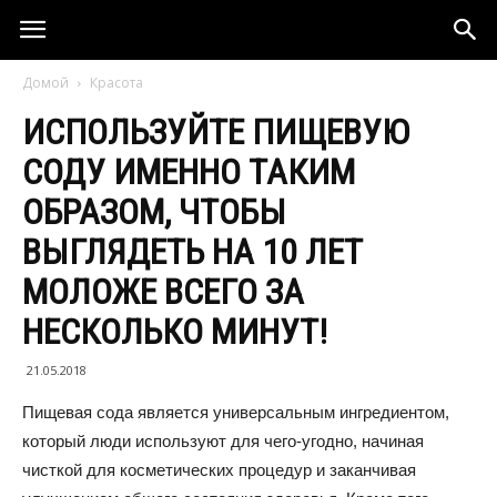
Домой
Красота
ИСПОЛЬЗУЙТЕ ПИЩЕВУЮ
СОДУ ИМЕННО ТАКИМ
ОБРАЗОМ, ЧТОБЫ
ВЫГЛЯДЕТЬ НА 10 ЛЕТ
МОЛОЖЕ ВСЕГО ЗА
НЕСКОЛЬКО МИНУТ!
21.05.2018
Пищевая сода является универсальным ингредиентом,
который люди используют для чего-угодно, начиная
чисткой для косметических процедур и заканчивая