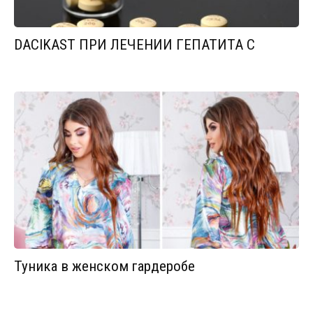
DACIKAST ПРИ ЛЕЧЕНИИ ГЕПАТИТА С
Туника в женском гардеробе