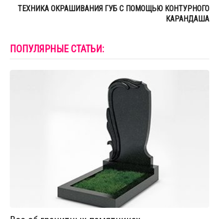
ТЕХНИКА ОКРАШИВАНИЯ ГУБ С ПОМОЩЬЮ КОНТУРНОГО
КАРАНДАША
ПОПУЛЯРНЫЕ СТАТЬИ: