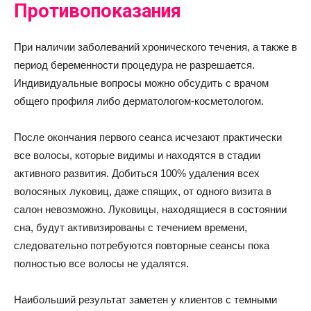
Противопоказания
При наличии заболеваний хронического течения, а также в
период беременности процедура не разрешается.
Индивидуальные вопросы можно обсудить с врачом
общего профиля либо дерматологом-косметологом.
После окончания первого сеанса исчезают практически
все волосы, которые видимы и находятся в стадии
активного развития. Добиться 100% удаления всех
волосяных луковиц, даже спящих, от одного визита в
салон невозможно. Луковицы, находящиеся в состоянии
сна, будут активизированы с течением времени,
следовательно потребуются повторные сеансы пока
полностью все волосы не удалятся.
Наибольший результат заметен у клиентов с темными