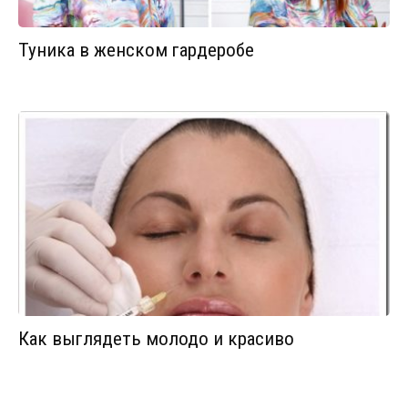
Туника в женском гардеробе
Как выглядеть молодо и красиво