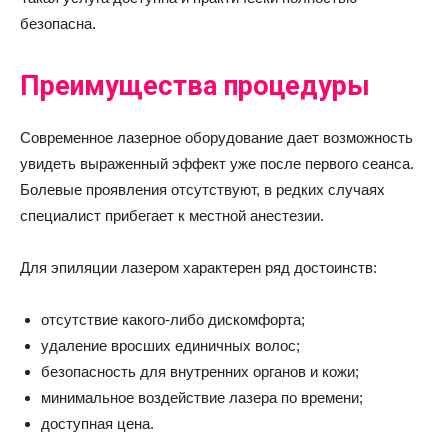
безопасна.
Преимущества процедуры
Современное лазерное оборудование дает возможность
увидеть выраженный эффект уже после первого сеанса.
Болевые проявления отсутствуют, в редких случаях
специалист прибегает к местной анестезии.
Для эпиляции лазером характерен ряд достоинств:
отсутствие какого-либо дискомфорта;
удаление вросших единичных волос;
безопасность для внутренних органов и кожи;
минимальное воздействие лазера по времени;
доступная цена.