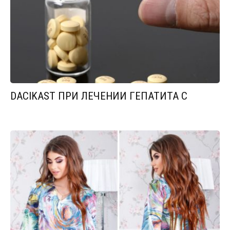
DACIKAST ПРИ ЛЕЧЕНИИ ГЕПАТИТА С