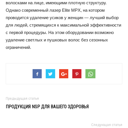
волосками на лице, имеющими плотную структуру.
Однако современный лазер Elite MPX, на котором
проводится удаление усиков у женщин — лучший выбор
для людей, стремящихся к максимальной эффективности
с первой процедуры. На этом оборудовании возможно
удаление светлых и пушковых волос без сезонных
ограничений.
Предыдущая статья
ПРОДУКЦИЯ NSP ДЛЯ ВАШЕГО ЗДОРОВЬЯ
Следующая статья