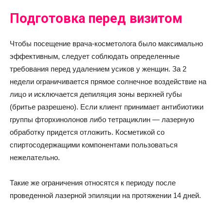
Подготовка перед визитом
Чтобы посещение врача-косметолога было максимально
эффективным, следует соблюдать определенные
требования перед удалением усиков у женщин. За 2
недели ограничивается прямое солнечное воздействие на
лицо и исключается депиляция зоны верхней губы
(бритье разрешено). Если клиент принимает антибиотики
группы фторхинолонов либо тетрациклин — лазерную
обработку придется отложить. Косметикой со
спиртосодержащими компонентами пользоваться
нежелательно.
Такие же ограничения относятся к периоду после
проведенной лазерной эпиляции на протяжении 14 дней.