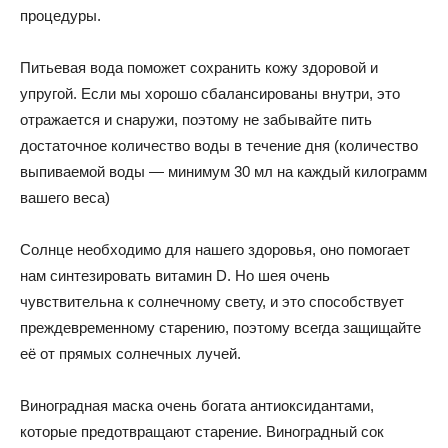
процедуры.
Питьевая вода поможет сохранить кожу здоровой и
упругой. Если мы хорошо сбалансированы внутри, это
отражается и снаружи, поэтому не забывайте пить
достаточное количество воды в течение дня (количество
выпиваемой воды — минимум 30 мл на каждый килограмм
вашего веса)
Солнце необходимо для нашего здоровья, оно помогает
нам синтезировать витамин D. Но шея очень
чувствительна к солнечному свету, и это способствует
преждевременному старению, поэтому всегда защищайте
её от прямых солнечных лучей.
Виноградная маска очень богата антиоксидантами,
которые предотвращают старение. Виноградный сок