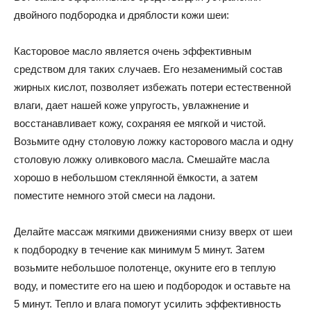
двойного подбородка и дряблости кожи шеи:
Касторовое масло является очень эффективным
средством для таких случаев. Его незаменимый состав
жирных кислот, позволяет избежать потери естественной
влаги, дает нашей коже упругость, увлажнение и
восстанавливает кожу, сохраняя ее мягкой и чистой.
Возьмите одну столовую ложку касторового масла и одну
столовую ложку оливкового масла. Смешайте масла
хорошо в небольшом стеклянной ёмкости, а затем
поместите немного этой смеси на ладони.
Делайте массаж мягкими движениями снизу вверх от шеи
к подбородку в течение как минимум 5 минут. Затем
возьмите небольшое полотенце, окуните его в теплую
воду, и поместите его на шею и подбородок и оставьте на
5 минут. Тепло и влага помогут усилить эффективность