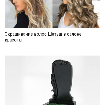
Окрашивание волос Шатуш в салоне
красоты