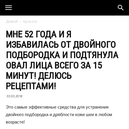
Домой
Красота
МНЕ 52 ГОДА И Я
ИЗБАВИЛАСЬ ОТ ДВОЙНОГО
ПОДБОРОДКА И ПОДТЯНУЛА
ОВАЛ ЛИЦА ВСЕГО ЗА 15
МИНУТ! ДЕЛЮСЬ
РЕЦЕПТАМИ!
03.03.2018
Это самые эффективные средства для устранения
двойного подбородка и дряблости кожи шеи в любом
возрасте!