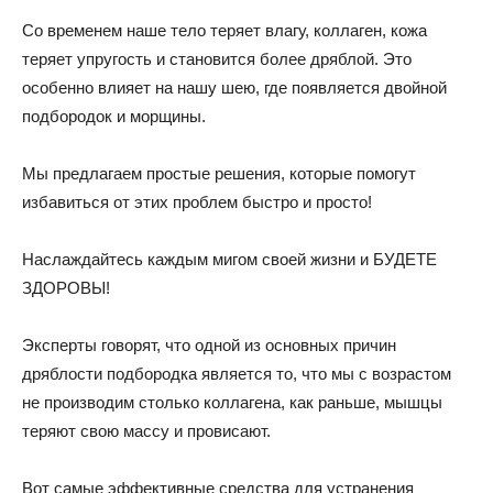
Со временем наше тело теряет влагу, коллаген, кожа
теряет упругость и становится более дряблой. Это
особенно влияет на нашу шею, где появляется двойной
подбородок и морщины.
Мы предлагаем простые решения, которые помогут
избавиться от этих проблем быстро и просто!
Наслаждайтесь каждым мигом своей жизни и БУДЕТЕ
ЗДОРОВЫ!
Эксперты говорят, что одной из основных причин
дряблости подбородка является то, что мы с возрастом
не производим столько коллагена, как раньше, мышцы
теряют свою массу и провисают.
Вот самые эффективные средства для устранения