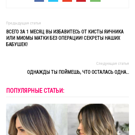
Предыдущая статья
ВСЕГО ЗА 1 МЕСЯЦ ВЫ ИЗБАВИТЕСЬ ОТ КИСТЫ ЯИЧНИКА
ИЛИ МИОМЫ МАТКИ БЕЗ ОПЕРАЦИИ! СЕКРЕТЫ НАШИХ
БАБУШЕК!
Следующая статья
ОДНАЖДЫ ТЫ ПОЙМЕШЬ, ЧТО ОСТАЛАСЬ ОДНА…
ПОПУЛЯРНЫЕ СТАТЬИ: