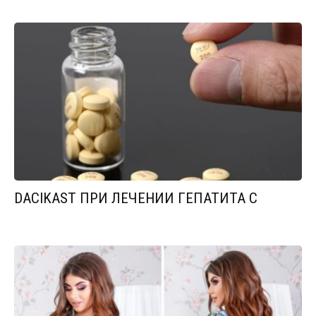
DACIKAST ПРИ ЛЕЧЕНИИ ГЕПАТИТА С