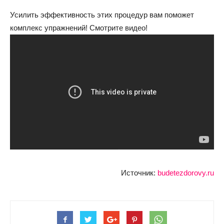
Усилить эффективность этих процедур вам поможет
комплекс упражнений! Смотрите видео!
Источник:
budetezdorovy.ru