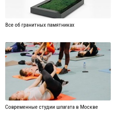
Все об гранитных памятниках
Современные студии шпагата в Москве