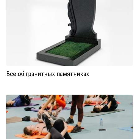
Все об гранитных памятниках