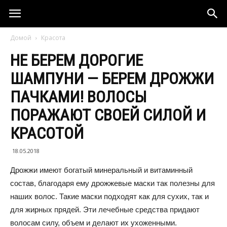
Домой
Красота
НЕ БЕРЕМ ДОРОГИЕ
ШАМПУНИ — БЕРЕМ ДРОЖЖИ
ПАЧКАМИ! ВОЛОСЫ
ПОРАЖАЮТ СВОЕЙ СИЛОЙ И
КРАСОТОЙ
18.05.2018
Дрожжи имеют богатый минеральный и витаминный
состав, благодаря ему дрожжевые маски так полезны для
наших волос. Такие маски подходят как для сухих, так и
для жирных прядей. Эти лечебные средства придают
волосам силу, объем и делают их ухоженными.