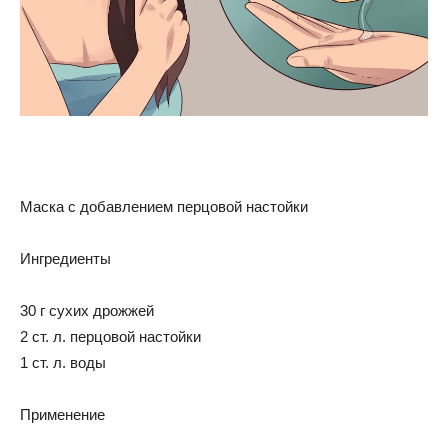
Маска с добавлением перцовой настойки
Ингредиенты
30 г сухих дрожжей
2 ст. л. перцовой настойки
1 ст. л. воды
Применение