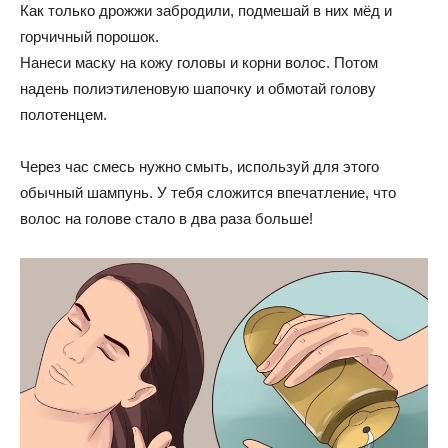
Как только дрожжи забродили, подмешай в них мёд и
горчичный порошок.
Нанеси маску на кожу головы и корни волос. Потом
надень полиэтиленовую шапочку и обмотай голову
полотенцем.
Через час смесь нужно смыть, используй для этого
обычный шампунь. У тебя сложится впечатление, что
волос на голове стало в два раза больше!