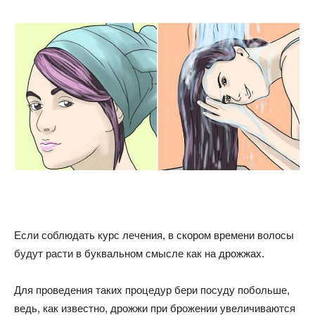
Если соблюдать курс лечения, в скором времени волосы
будут расти в буквальном смысле как на дрожжах.
Для проведения таких процедур бери посуду побольше,
ведь, как известно, дрожжи при брожении увеличиваются