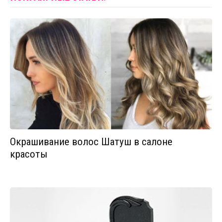
Окрашивание волос Шатуш в салоне
красоты