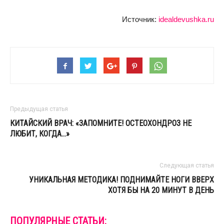
Источник:
idealdevushka.ru
Предыдущая статья
КИТАЙСКИЙ ВРАЧ: «ЗАПОМНИТЕ! ОСТЕОХОНДРОЗ НЕ
ЛЮБИТ, КОГДА…»
Следующая статья
УНИКАЛЬНАЯ МЕТОДИКА! ПОДНИМАЙТЕ НОГИ ВВЕРХ
ХОТЯ БЫ НА 20 МИНУТ В ДЕНЬ
ПОПУЛЯРНЫЕ СТАТЬИ: