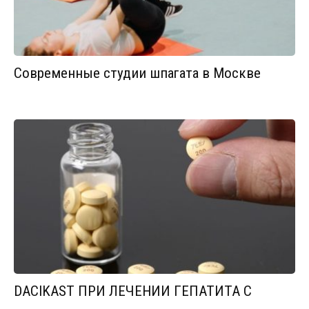
Современные студии шпагата в Москве
DACIKAST ПРИ ЛЕЧЕНИИ ГЕПАТИТА С