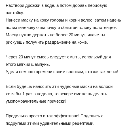
Раствори дрожжи в воде, а потом добавь перцовую
настойку.
Нанеси маску на кожу головы и корни волос, затем надень
полиэтиленовую шапочку и обмотай голову полотенцем.
Маску нужно держать не более 20 минут, иначе ты
рискуешь получить раздражение на коже.
Через 20 минут смесь следует смыть, используй для
этого мягкий шампунь.
Удели немного времени своим волосам, это же так легко!
Если будешь наносить эти чудесные маски на волосы
хотя бы 1 раз в неделю, то вскоре сможешь делать
умопомрачительные прически!
Предельно просто и так эффективно! Поделись с
подругами этими удивительными рецептами.