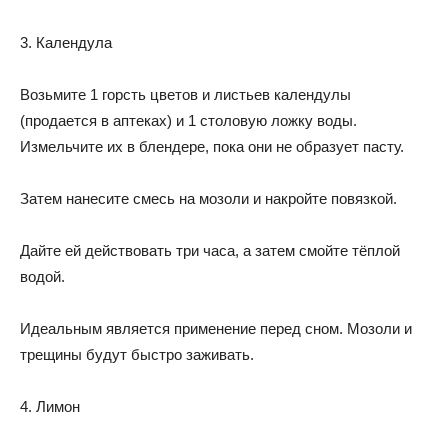
3. Календула
Возьмите 1 горсть цветов и листьев календулы
(продается в аптеках) и 1 столовую ложку воды.
Измельчите их в блендере, пока они не образует пасту.
Затем нанесите смесь на мозоли и накройте повязкой.
Дайте ей действовать три часа, а затем смойте тёплой
водой.
Идеальным является применение перед сном. Мозоли и
трещины будут быстро заживать.
4. Лимон