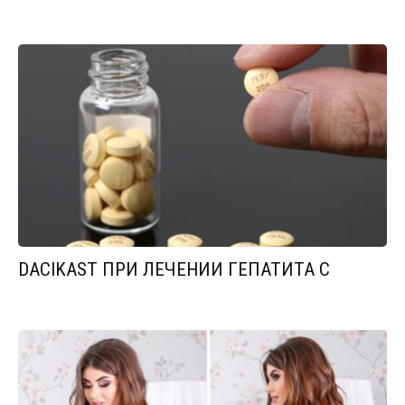
DACIKAST ПРИ ЛЕЧЕНИИ ГЕПАТИТА С