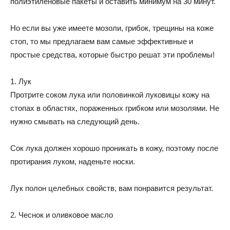
полиэтиленовые пакеты и оставить минимум на 30 минут.
Но если вы уже имеете мозоли, грибок, трещины на коже
стоп, то мы предлагаем вам самые эффективные и
простые средства, которые быстро решат эти проблемы!
1. Лук
Протрите соком лука или половинкой луковицы кожу на
стопах в областях, пораженных грибком или мозолями. Не
нужно смывать на следующий день.
Сок лука должен хорошо проникать в кожу, поэтому после
протирания луком, наденьте носки.
Лук полон целебных свойств, вам понравится результат.
2. Чеснок и оливковое масло