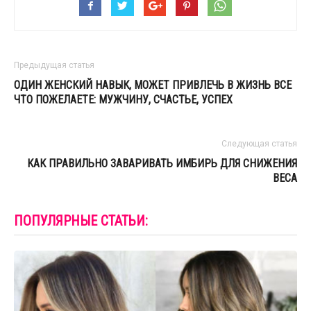
Предыдущая статья
ОДИН ЖЕНСКИЙ НАВЫК, МОЖЕТ ПРИВЛЕЧЬ В ЖИЗНЬ ВСЕ
ЧТО ПОЖЕЛАЕТЕ: МУЖЧИНУ, СЧАСТЬЕ, УСПЕХ
Следующая статья
КАК ПРАВИЛЬНО ЗАВАРИВАТЬ ИМБИРЬ ДЛЯ СНИЖЕНИЯ
ВЕСА
ПОПУЛЯРНЫЕ СТАТЬИ: