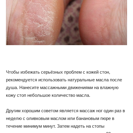
Чтобы избежать серьёзных проблем с кожей стон,
рекомендуется использовать натуральные масла после
душа. Нанесите массажными движениями на влажную
кожу стоп небольшое количество масла.
Другим хорошим советом является массаж ног один раз в
неделю с оливковым маслом или банановым пюре в
течение минимум минут. Затем надеть на стопы