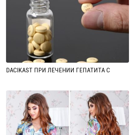
DACIKAST ПРИ ЛЕЧЕНИИ ГЕПАТИТА С