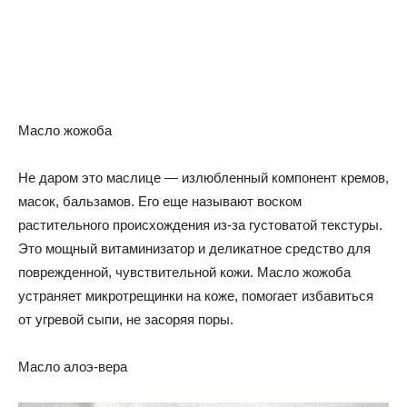
Масло жожоба
Не даром это маслице — излюбленный компонент кремов,
масок, бальзамов. Его еще называют воском
растительного происхождения из-за густоватой текстуры.
Это мощный витаминизатор и деликатное средство для
поврежденной, чувствительной кожи. Масло жожоба
устраняет микротрещинки на коже, помогает избавиться
от угревой сыпи, не засоряя поры.
Масло алоэ-вера