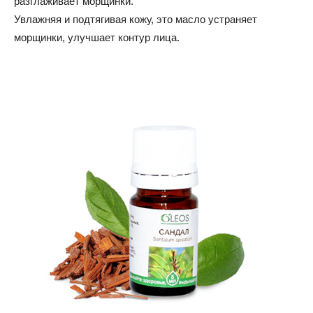
разглаживает морщинки.
Увлажняя и подтягивая кожу, это масло устраняет
морщинки, улучшает контур лица.