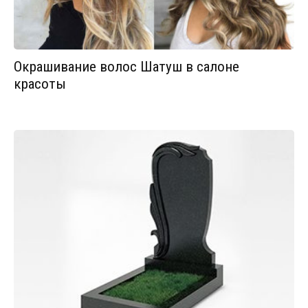
Окрашивание волос Шатуш в салоне
красоты