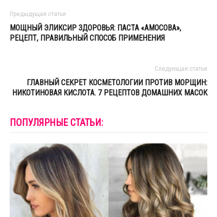
Предыдущая статья
МОЩНЫЙ ЭЛИКСИР ЗДОРОВЬЯ: ПАСТА «АМОСОВА»,
РЕЦЕПТ, ПРАВИЛЬНЫЙ СПОСОБ ПРИМЕНЕНИЯ
Следующая статья
ГЛАВНЫЙ СЕКРЕТ КОСМЕТОЛОГИИ ПРОТИВ МОРЩИН:
НИКОТИНОВАЯ КИСЛОТА. 7 РЕЦЕПТОВ ДОМАШНИХ МАСОК
ПОПУЛЯРНЫЕ СТАТЬИ: