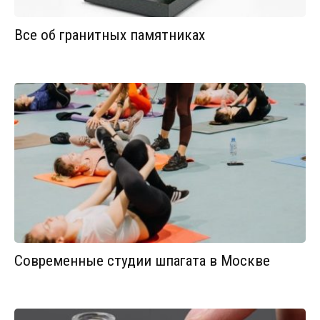
Все об гранитных памятниках
Современные студии шпагата в Москве