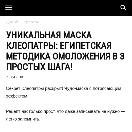
Домой
Красота
УНИКАЛЬНАЯ МАСКА
КЛЕОПАТРЫ: ЕГИПЕТСКАЯ
МЕТОДИКА ОМОЛОЖЕНИЯ В 3
ПРОСТЫХ ШАГА!
10.04.2018
Секрет Клеопатры раскрыт! Чудо-маска с потрясающим
эффектом
Рецепт настолько прост, что даже записывать не нужно —
легко запомнить.