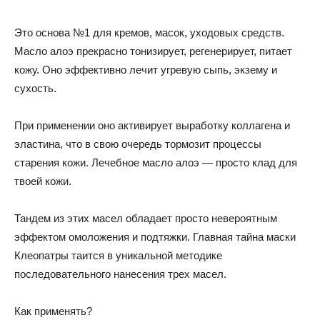
Это основа №1 для кремов, масок, уходовых средств.
Масло алоэ прекрасно тонизирует, регенерирует, питает
кожу. Оно эффективно лечит угревую сыпь, экзему и
сухость.
При применении оно активирует выработку коллагена и
эластина, что в свою очередь тормозит процессы
старения кожи. Лечебное масло алоэ — просто клад для
твоей кожи.
Тандем из этих масел обладает просто невероятным
эффектом омоложения и подтяжки. Главная тайна маски
Клеопатры таится в уникальной методике
последовательного нанесения трех масел.
Как применять?