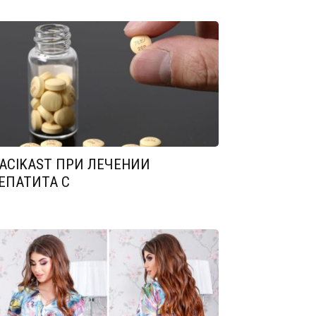
ACIKAST ПРИ ЛЕЧЕНИИ
ЕПАТИТА С