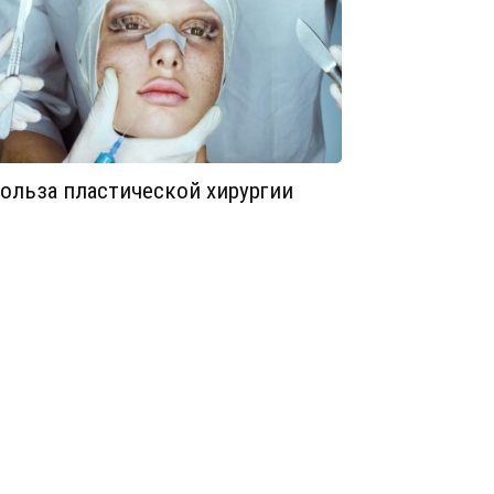
ольза пластической хирургии