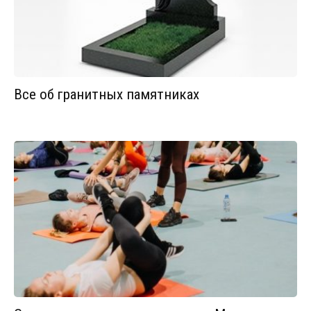
Все об гранитных памятниках