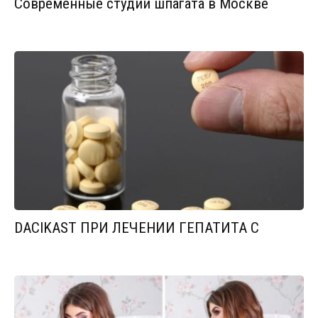
Современные студии шпагата в Москве
DACIKAST ПРИ ЛЕЧЕНИИ ГЕПАТИТА С