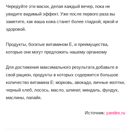
Чередуйте эти маски, делая каждый вечер, пока не
увидите видимый эффект. Уже после первого раза вы
заметите, как ваша кожа станет более гладкой, яркой и
здоровой.
Продукты, богатые витамином Е, и преимущества,
которые они могут предложить нашему организму
Для достижения максимального результата добавьте в
свой рацион, продукты в которых содержится большое
количество витамина Е: морковь, авокадо, яичные желтки,
черный хлеб, лосось, масло, шпинат, миндаль, фундук,
маслины, папайя.
Источник:
yandex.ru