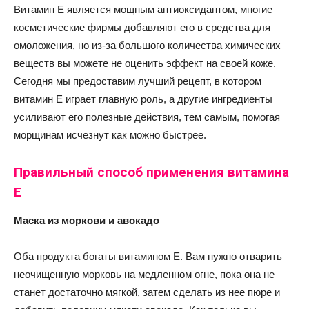
Витамин Е является мощным антиоксидантом, многие
косметические фирмы добавляют его в средства для
омоложения, но из-за большого количества химических
веществ вы можете не оценить эффект на своей коже.
Сегодня мы предоставим лучший рецепт, в котором
витамин Е играет главную роль, а другие ингредиенты
усиливают его полезные действия, тем самым, помогая
морщинам исчезнут как можно быстрее.
Правильный способ применения витамина
Е
Маска из моркови и авокадо
Оба продукта богаты витамином Е. Вам нужно отварить
неочищенную морковь на медленном огне, пока она не
станет достаточно мягкой, затем сделать из нее пюре и