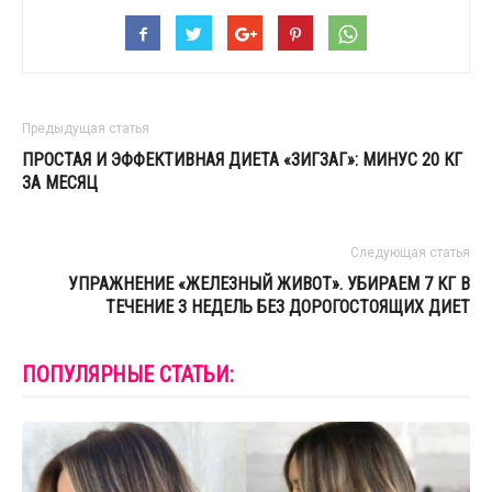
Предыдущая статья
ПРОСТАЯ И ЭФФЕКТИВНАЯ ДИЕТА «ЗИГЗАГ»: МИНУС 20 КГ
ЗА МЕСЯЦ
Следующая статья
УПРАЖНЕНИЕ «ЖЕЛЕЗНЫЙ ЖИВОТ». УБИРАЕМ 7 КГ В
ТЕЧЕНИЕ 3 НЕДЕЛЬ БЕЗ ДОРОГОСТОЯЩИХ ДИЕТ
ПОПУЛЯРНЫЕ СТАТЬИ: