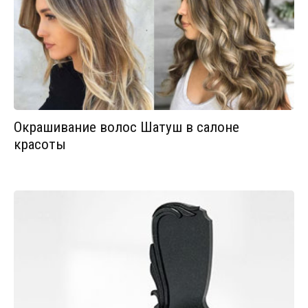
Окрашивание волос Шатуш в салоне
красоты