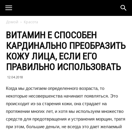
Домой
Красота
ВИТАМИН Е СПОСОБЕН
КАРДИНАЛЬНО ПРЕОБРАЗИТЬ
КОЖУ ЛИЦА, ЕСЛИ ЕГО
ПРАВИЛЬНО ИСПОЛЬЗОВАТЬ
12.04.2018
Когда мы достигаем определенного возраста, то
некоторые несовершенства начинают появляться. Это
происходит из-за старения кожи, она страдает на
протяжении многих лет, и хотя мы используем множество
средств для предотвращения и устранения морщин, тратя
при этом, большие деньги, не всегда это дает желаемый