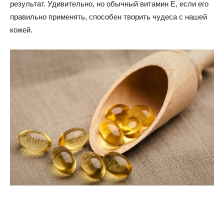
результат. Удивительно, но обычный витамин Е, если его
правильно применять, способен творить чудеса с нашей
кожей.