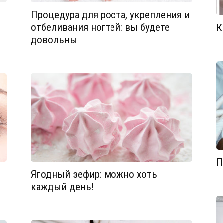
Процедура для роста, укрепления и
отбеливания ногтей: вы будете
К
довольны
П
Ягодный зефир: можно хоть
каждый день!