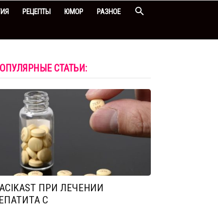
ГИЯ
РЕЦЕПТЫ
ЮМОР
РАЗНОЕ
ОПУЛЯРНЫЕ СТАТЬИ:
ACIKAST ПРИ ЛЕЧЕНИИ
ЕПАТИТА С