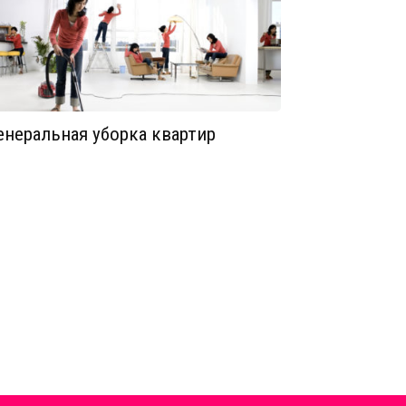
енеральная уборка квартир