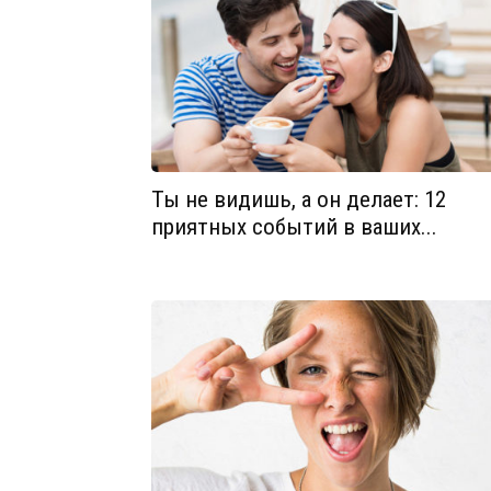
Ты не видишь, а он делает: 12
приятных событий в ваших...