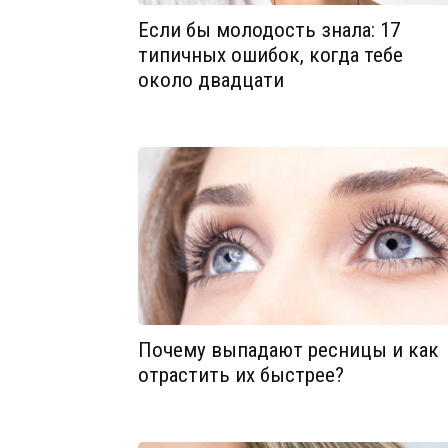
Если бы молодость знала: 17
типичных ошибок, когда тебе
около двадцати
Почему выпадают ресницы и как
отрастить их быстрее?