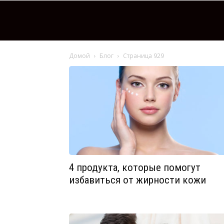
Домой
Блог
Страница 929
4 продукта, которые помогут
избавиться от жирности кожи