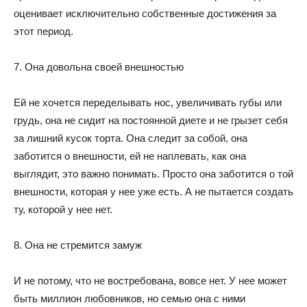
оценивает исключительно собственные достижения за
этот период.
7. Она довольна своей внешностью
Ей не хочется переделывать нос, увеличивать губы или
грудь, она не сидит на постоянной диете и не грызет себя
за лишний кусок торта. Она следит за собой, она
заботится о внешности, ей не наплевать, как она
выглядит, это важно понимать. Просто она заботится о той
внешности, которая у нее уже есть. А не пытается создать
ту, которой у нее нет.
8. Она не стремится замуж
И не потому, что не востребована, вовсе нет. У нее может
быть миллион любовников, но семью она с ними