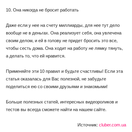
10. Она никогда не бросит работать
Даже если у нее на счету миллиарды, для нее тут дело
вообще не в деньгах. Она реализует себя, она увлечена
своим делом, и ей в голову не придет бросить это все,
чтобы сесть дома. Она ходит на работу не лямку тянуть,
а делать то, что ей нравится.
Применяйте эти 10 правил и будьте счастливы! Если эта
статья оказалась для Вас полезной, не забудьте
поделиться ею со своими друзьями и знакомыми!
Больше полезных статей, интересных видеороликов и
тестов вы всегда сможете найти на нашем сайте.
Источник:
cluber.com.ua