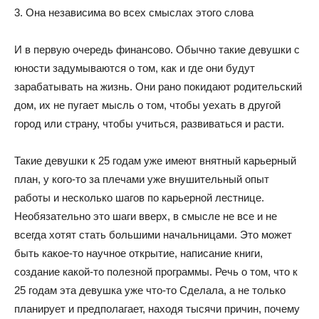
3. Она независима во всех смыслах этого слова
И в первую очередь финансово. Обычно такие девушки с
юности задумываются о том, как и где они будут
зарабатывать на жизнь. Они рано покидают родительский
дом, их не пугает мысль о том, чтобы уехать в другой
город или страну, чтобы учиться, развиваться и расти.
Такие девушки к 25 годам уже имеют внятный карьерный
план, у кого-то за плечами уже внушительный опыт
работы и несколько шагов по карьерной лестнице.
Необязательно это шаги вверх, в смысле не все и не
всегда хотят стать большими начальницами. Это может
быть какое-то научное открытие, написание книги,
создание какой-то полезной программы. Речь о том, что к
25 годам эта девушка уже что-то Сделала, а не только
планирует и предполагает, находя тысячи причин, почему