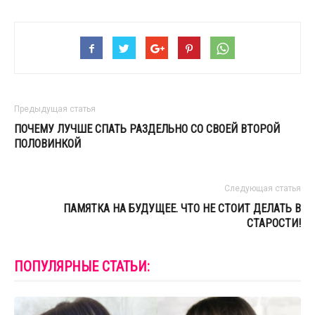
Предыдущая статья
ПОЧЕМУ ЛУЧШЕ СПАТЬ РАЗДЕЛЬНО СО СВОЕЙ ВТОРОЙ
ПОЛОВИНКОЙ
Следующая статья
ПАМЯТКА НА БУДУЩЕЕ. ЧТО НЕ СТОИТ ДЕЛАТЬ В
СТАРОСТИ!
ПОПУЛЯРНЫЕ СТАТЬИ: