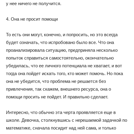
у нее ничего не получится.
4. Она не просит помощи
То есть они могут, конечно, и попросить, но это всегда
будет означать, что испробовано было все. Что она
проанализировала ситуацию, предприняла несколько
попыток справиться самостоятельно, окончательно
убедилась, что ее личного потенциала не хватает, и вот
тогда она пойдет искать того, кто может помочь. Но пока
она не убедится, что проблема не решается без
привлечения, так скажем, внешнего ресурса, она о
помощи просить не пойдет. И правильно сделает.
Интересно, что обычно эта черта проявляется еще в
школе. Девочка, столкнувшись с нерешаемой задачкой по
математике, сначала посидит над ней сама, и только