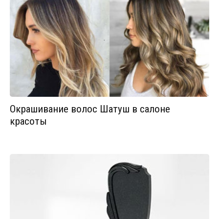
Окрашивание волос Шатуш в салоне
красоты