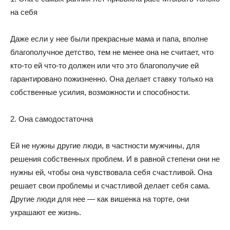
на себя
Даже если у нее были прекрасные мама и папа, вполне
благополучное детство, тем не менее она не считает, что
кто-то ей что-то должен или что это благополучие ей
гарантировано пожизненно. Она делает ставку только на
собственные усилия, возможности и способности.
2. Она самодостаточна
Ей не нужны другие люди, в частности мужчины, для
решения собственных проблем. И в равной степени они не
нужны ей, чтобы она чувствовала себя счастливой. Она
решает свои проблемы и счастливой делает себя сама.
Другие люди для нее — как вишенка на торте, они
украшают ее жизнь.