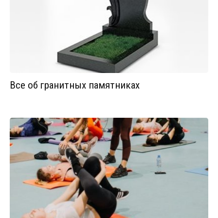
Все об гранитных памятниках