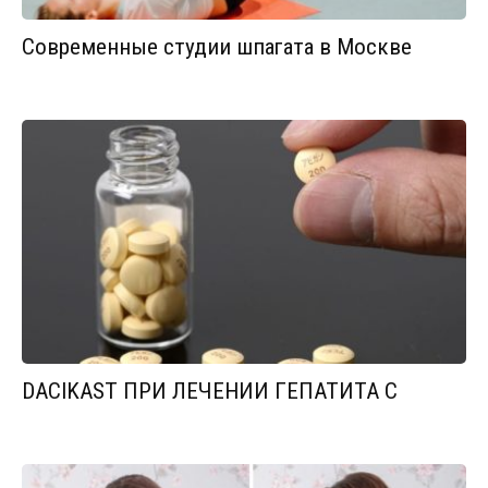
Современные студии шпагата в Москве
DACIKAST ПРИ ЛЕЧЕНИИ ГЕПАТИТА С