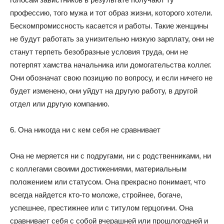
профессию, того мужа и тот образ жизни, которого хотели.
Бескомпромиссность касается и работы. Такие женщины
не будут работать за унизительно низкую зарплату, они не
станут терпеть безобразные условия труда, они не
потерпят хамства начальника или домогательства коллег.
Они обозначат свою позицию по вопросу, и если ничего не
будет изменено, они уйдут на другую работу, в другой
отдел или другую компанию.
6. Она никогда ни с кем себя не сравнивает
Она не меряется ни с подругами, ни с родственниками, ни
с коллегами своими достижениями, материальным
положением или статусом. Она прекрасно понимает, что
всегда найдется кто-то моложе, стройнее, богаче,
успешнее, престижнее или с титулом герцогини. Она
сравнивает себя с собой вчерашней или прошлогодней и