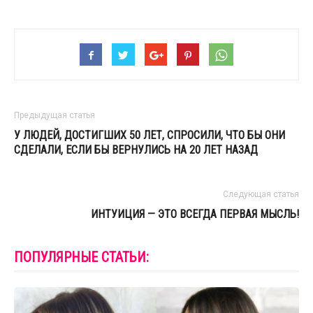
Предыдущая статья
У ЛЮДЕЙ, ДОСТИГШИХ 50 ЛЕТ, СПРОСИЛИ, ЧТО БЫ ОНИ
СДЕЛАЛИ, ЕСЛИ БЫ ВЕРНУЛИСЬ НА 20 ЛЕТ НАЗАД
Следующая статья
ИНТУИЦИЯ — ЭТО ВСЕГДА ПЕРВАЯ МЫСЛЬ!
ПОПУЛЯРНЫЕ СТАТЬИ: