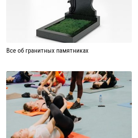
Все об гранитных памятниках