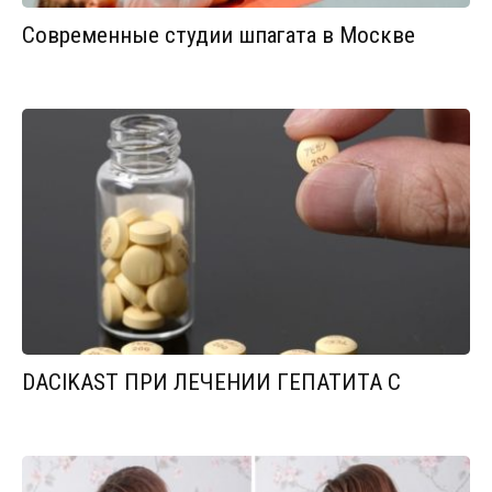
Современные студии шпагата в Москве
DACIKAST ПРИ ЛЕЧЕНИИ ГЕПАТИТА С