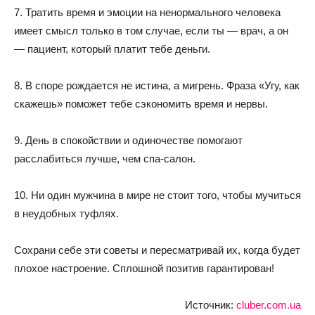
7. Тратить время и эмоции на ненормального человека
имеет смысл только в том случае, если ты — врач, а он
— пациент, который платит тебе деньги.
8. В споре рождается не истина, а мигрень. Фраза «Угу, как
скажешь» поможет тебе сэкономить время и нервы.
9. День в спокойствии и одиночестве помогают
расслабиться лучше, чем спа-салон.
10. Ни один мужчина в мире не стоит того, чтобы мучиться
в неудобных туфлях.
Сохрани себе эти советы и пересматривай их, когда будет
плохое настроение. Сплошной позитив гарантирован!
Источник:
cluber.com.ua