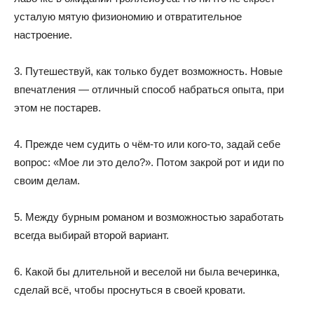
усталую мятую физиономию и отвратительное
настроение.
3. Путешествуй, как только будет возможность. Новые
впечатления — отличный способ набраться опыта, при
этом не постарев.
4. Прежде чем судить о чём-то или кого-то, задай себе
вопрос: «Мое ли это дело?». Потом закрой рот и иди по
своим делам.
5. Между бурным романом и возможностью заработать
всегда выбирай второй вариант.
6. Какой бы длительной и веселой ни была вечеринка,
сделай всё, чтобы проснуться в своей кровати.