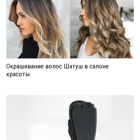
Окрашивание волос Шатуш в салоне
красоты