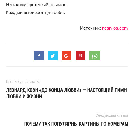
Ни к кому претензий не имею.
Каждый выбирает для себя.
Источник:
nesnilos.com
Предыдущая статья
ЛЕОНАРД КОЭН «ДО КОНЦА ЛЮБВИ» — НАСТОЯЩИЙ ГИМН
ЛЮБВИ И ЖИЗНИ
Следующая статья
ПОЧЕМУ ТАК ПОПУЛЯРНЫ КАРТИНЫ ПО НОМЕРАМ