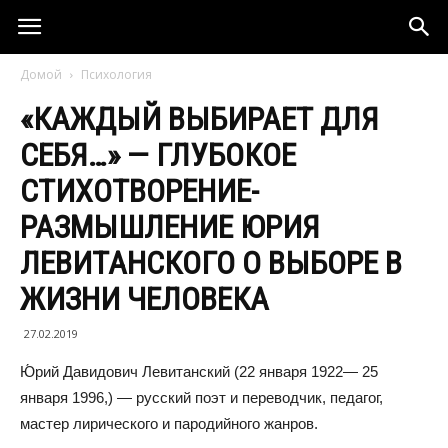
Домой
Психология
«КАЖДЫЙ ВЫБИРАЕТ ДЛЯ
СЕБЯ…» — ГЛУБОКОЕ
СТИХОТВОРЕНИЕ-
РАЗМЫШЛЕНИЕ ЮРИЯ
ЛЕВИТАНСКОГО О ВЫБОРЕ В
ЖИЗНИ ЧЕЛОВЕКА
27.02.2019
Ю́рий Давидович Левитанский (22 января 1922— 25
января 1996,) — русский поэт и переводчик, педагог,
мастер лирического и пародийного жанров.