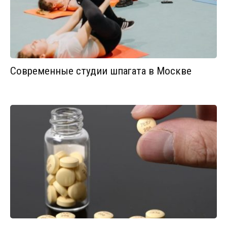
Современные студии шпагата в Москве