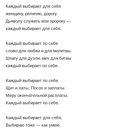
Каждый выбирает для себя
женщину, религию, дорогу.
Дьяволу служить или пророку —
каждый выбирает для себя.
Каждый выбирает по себе
слово для любви и для молитвы.
Шпагу для дуэли, меч для битвы
каждый выбирает по себе.
Каждый выбирает по себе.
Щит и латы. Посох и заплаты.
Меру окончательной расплаты.
Каждый выбирает по себе.
Каждый выбирает для себя.
Выбираю тоже — как умею.