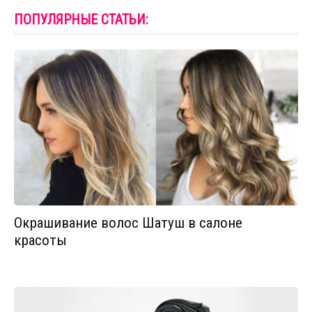
ПОПУЛЯРНЫЕ СТАТЬИ:
Окрашивание волос Шатуш в салоне
красоты