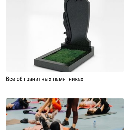
Все об гранитных памятниках