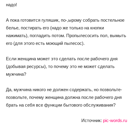
надо!
А пока готовится гуляшик, по-,ырому собрать постельное
белье, постирать его (надо же только на кнопки
нажимать), погладить потом. Пропылесосить пол, вымыть
его (для этого есть моющий пылесос).
Если женщина может это сделать после рабочего дня
(добывая ресурсы), то почему это не может сделать
мужчина?
Да, мужчина никого не должен содержать, но позвольте-
позвольте, почему женщина должна после рабочего дня
брать на себя все функции бытового обслуживания?
Источник:
pic-words.ru