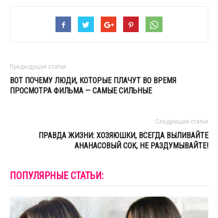
Предыдущая статья
ВОТ ПОЧЕМУ ЛЮДИ, КОТОРЫЕ ПЛАЧУТ ВО ВРЕМЯ
ПРОСМОТРА ФИЛЬМА — САМЫЕ СИЛЬНЫЕ
Следующая статья
ПРАВДА ЖИЗНИ: ХОЗЯЮШКИ, ВСЕГДА ВЫЛИВАЙТЕ
АНАНАСОВЫЙ СОК, НЕ РАЗДУМЫВАЙТЕ!
ПОПУЛЯРНЫЕ СТАТЬИ: