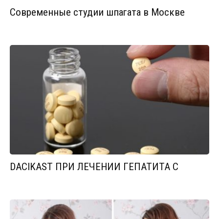
Современные студии шпагата в Москве
DACIKAST ПРИ ЛЕЧЕНИИ ГЕПАТИТА С