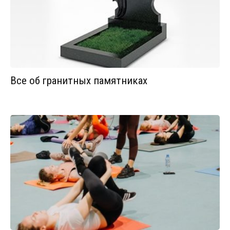
Все об гранитных памятниках