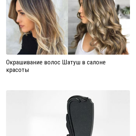
Окрашивание волос Шатуш в салоне
красоты