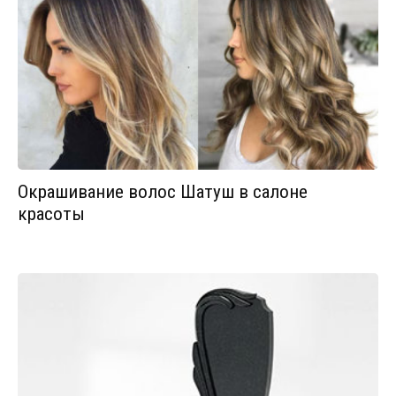
Окрашивание волос Шатуш в салоне
красоты