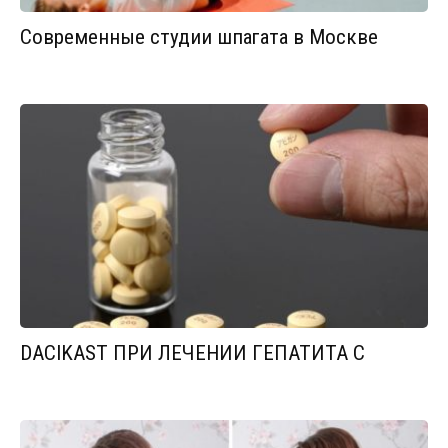
Современные студии шпагата в Москве
DACIKAST ПРИ ЛЕЧЕНИИ ГЕПАТИТА С