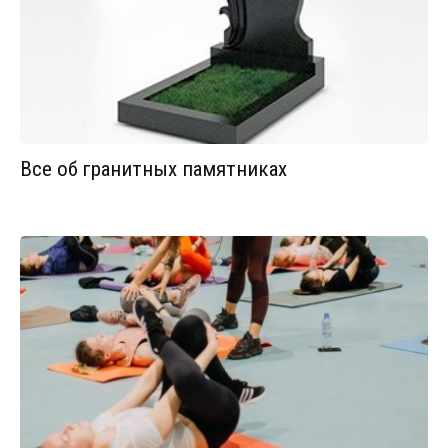
Все об гранитных памятниках