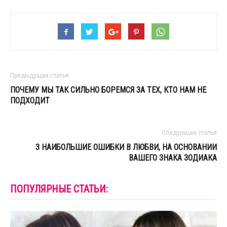
Предыдущая статья
ПОЧЕМУ МЫ ТАК СИЛЬНО БОРЕМСЯ ЗА ТЕХ, КТО НАМ НЕ
ПОДХОДИТ
Следующая статья
3 НАИБОЛЬШИЕ ОШИБКИ В ЛЮБВИ, НА ОСНОВАНИИ
ВАШЕГО ЗНАКА ЗОДИАКА
ПОПУЛЯРНЫЕ СТАТЬИ: