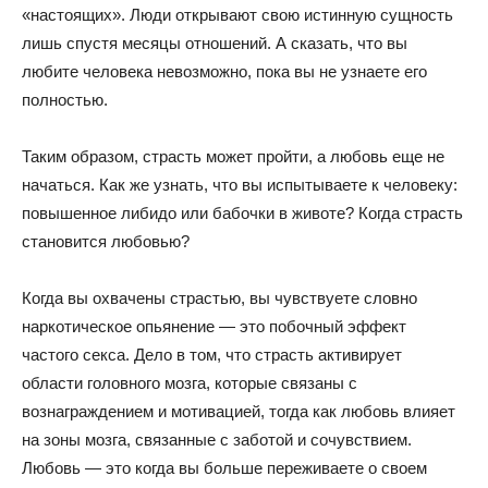
«настоящих». Люди открывают свою истинную сущность
лишь спустя месяцы отношений. А сказать, что вы
любите человека невозможно, пока вы не узнаете его
полностью.
Таким образом, страсть может пройти, а любовь еще не
начаться. Как же узнать, что вы испытываете к человеку:
повышенное либидо или бабочки в животе? Когда страсть
становится любовью?
Когда вы охвачены страстью, вы чувствуете словно
наркотическое опьянение — это побочный эффект
частого секса. Дело в том, что страсть активирует
области головного мозга, которые связаны с
вознаграждением и мотивацией, тогда как любовь влияет
на зоны мозга, связанные с заботой и сочувствием.
Любовь — это когда вы больше переживаете о своем