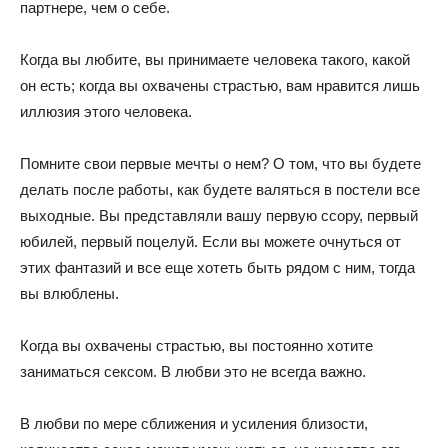
партнере, чем о себе.
Когда вы любите, вы принимаете человека такого, какой
он есть; когда вы охвачены страстью, вам нравится лишь
иллюзия этого человека.
Помните свои первые мечты о нем? О том, что вы будете
делать после работы, как будете валяться в постели все
выходные. Вы представляли вашу первую ссору, первый
юбилей, первый поцелуй. Если вы можете очнуться от
этих фантазий и все еще хотеть быть рядом с ним, тогда
вы влюблены.
Когда вы охвачены страстью, вы постоянно хотите
заниматься сексом. В любви это не всегда важно.
В любви по мере сближения и усиления близости,