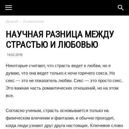
Домой
Психология
НАУЧНАЯ РАЗНИЦА МЕЖДУ
СТРАСТЬЮ И ЛЮБОВЬЮ
14.02.2018
Некоторые считают, что страсть ведет к любви, но я
думаю, что она ведет только к ночи горячего секса. Но
секс — это не показатель любви. Секс — это просто секс.
Это важная часть романтических отношений, но на этом
все.
Согласно ученым, страсть основывается только на
физическом влечении и фантазии, и обычно проходит,
когда люди узнают друг друга настоящих. Ключевое слово