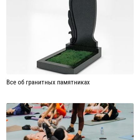
Все об гранитных памятниках