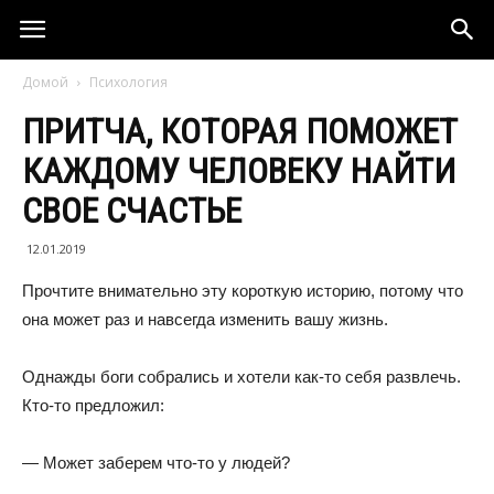
Домой
Психология
ПРИТЧА, КОТОРАЯ ПОМОЖЕТ
КАЖДОМУ ЧЕЛОВЕКУ НАЙТИ
СВОЕ СЧАСТЬЕ
12.01.2019
Прочтите внимательно эту короткую историю, потому что
она может раз и навсегда изменить вашу жизнь.
Однажды боги собрались и хотели как-то себя развлечь.
Кто-то предложил:
— Может заберем что-то у людей?