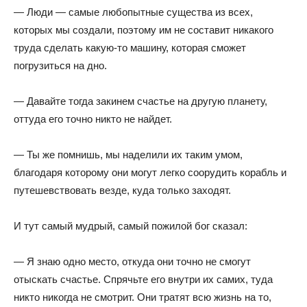
— Люди — самые любопытные существа из всех,
которых мы создали, поэтому им не составит никакого
труда сделать какую-то машину, которая сможет
погрузиться на дно.
— Давайте тогда закинем счастье на другую планету,
оттуда его точно никто не найдет.
— Ты же помнишь, мы наделили их таким умом,
благодаря которому они могут легко соорудить корабль и
путешевствовать везде, куда только заходят.
И тут самый мудрый, самый пожилой бог сказал:
— Я знаю одно место, откуда они точно не смогут
отыскать счастье. Спрячьте его внутри их самих, туда
никто никогда не смотрит. Они тратят всю жизнь на то,