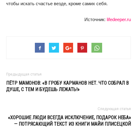
чтобы искать счастье везде, кроме самих себя.
Источник:
lifedeeper.ru
Предыдущая статья
ПЁТР МАМОНОВ: «В ГРОБУ КАРМАНОВ НЕТ. ЧТО СОБРАЛ В
ДУШЕ, С ТЕМ И БУДЕШЬ ЛЕЖАТЬ!»
Следующая статья
«ХОРОШИЕ ЛЮДИ ВСЕГДА ИСКЛЮЧЕНИЕ, ПОДАРОК НЕБА»
— ПОТРЯСАЮЩИЙ ТЕКСТ ИЗ КНИГИ МАЙИ ПЛИСЕЦКОЙ