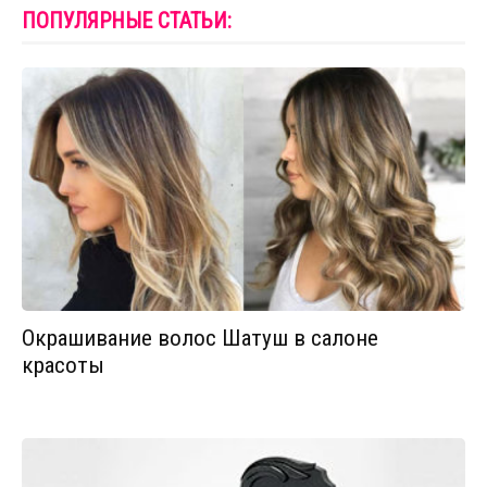
ПОПУЛЯРНЫЕ СТАТЬИ:
Окрашивание волос Шатуш в салоне
красоты