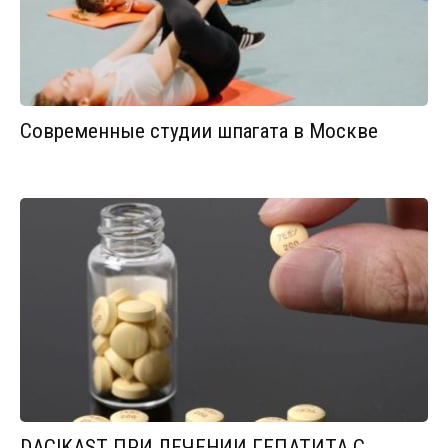
Современные студии шпагата в Москве
DACIKAST ПРИ ЛЕЧЕНИИ ГЕПАТИТА С