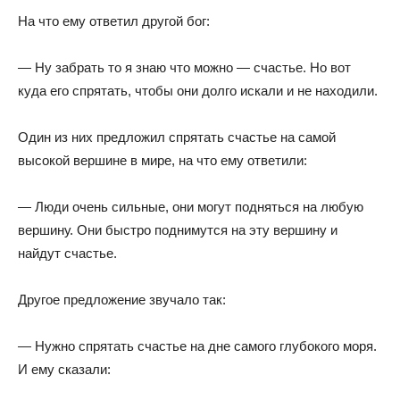
На что ему ответил другой бог:
— Ну забрать то я знаю что можно — счастье. Но вот
куда его спрятать, чтобы они долго искали и не находили.
Один из них предложил спрятать счастье на самой
высокой вершине в мире, на что ему ответили:
— Люди очень сильные, они могут подняться на любую
вершину. Они быстро поднимутся на эту вершину и
найдут счастье.
Другое предложение звучало так:
— Нужно спрятать счастье на дне самого глубокого моря.
И ему сказали: