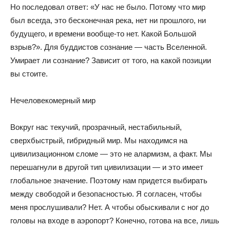
Но последовал ответ: «У нас не было. Потому что мир
был всегда, это бесконечная река, нет ни прошлого, ни
будущего, и времени вообще-то нет. Какой Большой
взрыв?». Для буддистов сознание — часть Вселенной.
Умирает ли сознание? Зависит от того, на какой позиции
вы стоите.
Нечеловекомерный мир
Вокруг нас текучий, прозрачный, нестабильный,
сверхбыстрый, гибридный мир. Мы находимся на
цивилизационном сломе — это не алармизм, а факт. Мы
перешагнули в другой тип цивилизации — и это имеет
глобальное значение. Поэтому нам придется выбирать
между свободой и безопасностью. Я согласен, чтобы
меня прослушивали? Нет. А чтобы обыскивали с ног до
головы на входе в аэропорт? Конечно, готова на все, лишь