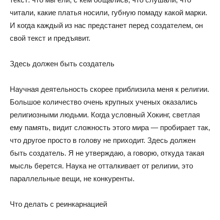
читали, какие платья носили, губную помаду какой марки.
И когда каждый из нас предстанет перед создателем, он
свой текст и предъявит.
Здесь должен быть создатель
Научная деятельность скорее приблизила меня к религии.
Большое количество очень крупных ученых оказались
религиозными людьми. Когда условный Хокинг, светлая
ему память, видит сложность этого мира — пробирает так,
что другое просто в голову не приходит. Здесь должен
быть создатель. Я не утверждаю, а говорю, откуда такая
мысль берется. Наука не отталкивает от религии, это
параллельные вещи, не конкуренты.
Что делать с реинкарнацией