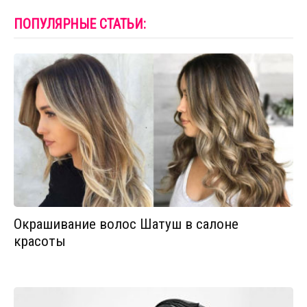
ПОПУЛЯРНЫЕ СТАТЬИ:
Окрашивание волос Шатуш в салоне
красоты