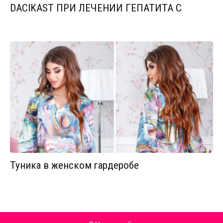
DACIKAST ПРИ ЛЕЧЕНИИ ГЕПАТИТА С
Туника в женском гардеробе