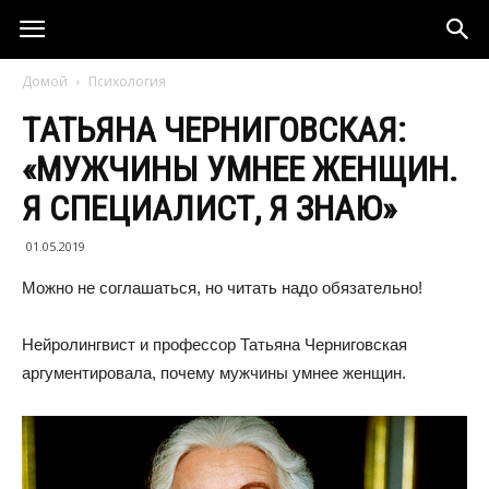
Домой
Психология
ТАТЬЯНА ЧЕРНИГОВСКАЯ:
«МУЖЧИНЫ УМНЕЕ ЖЕНЩИН.
Я СПЕЦИАЛИСТ, Я ЗНАЮ»
01.05.2019
Можно не соглашаться, но читать надо обязательно!
Нейролингвист и профессор Татьяна Черниговская
аргументировала, почему мужчины умнее женщин.