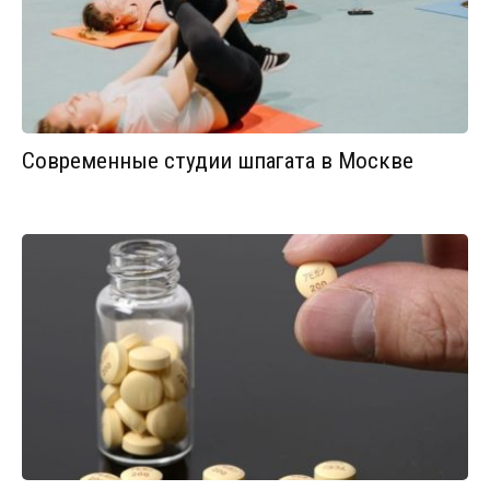
Современные студии шпагата в Москве