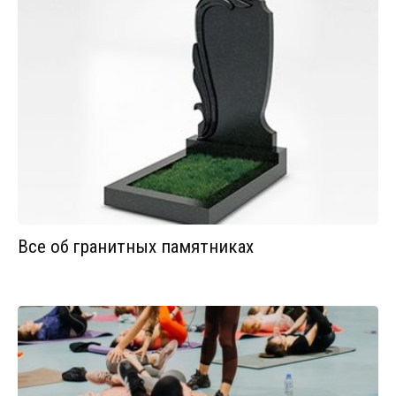
Все об гранитных памятниках