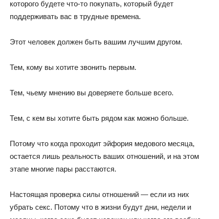
которого будете что-то покупать, который будет
поддерживать вас в трудные времена.
Этот человек должен быть вашим лучшим другом.
Тем, кому вы хотите звонить первым.
Тем, чьему мнению вы доверяете больше всего.
Тем, с кем вы хотите быть рядом как можно больше.
Потому что когда проходит эйфория медового месяца,
остается лишь реальность ваших отношений, и на этом
этапе многие пары расстаются.
Настоящая проверка силы отношений — если из них
убрать секс. Потому что в жизни будут дни, недели и