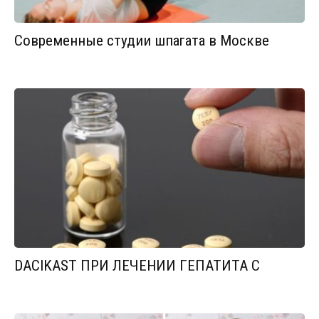
Современные студии шпагата в Москве
DACIKAST ПРИ ЛЕЧЕНИИ ГЕПАТИТА С