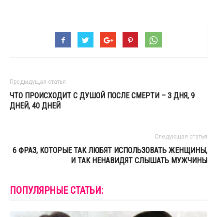
Предыдущая статья
ЧТО ПРОИСХОДИТ С ДУШОЙ ПОСЛЕ СМЕРТИ – 3 ДНЯ, 9
ДНЕЙ, 40 ДНЕЙ
Следующая статья
6 ФРАЗ, КОТОРЫЕ ТАК ЛЮБЯТ ИСПОЛЬЗОВАТЬ ЖЕНЩИНЫ,
И ТАК НЕНАВИДЯТ СЛЫШАТЬ МУЖЧИНЫ
ПОПУЛЯРНЫЕ СТАТЬИ: