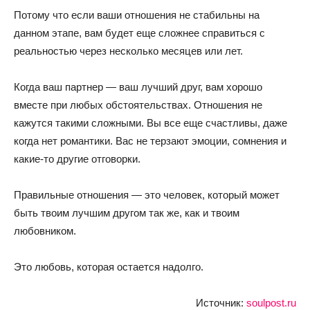
Потому что если ваши отношения не стабильны на
данном этапе, вам будет еще сложнее справиться с
реальностью через несколько месяцев или лет.
Когда ваш партнер — ваш лучший друг, вам хорошо
вместе при любых обстоятельствах. Отношения не
кажутся такими сложными. Вы все еще счастливы, даже
когда нет романтики. Вас не терзают эмоции, сомнения и
какие-то другие отговорки.
Правильные отношения — это человек, который может
быть твоим лучшим другом так же, как и твоим
любовником.
Это любовь, которая остается надолго.
Источник:
soulpost.ru