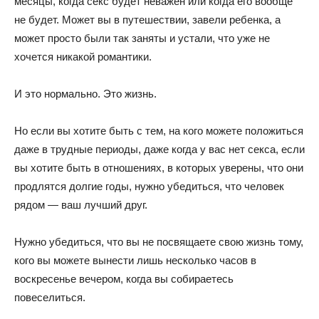
месяцы, когда секс будет неважен или когда его вообще
не будет. Может вы в путешествии, завели ребенка, а
может просто были так заняты и устали, что уже не
хочется никакой романтики.
И это нормально. Это жизнь.
Но если вы хотите быть с тем, на кого можете положиться
даже в трудные периоды, даже когда у вас нет секса, если
вы хотите быть в отношениях, в которых уверены, что они
продлятся долгие годы, нужно убедиться, что человек
рядом — ваш лучший друг.
Нужно убедиться, что вы не посвящаете свою жизнь тому,
кого вы можете вынести лишь несколько часов в
воскресенье вечером, когда вы собираетесь
повеселиться.