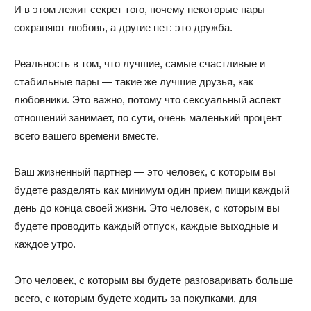
И в этом лежит секрет того, почему некоторые пары
сохраняют любовь, а другие нет: это дружба.
Реальность в том, что лучшие, самые счастливые и
стабильные пары — такие же лучшие друзья, как
любовники. Это важно, потому что сексуальный аспект
отношений занимает, по сути, очень маленький процент
всего вашего времени вместе.
Ваш жизненный партнер — это человек, с которым вы
будете разделять как минимум один прием пищи каждый
день до конца своей жизни. Это человек, с которым вы
будете проводить каждый отпуск, каждые выходные и
каждое утро.
Это человек, с которым вы будете разговаривать больше
всего, с которым будете ходить за покупками, для