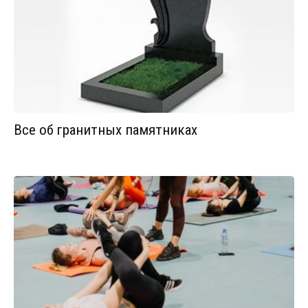
Все об гранитных памятниках