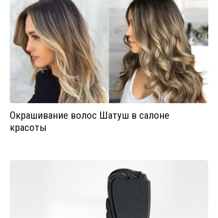
Окрашивание волос Шатуш в салоне
красоты