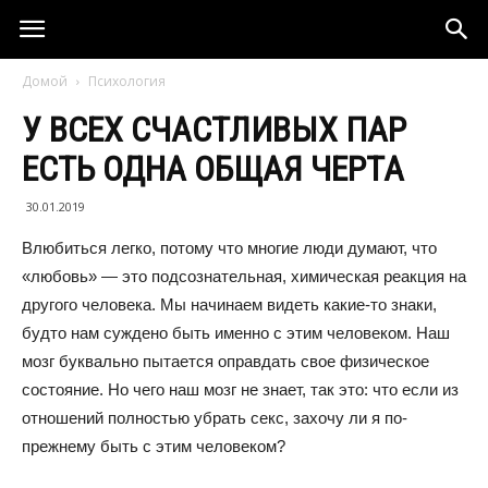
Домой
Психология
У ВСЕХ СЧАСТЛИВЫХ ПАР
ЕСТЬ ОДНА ОБЩАЯ ЧЕРТА
30.01.2019
Влюбиться легко, потому что многие люди думают, что
«любовь» — это подсознательная, химическая реакция на
другого человека. Мы начинаем видеть какие-то знаки,
будто нам суждено быть именно с этим человеком. Наш
мозг буквально пытается оправдать свое физическое
состояние. Но чего наш мозг не знает, так это: что если из
отношений полностью убрать секс, захочу ли я по-
прежнему быть с этим человеком?