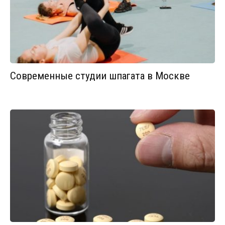
Современные студии шпагата в Москве