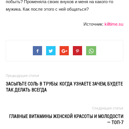
побыть? Променяла своих внуков и меня на какого-то
мужика. Как после этого с ней общаться?
Источник:
killtime.su
Предыдущая статья
ЗАСЫПЬТЕ СОЛЬ В ТРУБЫ: КОГДА УЗНАЕТЕ ЗАЧЕМ, БУДЕТЕ
ТАК ДЕЛАТЬ ВСЕГДА
Следующая статья
ГЛАВНЫЕ ВИТАМИНЫ ЖЕНСКОЙ КРАСОТЫ И МОЛОДОСТИ
— ТОП-7