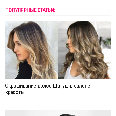
ПОПУЛЯРНЫЕ СТАТЬИ:
Окрашивание волос Шатуш в салоне
красоты