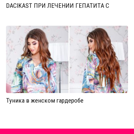
DACIKAST ПРИ ЛЕЧЕНИИ ГЕПАТИТА С
Туника в женском гардеробе