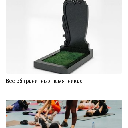
Все об гранитных памятниках