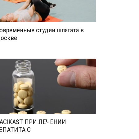
овременные студии шпагата в
оскве
ACIKAST ПРИ ЛЕЧЕНИИ
ЕПАТИТА С