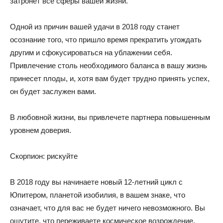
затронет все сферы вашей жизни.
Одной из причин вашей удачи в 2018 году станет
осознание того, что пришло время прекратить угождать
другим и сфокусироваться на ублажении себя.
Привлечение столь необходимого баланса в вашу жизнь
принесет плоды, и, хотя вам будет трудно принять успех,
он будет заслужен вами.
В любовной жизни, вы привлечете партнера повышенным
уровнем доверия.
Скорпион: рискуйте
В 2018 году вы начинаете новый 12-летний цикл с
Юпитером, планетой изобилия, в вашем знаке, что
означает, что для вас не будет ничего невозможного. Вы
ощутите, что переживаете космическое возрождение.