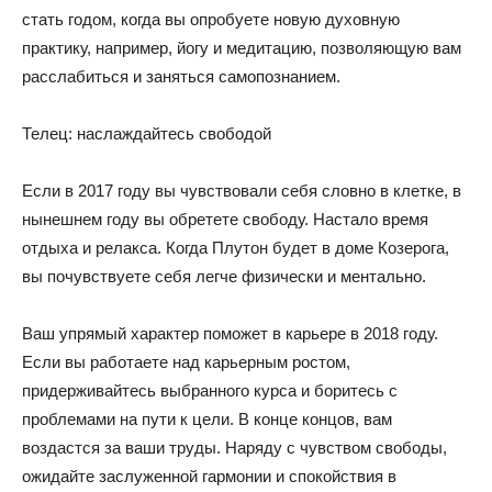
стать годом, когда вы опробуете новую духовную
практику, например, йогу и медитацию, позволяющую вам
расслабиться и заняться самопознанием.
Телец: наслаждайтесь свободой
Если в 2017 году вы чувствовали себя словно в клетке, в
нынешнем году вы обретете свободу. Настало время
отдыха и релакса. Когда Плутон будет в доме Козерога,
вы почувствуете себя легче физически и ментально.
Ваш упрямый характер поможет в карьере в 2018 году.
Если вы работаете над карьерным ростом,
придерживайтесь выбранного курса и боритесь с
проблемами на пути к цели. В конце концов, вам
воздастся за ваши труды. Наряду с чувством свободы,
ожидайте заслуженной гармонии и спокойствия в