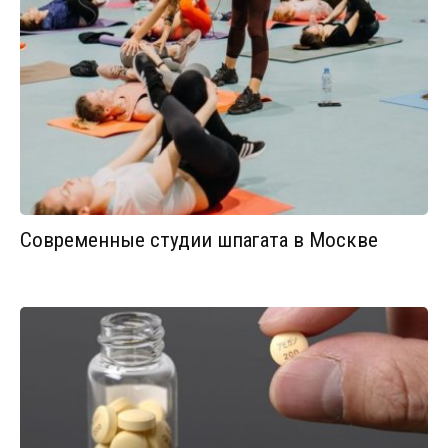
Современные студии шпагата в Москве