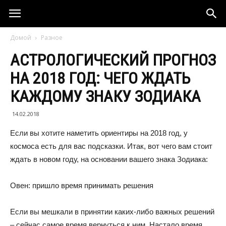
Домой
Разное
АСТРОЛОГИЧЕСКИЙ ПРОГНОЗ
НА 2018 ГОД: ЧЕГО ЖДАТЬ
КАЖДОМУ ЗНАКУ ЗОДИАКА
14.02.2018
Если вы хотите наметить ориентиры на 2018 год, у
космоса есть для вас подсказки. Итак, вот чего вам стоит
ждать в новом году, на основании вашего знака Зодиака:
Овен: пришло время принимать решения
Если вы мешкали в принятии каких-либо важных решений
– сейчас самое время вернуться к ним. Настало время