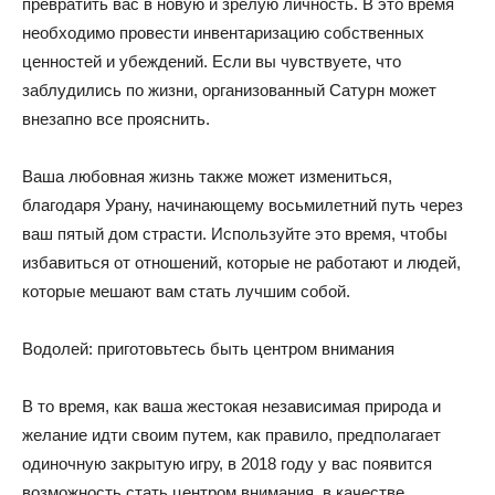
превратить вас в новую и зрелую личность. В это время
необходимо провести инвентаризацию собственных
ценностей и убеждений. Если вы чувствуете, что
заблудились по жизни, организованный Сатурн может
внезапно все прояснить.
Ваша любовная жизнь также может измениться,
благодаря Урану, начинающему восьмилетний путь через
ваш пятый дом страсти. Используйте это время, чтобы
избавиться от отношений, которые не работают и людей,
которые мешают вам стать лучшим собой.
Водолей: приготовьтесь быть центром внимания
В то время, как ваша жестокая независимая природа и
желание идти своим путем, как правило, предполагает
одиночную закрытую игру, в 2018 году у вас появится
возможность стать центром внимания, в качестве