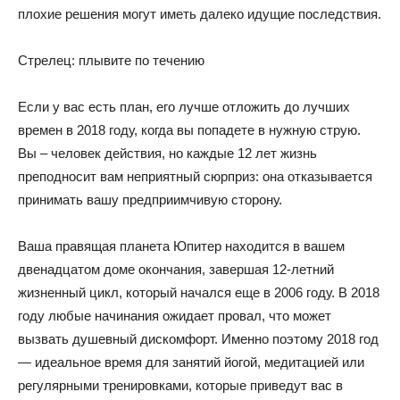
плохие решения могут иметь далеко идущие последствия.
Стрелец: плывите по течению
Если у вас есть план, его лучше отложить до лучших
времен в 2018 году, когда вы попадете в нужную струю.
Вы – человек действия, но каждые 12 лет жизнь
преподносит вам неприятный сюрприз: она отказывается
принимать вашу предприимчивую сторону.
Ваша правящая планета Юпитер находится в вашем
двенадцатом доме окончания, завершая 12-летний
жизненный цикл, который начался еще в 2006 году. В 2018
году любые начинания ожидает провал, что может
вызвать душевный дискомфорт. Именно поэтому 2018 год
— идеальное время для занятий йогой, медитацией или
регулярными тренировками, которые приведут вас в