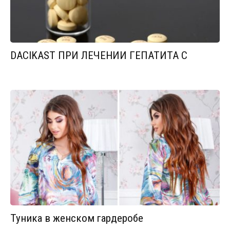
DACIKAST ПРИ ЛЕЧЕНИИ ГЕПАТИТА С
Туника в женском гардеробе