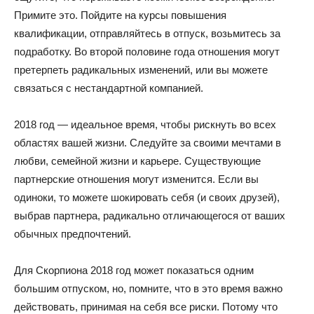
Примите это. Пойдите на курсы повышения
квалификации, отправляйтесь в отпуск, возьмитесь за
подработку. Во второй половине года отношения могут
претерпеть радикальных изменений, или вы можете
связаться с нестандартной компанией.
2018 год — идеальное время, чтобы рискнуть во всех
областях вашей жизни. Следуйте за своими мечтами в
любви, семейной жизни и карьере. Существующие
партнерские отношения могут изменится. Если вы
одиноки, то можете шокировать себя (и своих друзей),
выбрав партнера, радикально отличающегося от ваших
обычных предпочтений.
Для Скорпиона 2018 год может показаться одним
большим отпуском, но, помните, что в это время важно
действовать, принимая на себя все риски. Потому что