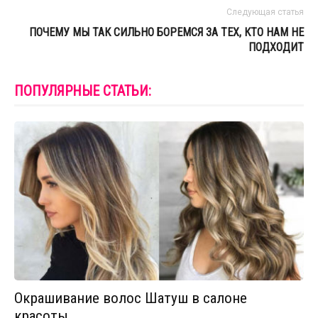
Следующая статья
ПОЧЕМУ МЫ ТАК СИЛЬНО БОРЕМСЯ ЗА ТЕХ, КТО НАМ НЕ
ПОДХОДИТ
ПОПУЛЯРНЫЕ СТАТЬИ:
Окрашивание волос Шатуш в салоне
красоты