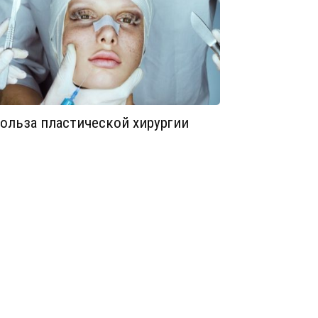
ольза пластической хирургии