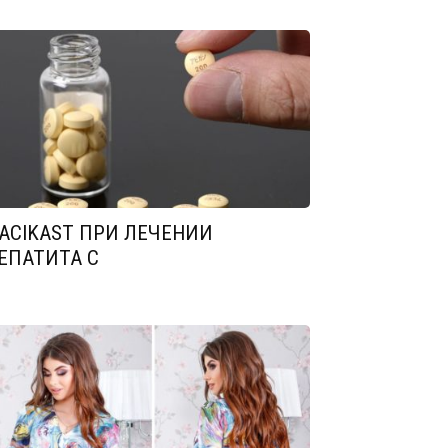
ACIKAST ПРИ ЛЕЧЕНИИ
ЕПАТИТА С