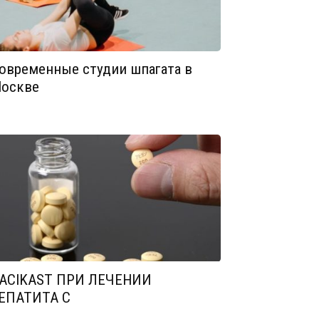
овременные студии шпагата в
оскве
ACIKAST ПРИ ЛЕЧЕНИИ
ЕПАТИТА С