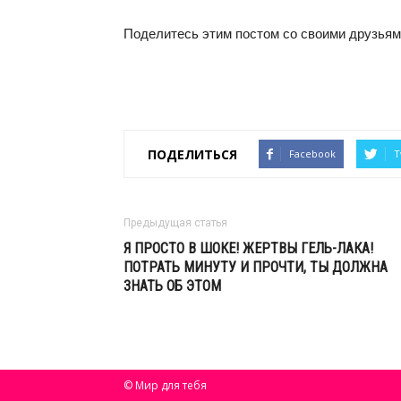
Поделитесь этим постом со своими друзьям
ПОДЕЛИТЬСЯ
Facebook
T
Предыдущая статья
Я ПРОСТО В ШОКЕ! ЖЕРТВЫ ГЕЛЬ-ЛАКА!
ПОТРАТЬ МИНУТУ И ПРОЧТИ, ТЫ ДОЛЖНА
ЗНАТЬ ОБ ЭТОМ
© Мир для тебя