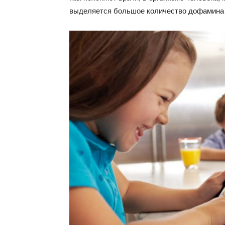
выделяется большое количество дофамина 