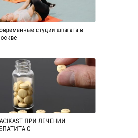
овременные студии шпагата в
оскве
ACIKAST ПРИ ЛЕЧЕНИИ
ЕПАТИТА С