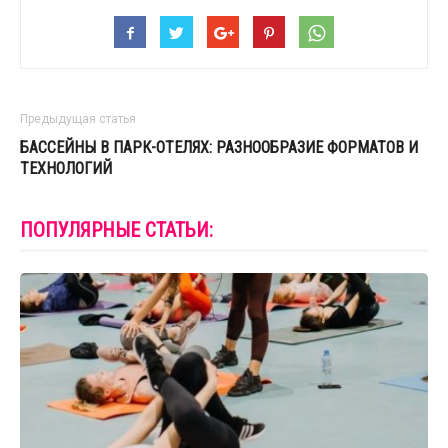
Предыдущая статья
БАССЕЙНЫ В ПАРК-ОТЕЛЯХ: РАЗНООБРАЗИЕ ФОРМАТОВ И
ТЕХНОЛОГИЙ
ПОПУЛЯРНЫЕ СТАТЬИ: