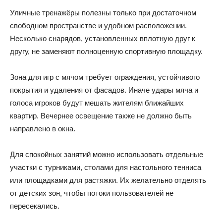
Уличные тренажёры полезны только при достаточном
свободном пространстве и удобном расположении.
Несколько снарядов, установленных вплотную друг к
другу, не заменяют полноценную спортивную площадку.
Зона для игр с мячом требует ограждения, устойчивого
покрытия и удаления от фасадов. Иначе удары мяча и
голоса игроков будут мешать жителям ближайших
квартир. Вечернее освещение также не должно быть
направлено в окна.
Для спокойных занятий можно использовать отдельные
участки с турниками, столами для настольного тенниса
или площадками для растяжки. Их желательно отделять
от детских зон, чтобы потоки пользователей не
пересекались.