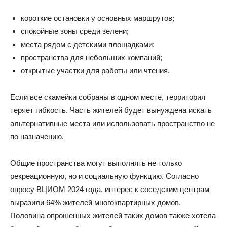
короткие остановки у основных маршрутов;
спокойные зоны среди зелени;
места рядом с детскими площадками;
пространства для небольших компаний;
открытые участки для работы или чтения.
Если все скамейки собраны в одном месте, территория
теряет гибкость. Часть жителей будет вынуждена искать
альтернативные места или использовать пространство не
по назначению.
Общие пространства могут выполнять не только
рекреационную, но и социальную функцию. Согласно
опросу ВЦИОМ 2024 года, интерес к соседским центрам
выразили 64% жителей многоквартирных домов.
Половина опрошенных жителей таких домов также хотела