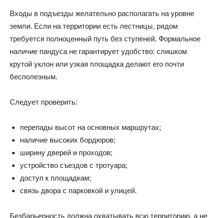
Входы в подъезды желательно располагать на уровне
земли. Если на территории есть лестницы, рядом
требуется полноценный путь без ступеней. Формальное
наличие пандуса не гарантирует удобство: слишком
крутой уклон или узкая площадка делают его почти
бесполезным.
Следует проверить:
перепады высот на основных маршрутах;
наличие высоких бордюров;
ширину дверей и проходов;
устройство съездов с тротуара;
доступ к площадкам;
связь двора с парковкой и улицей.
Безбарьерность должна охватывать всю территорию, а не