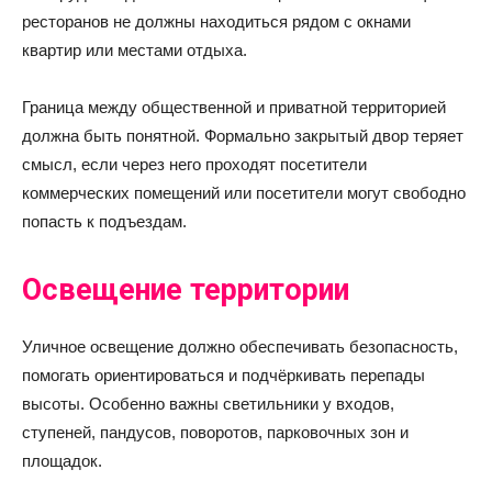
ресторанов не должны находиться рядом с окнами
квартир или местами отдыха.
Граница между общественной и приватной территорией
должна быть понятной. Формально закрытый двор теряет
смысл, если через него проходят посетители
коммерческих помещений или посетители могут свободно
попасть к подъездам.
Освещение территории
Уличное освещение должно обеспечивать безопасность,
помогать ориентироваться и подчёркивать перепады
высоты. Особенно важны светильники у входов,
ступеней, пандусов, поворотов, парковочных зон и
площадок.