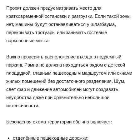
Проект должен предусматривать место для
кратковременной остановки и разгрузки. Если такой зоны
нет, машины будут останавливаться у шлагбаума,
перекрывать тротуары или занимать гостевые
парковочные места.
Важно проверить расположение въезда в подземный
паркинг. Рампа не должна находиться рядом с детской
площадкой, главным пешеходным маршрутом или окнами
жилых помещений без достаточного разделения. Шум,
свет фар и движение автомобилей могут создавать
неудобства даже при сравнительно небольшой
интенсивности.
Безопасная схема территории обычно включает:
отделённые пешеходные дорожки;