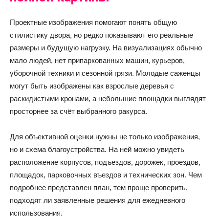
Проектные изображения помогают понять общую
стилистику двора, но редко показывают его реальные
размеры и будущую нагрузку. На визуализациях обычно
мало людей, нет припаркованных машин, курьеров,
уборочной техники и сезонной грязи. Молодые саженцы
могут быть изображены как взрослые деревья с
раскидистыми кронами, а небольшие площадки выглядят
просторнее за счёт выбранного ракурса.
Для объективной оценки нужны не только изображения,
но и схема благоустройства. На ней можно увидеть
расположение корпусов, подъездов, дорожек, проездов,
площадок, парковочных въездов и технических зон. Чем
подробнее представлен план, тем проще проверить,
подходят ли заявленные решения для ежедневного
использования.