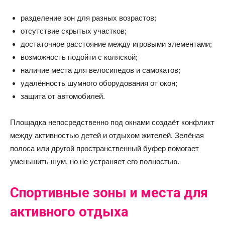
разделение зон для разных возрастов;
отсутствие скрытых участков;
достаточное расстояние между игровыми элементами;
возможность подойти с коляской;
наличие места для велосипедов и самокатов;
удалённость шумного оборудования от окон;
защита от автомобилей.
Площадка непосредственно под окнами создаёт конфликт
между активностью детей и отдыхом жителей. Зелёная
полоса или другой пространственный буфер помогает
уменьшить шум, но не устраняет его полностью.
Спортивные зоны и места для
активного отдыха