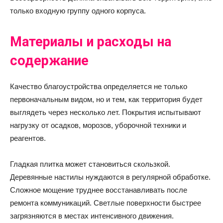
только входную группу одного корпуса.
Материалы и расходы на
содержание
Качество благоустройства определяется не только
первоначальным видом, но и тем, как территория будет
выглядеть через несколько лет. Покрытия испытывают
нагрузку от осадков, морозов, уборочной техники и
реагентов.
Гладкая плитка может становиться скользкой.
Деревянные настилы нуждаются в регулярной обработке.
Сложное мощение труднее восстанавливать после
ремонта коммуникаций. Светлые поверхности быстрее
загрязняются в местах интенсивного движения.