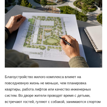
Благоустройство жилого комплекса влияет на
повседневную жизнь не меньше, чем планировка
квартиры, работа лифтов или качество инженерных
систем. Во дворе жители проводят время с детьми,
встречают гостей, гуляют с собакой, занимаются спортом