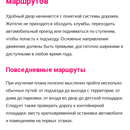
маршрутов
Удобный двор начинается с понятной системы дорожек.
Жителю не приходится обходить клумбы, переходить
автомобильный проезд или подниматься по ступеням,
чтобы попасть к подъезду. Основные направления
движения должны быть прямыми, достаточно широкими и
доступными в любое время года.
Повседневные маршруты
При изучении плана полезно мысленно пройти несколько
обычных путей: от подъезда до выхода с территории, от
дома до парковки, от входа во двор до детской площадки.
Следует также проверить дорогу к контейнерной
площадке, месту кратковременной остановки автомобиля
и помещениям на первых этажах.