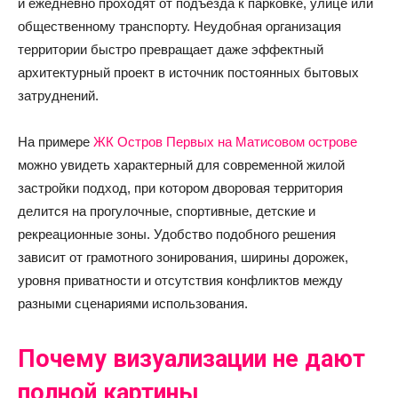
и ежедневно проходят от подъезда к парковке, улице или
общественному транспорту. Неудобная организация
территории быстро превращает даже эффектный
архитектурный проект в источник постоянных бытовых
затруднений.
На примере
ЖК Остров Первых на Матисовом острове
можно увидеть характерный для современной жилой
застройки подход, при котором дворовая территория
делится на прогулочные, спортивные, детские и
рекреационные зоны. Удобство подобного решения
зависит от грамотного зонирования, ширины дорожек,
уровня приватности и отсутствия конфликтов между
разными сценариями использования.
Почему визуализации не дают
полной картины