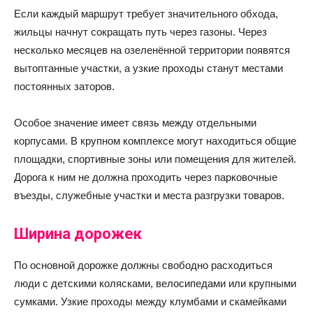
Если каждый маршрут требует значительного обхода,
жильцы начнут сокращать путь через газоны. Через
несколько месяцев на озеленённой территории появятся
вытоптанные участки, а узкие проходы станут местами
постоянных заторов.
Особое значение имеет связь между отдельными
корпусами. В крупном комплексе могут находиться общие
площадки, спортивные зоны или помещения для жителей.
Дорога к ним не должна проходить через парковочные
въезды, служебные участки и места разгрузки товаров.
Ширина дорожек
По основной дорожке должны свободно расходиться
люди с детскими колясками, велосипедами или крупными
сумками. Узкие проходы между клумбами и скамейками