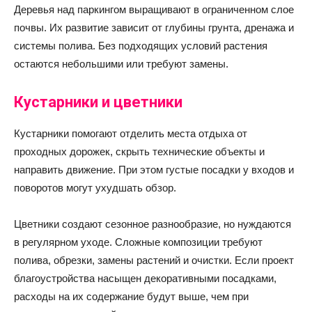
Деревья над паркингом выращивают в ограниченном слое
почвы. Их развитие зависит от глубины грунта, дренажа и
системы полива. Без подходящих условий растения
остаются небольшими или требуют замены.
Кустарники и цветники
Кустарники помогают отделить места отдыха от
проходных дорожек, скрыть технические объекты и
направить движение. При этом густые посадки у входов и
поворотов могут ухудшать обзор.
Цветники создают сезонное разнообразие, но нуждаются
в регулярном уходе. Сложные композиции требуют
полива, обрезки, замены растений и очистки. Если проект
благоустройства насыщен декоративными посадками,
расходы на их содержание будут выше, чем при