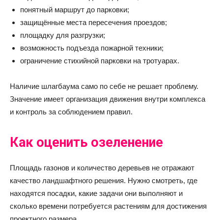
понятный маршрут до парковки;
защищённые места пересечения проездов;
площадку для разгрузки;
возможность подъезда пожарной техники;
ограничение стихийной парковки на тротуарах.
Наличие шлагбаума само по себе не решает проблему.
Значение имеет организация движения внутри комплекса
и контроль за соблюдением правил.
Как оценить озеленение
Площадь газонов и количество деревьев не отражают
качество ландшафтного решения. Нужно смотреть, где
находятся посадки, какие задачи они выполняют и
сколько времени потребуется растениям для достижения
проектного размера.