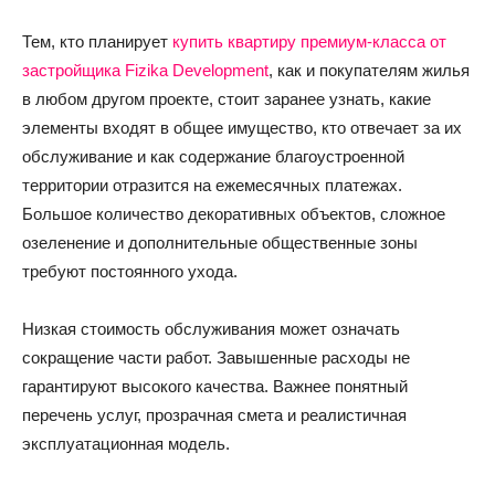
Тем, кто планирует
купить квартиру премиум-класса от
застройщика Fizika Development
, как и покупателям жилья
в любом другом проекте, стоит заранее узнать, какие
элементы входят в общее имущество, кто отвечает за их
обслуживание и как содержание благоустроенной
территории отразится на ежемесячных платежах.
Большое количество декоративных объектов, сложное
озеленение и дополнительные общественные зоны
требуют постоянного ухода.
Низкая стоимость обслуживания может означать
сокращение части работ. Завышенные расходы не
гарантируют высокого качества. Важнее понятный
перечень услуг, прозрачная смета и реалистичная
эксплуатационная модель.