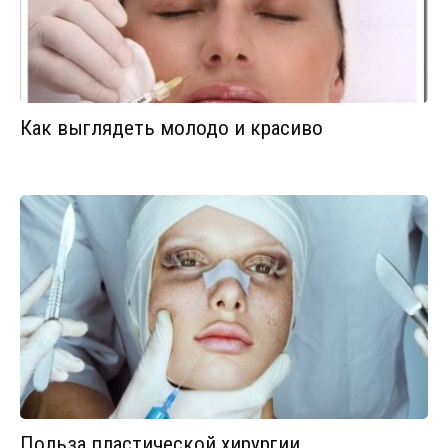
Как выглядеть молодо и красиво
Польза пластической хирургии