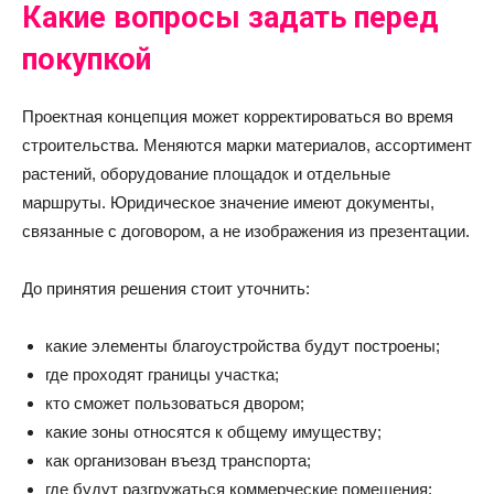
Какие вопросы задать перед
покупкой
Проектная концепция может корректироваться во время
строительства. Меняются марки материалов, ассортимент
растений, оборудование площадок и отдельные
маршруты. Юридическое значение имеют документы,
связанные с договором, а не изображения из презентации.
До принятия решения стоит уточнить:
какие элементы благоустройства будут построены;
где проходят границы участка;
кто сможет пользоваться двором;
какие зоны относятся к общему имуществу;
как организован въезд транспорта;
где будут разгружаться коммерческие помещения;