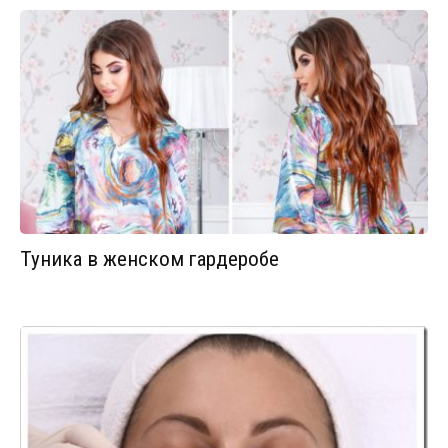
Туника в женском гардеробе