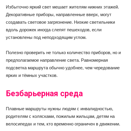
Избыточно яркий свет мешает жителям нижних этажей.
Декоративные приборы, направленные вверх, могут
создавать световое загрязнение. Низкие светильники
вдоль дорожек иногда слепят пешеходов, если
установлены под неподходящим углом.
Полезно проверить не только количество приборов, но и
предполагаемое направление света. Равномерная
подсветка маршрута обычно удобнее, чем чередование
ярких и тёмных участков.
Безбарьерная среда
Плавные маршруты нужны людям с инвалидностью,
родителям с колясками, пожилым жильцам, детям на
велосипедах и тем, кто временно ограничен в движении.