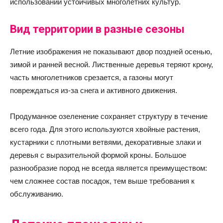
использовании устойчивых многолетних культур.
Вид территории в разные сезоны
Летние изображения не показывают двор поздней осенью,
зимой и ранней весной. Лиственные деревья теряют крону,
часть многолетников срезается, а газоны могут
повреждаться из-за снега и активного движения.
Продуманное озеленение сохраняет структуру в течение
всего года. Для этого используются хвойные растения,
кустарники с плотными ветвями, декоративные злаки и
деревья с выразительной формой кроны. Большое
разнообразие пород не всегда является преимуществом:
чем сложнее состав посадок, тем выше требования к
обслуживанию.