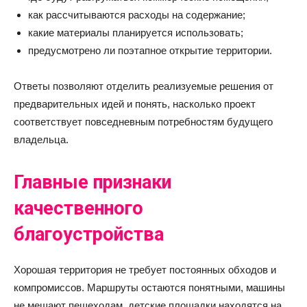
как рассчитываются расходы на содержание;
какие материалы планируется использовать;
предусмотрено ли поэтапное открытие территории.
Ответы позволяют отделить реализуемые решения от
предварительных идей и понять, насколько проект
соответствует повседневным потребностям будущего
владельца.
Главные признаки
качественного
благоустройства
Хорошая территория не требует постоянных обходов и
компромиссов. Маршруты остаются понятными, машины
не мешают пешеходам, детские площадки находятся на