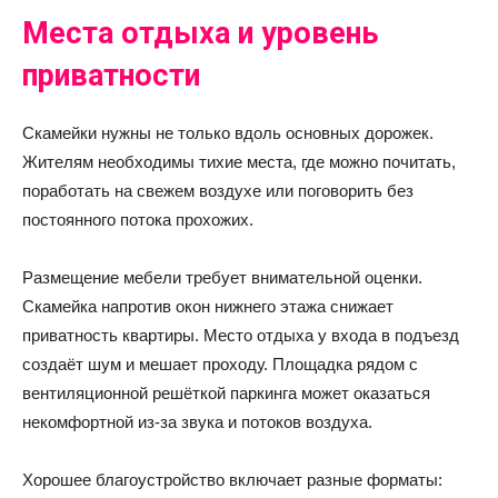
Места отдыха и уровень
приватности
Скамейки нужны не только вдоль основных дорожек.
Жителям необходимы тихие места, где можно почитать,
поработать на свежем воздухе или поговорить без
постоянного потока прохожих.
Размещение мебели требует внимательной оценки.
Скамейка напротив окон нижнего этажа снижает
приватность квартиры. Место отдыха у входа в подъезд
создаёт шум и мешает проходу. Площадка рядом с
вентиляционной решёткой паркинга может оказаться
некомфортной из-за звука и потоков воздуха.
Хорошее благоустройство включает разные форматы: