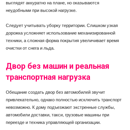
выглядят аккуратно на плане, но оказываются
неудобными при высокой нагрузке.
Следует учитывать уборку территории. Слишком узкая
дорожка усложняет использование механизированной
техники, а сложная форма покрытия увеличивает время
очистки от снега и льда.
Двор без машин и реальная
транспортная нагрузка
Обещание создать двор без автомобилей звучит
привлекательно, однако полностью исключить транспорт
невозможно. К дому подъезжают экстренные службы,
автомобили доставки, такси, грузовые машины при
переезде и техника управляющей организации.