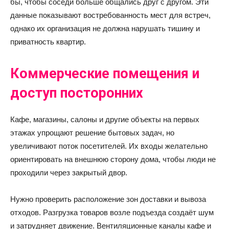
бы, чтобы соседи больше общались друг с другом. Эти
данные показывают востребованность мест для встреч,
однако их организация не должна нарушать тишину и
приватность квартир.
Коммерческие помещения и
доступ посторонних
Кафе, магазины, салоны и другие объекты на первых
этажах упрощают решение бытовых задач, но
увеличивают поток посетителей. Их входы желательно
ориентировать на внешнюю сторону дома, чтобы люди не
проходили через закрытый двор.
Нужно проверить расположение зон доставки и вывоза
отходов. Разгрузка товаров возле подъезда создаёт шум
и затрудняет движение. Вентиляционные каналы кафе и