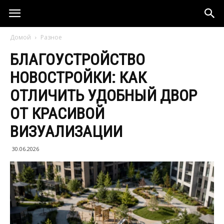
Домой
Разное
БЛАГОУСТРОЙСТВО
НОВОСТРОЙКИ: КАК
ОТЛИЧИТЬ УДОБНЫЙ ДВОР
ОТ КРАСИВОЙ
ВИЗУАЛИЗАЦИИ
30.06.2026