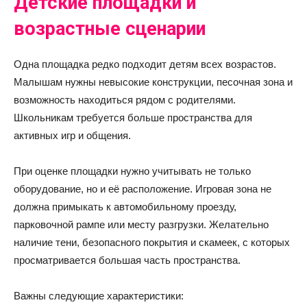
Детские площадки и
возрастные сценарии
Одна площадка редко подходит детям всех возрастов.
Малышам нужны невысокие конструкции, песочная зона и
возможность находиться рядом с родителями.
Школьникам требуется больше пространства для
активных игр и общения.
При оценке площадки нужно учитывать не только
оборудование, но и её расположение. Игровая зона не
должна примыкать к автомобильному проезду,
парковочной рампе или месту разгрузки. Желательно
наличие тени, безопасного покрытия и скамеек, с которых
просматривается большая часть пространства.
Важны следующие характеристики: