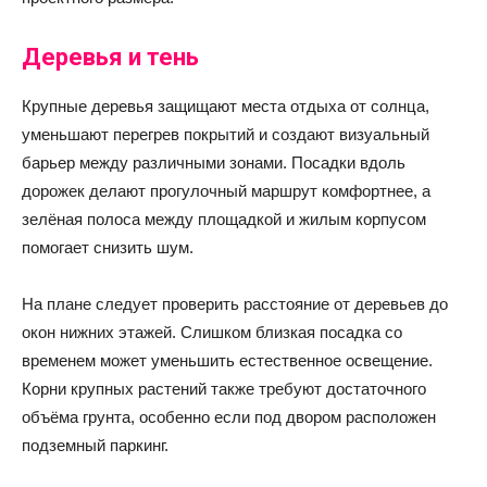
Деревья и тень
Крупные деревья защищают места отдыха от солнца,
уменьшают перегрев покрытий и создают визуальный
барьер между различными зонами. Посадки вдоль
дорожек делают прогулочный маршрут комфортнее, а
зелёная полоса между площадкой и жилым корпусом
помогает снизить шум.
На плане следует проверить расстояние от деревьев до
окон нижних этажей. Слишком близкая посадка со
временем может уменьшить естественное освещение.
Корни крупных растений также требуют достаточного
объёма грунта, особенно если под двором расположен
подземный паркинг.