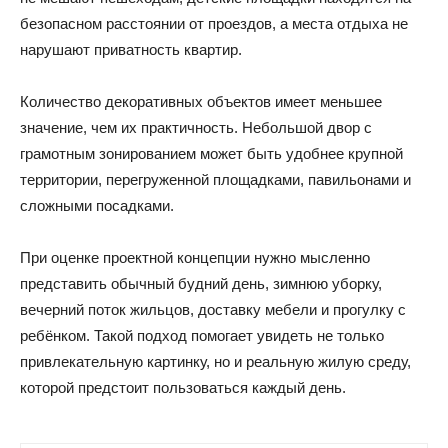
безопасном расстоянии от проездов, а места отдыха не
нарушают приватность квартир.
Количество декоративных объектов имеет меньшее
значение, чем их практичность. Небольшой двор с
грамотным зонированием может быть удобнее крупной
территории, перегруженной площадками, павильонами и
сложными посадками.
При оценке проектной концепции нужно мысленно
представить обычный будний день, зимнюю уборку,
вечерний поток жильцов, доставку мебели и прогулку с
ребёнком. Такой подход помогает увидеть не только
привлекательную картинку, но и реальную жилую среду,
которой предстоит пользоваться каждый день.