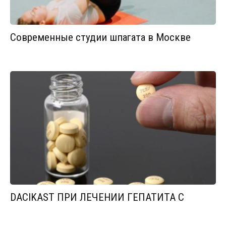
Современные студии шпагата в Москве
DACIKAST ПРИ ЛЕЧЕНИИ ГЕПАТИТА С