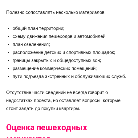
Полезно сопоставлять несколько материалов:
общий план территории;
схему движения пешеходов и автомобилей;
план озеленения;
расположение детских и спортивных площадок;
границы закрытых и общедоступных зон;
размещение коммерческих помещений;
пути подъезда экстренных и обслуживающих служб.
Отсутствие части сведений не всегда говорит о
недостатках проекта, но оставляет вопросы, которые
стоит задать до покупки квартиры.
Оценка пешеходных