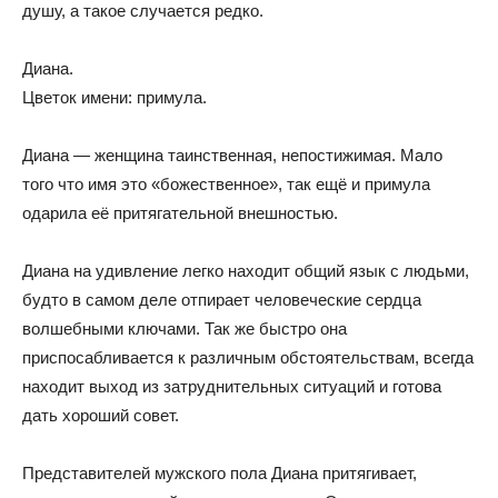
душу, а такое случается редко.
Диана.
Цветок имени: примула.
Диана — женщина таинственная, непостижимая. Мало
того что имя это «божественное», так ещё и примула
одарила её притягательной внешностью.
Диана на удивление легко находит общий язык с людьми,
будто в самом деле отпирает человеческие сердца
волшебными ключами. Так же быстро она
приспосабливается к различным обстоятельствам, всегда
находит выход из затруднительных ситуаций и готова
дать хороший совет.
Представителей мужского пола Диана притягивает,