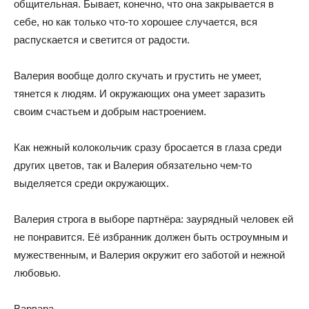
общительная. Бывает, конечно, что она закрывается в
себе, но как только что-то хорошее случается, вся
распускается и светится от радости.
Валерия вообще долго скучать и грустить не умеет,
тянется к людям. И окружающих она умеет заразить
своим счастьем и добрым настроением.
Как нежный колокольчик сразу бросается в глаза среди
других цветов, так и Валерия обязательно чем-то
выделяется среди окружающих.
Валерия строга в выборе партнёра: заурядный человек ей
не понравится. Её избранник должен быть остроумным и
мужественным, и Валерия окружит его заботой и нежной
любовью.
Варвара.