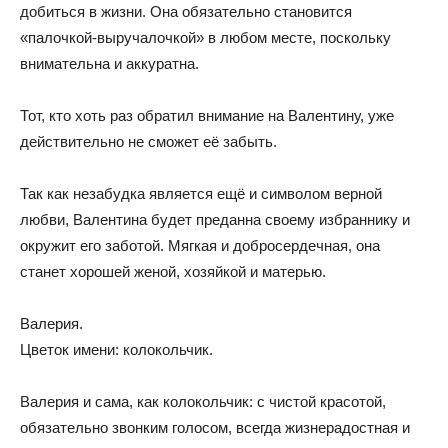
добиться в жизни. Она обязательно становится
«палочкой-выручалочкой» в любом месте, поскольку
внимательна и аккуратна.
Тот, кто хоть раз обратил внимание на Валентину, уже
действительно не сможет её забыть.
Так как незабудка является ещё и символом верной
любви, Валентина будет преданна своему избраннику и
окружит его заботой. Мягкая и добросердечная, она
станет хорошей женой, хозяйкой и матерью.
Валерия.
Цветок имени: колокольчик.
Валерия и сама, как колокольчик: с чистой красотой,
обязательно звонким голосом, всегда жизнерадостная и