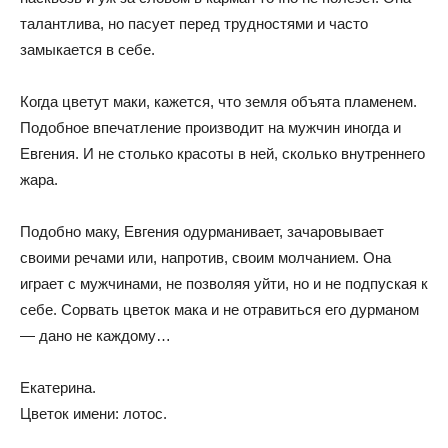
талантлива, но пасует перед трудностями и часто
замыкается в себе.
Когда цветут маки, кажется, что земля объята пламенем.
Подобное впечатление производит на мужчин иногда и
Евгения. И не столько красоты в ней, сколько внутреннего
жара.
Подобно маку, Евгения одурманивает, зачаровывает
своими речами или, напротив, своим молчанием. Она
играет с мужчинами, не позволяя уйти, но и не подпуская к
себе. Сорвать цветок мака и не отравиться его дурманом
— дано не каждому…
Екатерина.
Цветок имени: лотос.