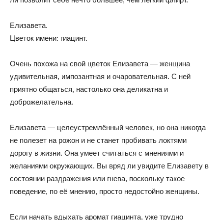
Елизавета.
Цветок имени: гиацинт.
Очень похожа на свой цветок Елизавета — женщина
удивительная, импозантная и очаровательная. С ней
приятно общаться, настолько она деликатна и
доброжелательна.
Елизавета — целеустремлённый человек, но она никогда
не полезет на рожон и не станет пробивать локтями
дорогу в жизни. Она умеет считаться с мнениями и
желаниями окружающих. Вы вряд ли увидите Елизавету в
состоянии раздражения или гнева, поскольку такое
поведение, по её мнению, просто недостойно женщины.
Если начать вдыхать аромат гиацинта, уже трудно