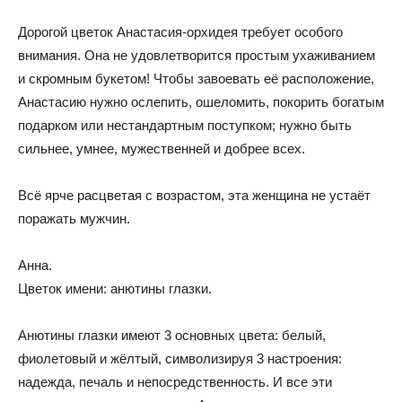
Дорогой цветок Анастасия-орхидея требует особого
внимания. Она не удовлетворится простым ухаживанием
и скромным букетом! Чтобы завоевать её расположение,
Анастасию нужно ослепить, ошеломить, покорить богатым
подарком или нестандартным поступком; нужно быть
сильнее, умнее, мужественней и добрее всех.
Всё ярче расцветая с возрастом, эта женщина не устаёт
поражать мужчин.
Анна.
Цветок имени: анютины глазки.
Анютины глазки имеют 3 основных цвета: белый,
фиолетовый и жёлтый, символизируя 3 настроения:
надежда, печаль и непосредственность. И все эти