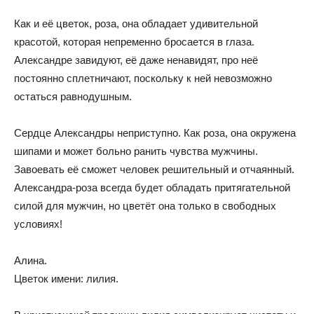
Как и её цветок, роза, она обладает удивительной
красотой, которая непременно бросается в глаза.
Александре завидуют, её даже ненавидят, про неё
постоянно сплетничают, поскольку к ней невозможно
остаться равнодушным.
Сердце Александры неприступно. Как роза, она окружена
шипами и может больно ранить чувства мужчины.
Завоевать её сможет человек решительный и отчаянный.
Александра-роза всегда будет обладать притягательной
силой для мужчин, но цветёт она только в свободных
условиях!
Алина.
Цветок имени: лилия.