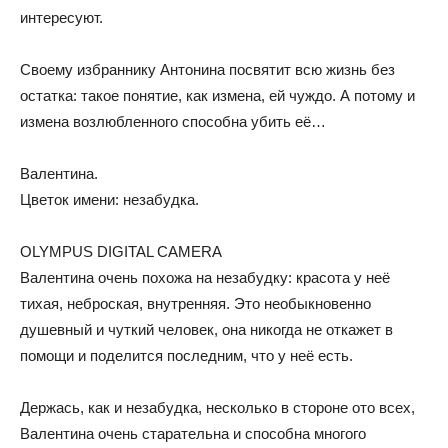
интересуют.
Своему избраннику Антонина посвятит всю жизнь без
остатка: такое понятие, как измена, ей чуждо. А потому и
измена возлюбленного способна убить её…
Валентина.
Цветок имени: незабудка.
OLYMPUS DIGITAL CAMERA
Валентина очень похожа на незабудку: красота у неё
тихая, неброская, внутренняя. Это необыкновенно
душевный и чуткий человек, она никогда не откажет в
помощи и поделится последним, что у неё есть.
Держась, как и незабудка, несколько в стороне ото всех,
Валентина очень старательна и способна многого