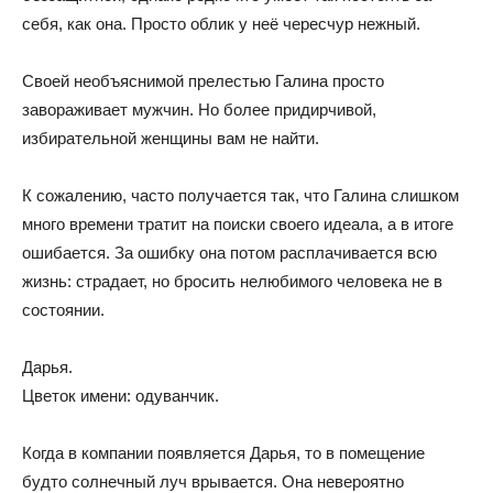
себя, как она. Просто облик у неё чересчур нежный.
Своей необъяснимой прелестью Галина просто
завораживает мужчин. Но более придирчивой,
избирательной женщины вам не найти.
К сожалению, часто получается так, что Галина слишком
много времени тратит на поиски своего идеала, а в итоге
ошибается. За ошибку она потом расплачивается всю
жизнь: страдает, но бросить нелюбимого человека не в
состоянии.
Дарья.
Цветок имени: одуванчик.
Когда в компании появляется Дарья, то в помещение
будто солнечный луч врывается. Она невероятно