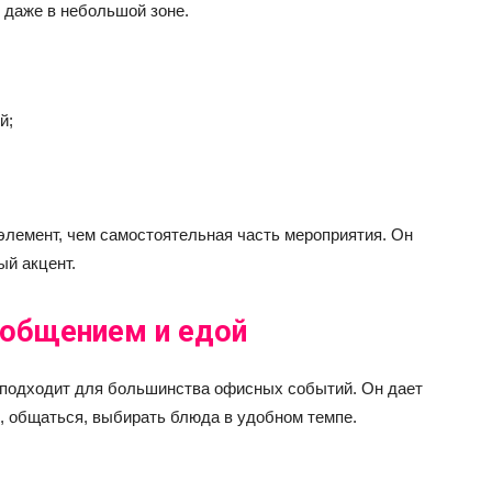
 даже в небольшой зоне.
й;
лемент, чем самостоятельная часть мероприятия. Он
ый акцент.
 общением и едой
подходит для большинства офисных событий. Он дает
, общаться, выбирать блюда в удобном темпе.