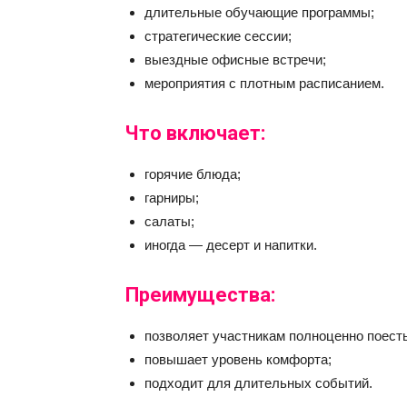
длительные обучающие программы;
стратегические сессии;
выездные офисные встречи;
мероприятия с плотным расписанием.
Что включает:
горячие блюда;
гарниры;
салаты;
иногда — десерт и напитки.
Преимущества:
позволяет участникам полноценно поесть
повышает уровень комфорта;
подходит для длительных событий.