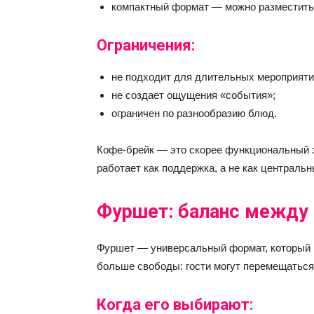
компактный формат — можно разместить
Ограничения:
не подходит для длительных мероприяти
не создает ощущения «события»;
ограничен по разнообразию блюд.
Кофе-брейк — это скорее функциональный э
работает как поддержка, а не как центральн
Фуршет: баланс между
Фуршет — универсальный формат, который 
больше свободы: гости могут перемещаться
Когда его выбирают: