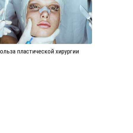
ольза пластической хирургии