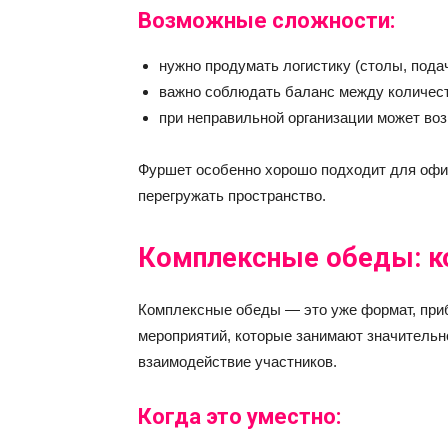
Возможные сложности:
нужно продумать логистику (столы, подач
важно соблюдать баланс между количест
при неправильной организации может воз
Фуршет особенно хорошо подходит для офис
перегружать пространство.
Комплексные обеды: ко
Комплексные обеды — это уже формат, при
мероприятий, которые занимают значительн
взаимодействие участников.
Когда это уместно: