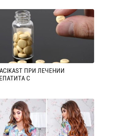
ACIKAST ПРИ ЛЕЧЕНИИ
ЕПАТИТА С