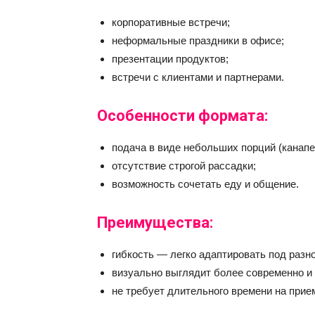
корпоративные встречи;
неформальные праздники в офисе;
презентации продуктов;
встречи с клиентами и партнерами.
Особенности формата:
подача в виде небольших порций (канапе,
отсутствие строгой рассадки;
возможность сочетать еду и общение.
Преимущества:
гибкость — легко адаптировать под разно
визуально выглядит более современно и 
не требует длительного времени на прие