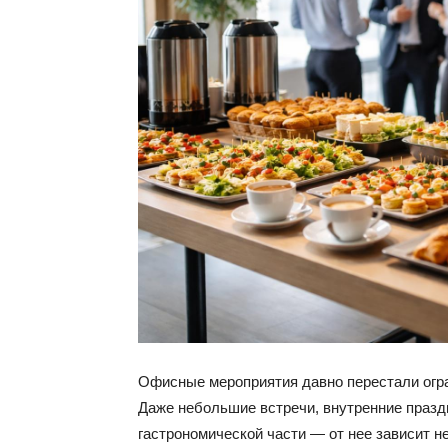
Офисные мероприятия давно перестали огр
Даже небольшие встречи, внутренние празд
гастрономической части — от нее зависит не