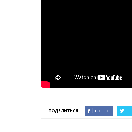
ПОДЕЛИТЬСЯ
Facebook
T