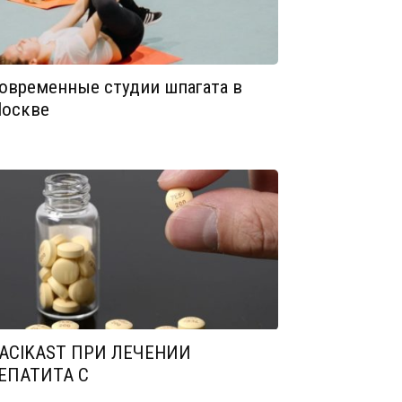
овременные студии шпагата в
оскве
ACIKAST ПРИ ЛЕЧЕНИИ
ЕПАТИТА С