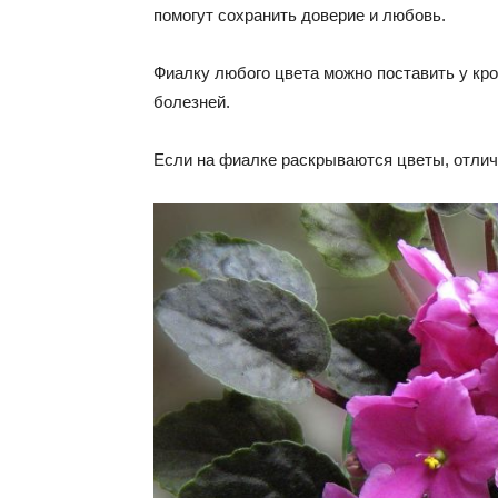
помогут сохранить доверие и любовь.
Фиалку любого цвета можно поставить у кр
болезней.
Если на фиалке раскрываются цветы, отлич