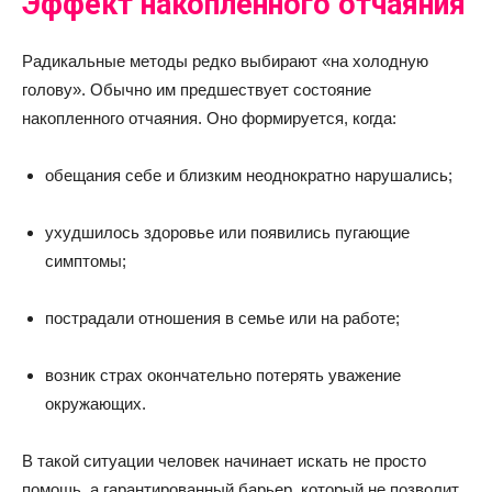
Эффект накопленного отчаяния
Радикальные методы редко выбирают «на холодную
голову». Обычно им предшествует состояние
накопленного отчаяния. Оно формируется, когда:
обещания себе и близким неоднократно нарушались;
ухудшилось здоровье или появились пугающие
симптомы;
пострадали отношения в семье или на работе;
возник страх окончательно потерять уважение
окружающих.
В такой ситуации человек начинает искать не просто
помощь, а гарантированный барьер, который не позволит