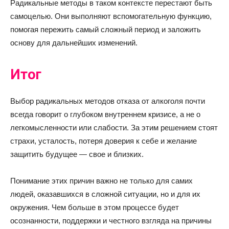
Радикальные методы в таком контексте перестают быть
самоцелью. Они выполняют вспомогательную функцию,
помогая пережить самый сложный период и заложить
основу для дальнейших изменений.
Итог
Выбор радикальных методов отказа от алкоголя почти
всегда говорит о глубоком внутреннем кризисе, а не о
легкомысленности или слабости. За этим решением стоят
страхи, усталость, потеря доверия к себе и желание
защитить будущее — свое и близких.
Понимание этих причин важно не только для самих
людей, оказавшихся в сложной ситуации, но и для их
окружения. Чем больше в этом процессе будет
осознанности, поддержки и честного взгляда на причины