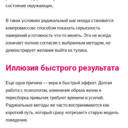
состояние окружающих.
В таких условиях радикальный шаг иногда становится
компромиссом: способом показать серьезность
намерений и готовность что-то менять. Это не всегда
означает полное согласие с выбранным методом, но
демонстрирует желание выйти из тупика.
Иллюзия быстрого результата
Еще одна причина — вера в быстрый эффект. Долгая
работа с психологом, изменение образа жизни и
пересборка привычек требуют времени и усилий.
Радикальные методы же часто воспринимаются как
короткий путь, который сразу «отрезает» старую модель
поведения.