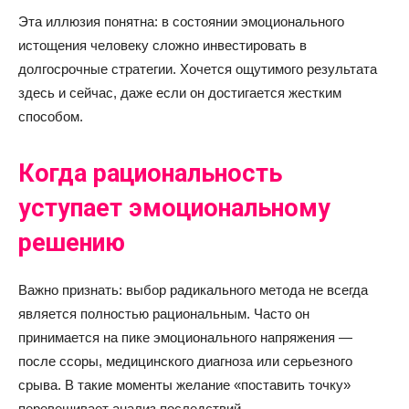
Эта иллюзия понятна: в состоянии эмоционального
истощения человеку сложно инвестировать в
долгосрочные стратегии. Хочется ощутимого результата
здесь и сейчас, даже если он достигается жестким
способом.
Когда рациональность
уступает эмоциональному
решению
Важно признать: выбор радикального метода не всегда
является полностью рациональным. Часто он
принимается на пике эмоционального напряжения —
после ссоры, медицинского диагноза или серьезного
срыва. В такие моменты желание «поставить точку»
перевешивает анализ последствий.