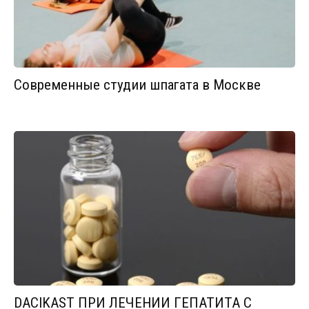
Современные студии шпагата в Москве
DACIKAST ПРИ ЛЕЧЕНИИ ГЕПАТИТА С