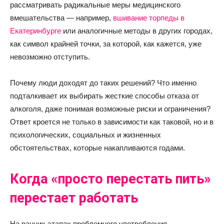
рассматривать радикальные меры медицинского
вмешательства — например,
вшивание торпеды в
Екатеринбурге
или аналогичные методы в других городах,
как символ крайней точки, за которой, как кажется, уже
невозможно отступить.
Почему люди доходят до таких решений? Что именно
подталкивает их выбирать жесткие способы отказа от
алкоголя, даже понимая возможные риски и ограничения?
Ответ кроется не только в зависимости как таковой, но и в
психологических, социальных и жизненных
обстоятельствах, которые накапливаются годами.
Когда «просто перестать пить»
перестает работать
На ранних этапах проблемного употребления