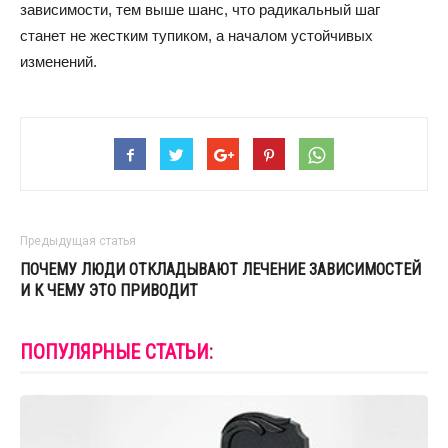
зависимости, тем выше шанс, что радикальный шаг
станет не жестким тупиком, а началом устойчивых
изменений.
Предыдущая статья
ПОЧЕМУ ЛЮДИ ОТКЛАДЫВАЮТ ЛЕЧЕНИЕ ЗАВИСИМОСТЕЙ
И К ЧЕМУ ЭТО ПРИВОДИТ
ПОПУЛЯРНЫЕ СТАТЬИ: