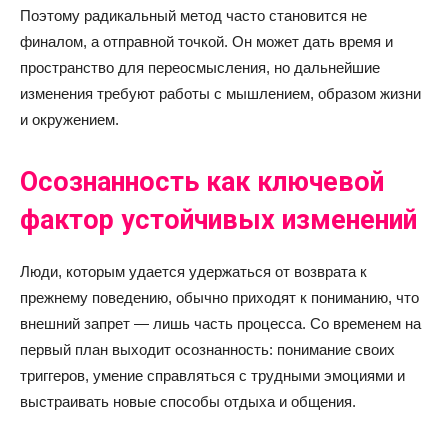
Поэтому радикальный метод часто становится не
финалом, а отправной точкой. Он может дать время и
пространство для переосмысления, но дальнейшие
изменения требуют работы с мышлением, образом жизни
и окружением.
Осознанность как ключевой
фактор устойчивых изменений
Люди, которым удается удержаться от возврата к
прежнему поведению, обычно приходят к пониманию, что
внешний запрет — лишь часть процесса. Со временем на
первый план выходит осознанность: понимание своих
триггеров, умение справляться с трудными эмоциями и
выстраивать новые способы отдыха и общения.