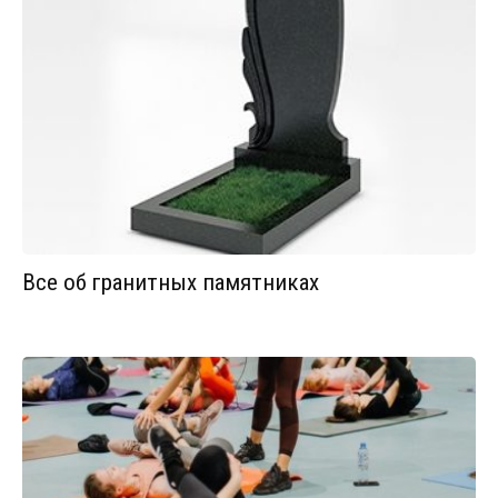
Все об гранитных памятниках