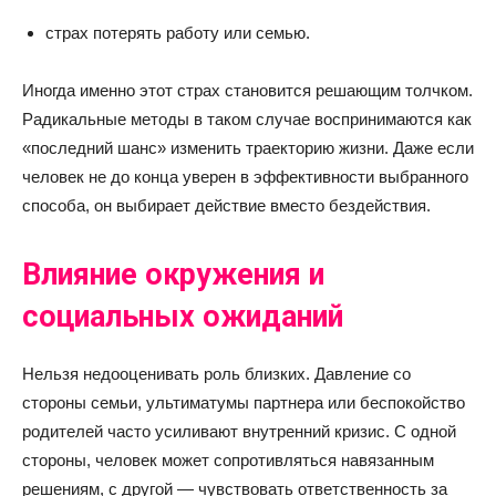
страх потерять работу или семью.
Иногда именно этот страх становится решающим толчком.
Радикальные методы в таком случае воспринимаются как
«последний шанс» изменить траекторию жизни. Даже если
человек не до конца уверен в эффективности выбранного
способа, он выбирает действие вместо бездействия.
Влияние окружения и
социальных ожиданий
Нельзя недооценивать роль близких. Давление со
стороны семьи, ультиматумы партнера или беспокойство
родителей часто усиливают внутренний кризис. С одной
стороны, человек может сопротивляться навязанным
решениям, с другой — чувствовать ответственность за