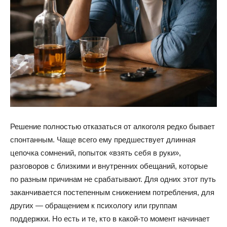
Решение полностью отказаться от алкоголя редко бывает
спонтанным. Чаще всего ему предшествует длинная
цепочка сомнений, попыток «взять себя в руки»,
разговоров с близкими и внутренних обещаний, которые
по разным причинам не срабатывают. Для одних этот путь
заканчивается постепенным снижением потребления, для
других — обращением к психологу или группам
поддержки. Но есть и те, кто в какой-то момент начинает