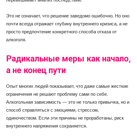
Это не означает, что решение заведомо ошибочно. Но оно
почти всегда отражает глубину внутреннего кризиса, а не
просто предпочтение конкретного способа отказа от
алкоголя.
Радикальные меры как начало,
а не конец пути
Опыт многих людей показывает, что даже самые жесткие
ограничения не решают проблему сами по себе.
Алкогольная зависимость — это не только привычка, но и
способ справляться с эмоциями, стрессом,
одиночеством. Если эти причины не проработаны, риск
внутреннего напряжения сохраняется.