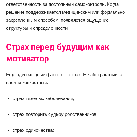
ответственность за постоянный самоконтроль. Когда
решение поддерживается медицинским или формально
закрепленным способом, появляется ощущение
структуры и определенности.
Страх перед будущим как
мотиватор
Еще один мощный фактор — страх. Не абстрактный, а
вполне конкретный:
страх тяжелых заболеваний;
страх повторить судьбу родственников;
страх одиночества;