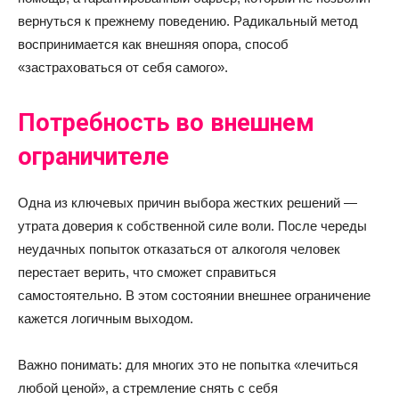
вернуться к прежнему поведению. Радикальный метод
воспринимается как внешняя опора, способ
«застраховаться от себя самого».
Потребность во внешнем
ограничителе
Одна из ключевых причин выбора жестких решений —
утрата доверия к собственной силе воли. После череды
неудачных попыток отказаться от алкоголя человек
перестает верить, что сможет справиться
самостоятельно. В этом состоянии внешнее ограничение
кажется логичным выходом.
Важно понимать: для многих это не попытка «лечиться
любой ценой», а стремление снять с себя