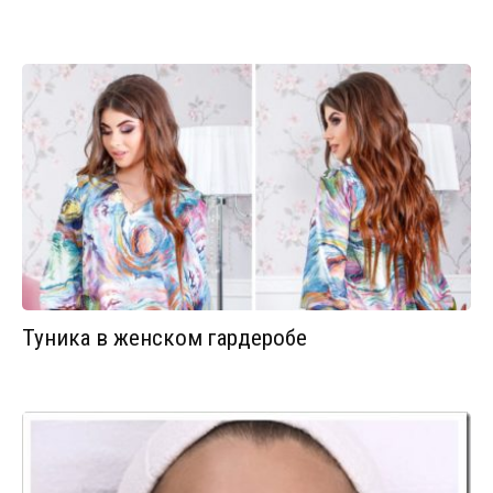
Туника в женском гардеробе