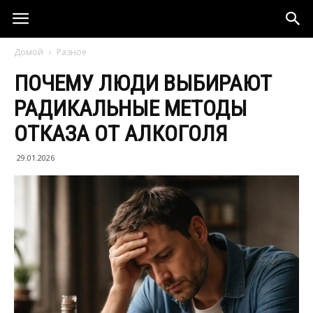
Домой
Разное
ПОЧЕМУ ЛЮДИ ВЫБИРАЮТ
РАДИКАЛЬНЫЕ МЕТОДЫ
ОТКАЗА ОТ АЛКОГОЛЯ
29.01.2026