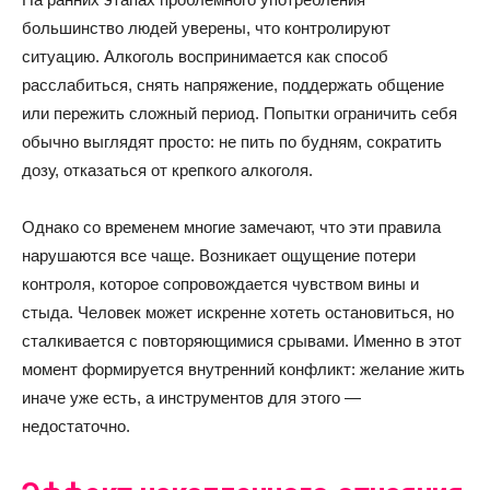
большинство людей уверены, что контролируют
ситуацию. Алкоголь воспринимается как способ
расслабиться, снять напряжение, поддержать общение
или пережить сложный период. Попытки ограничить себя
обычно выглядят просто: не пить по будням, сократить
дозу, отказаться от крепкого алкоголя.
Однако со временем многие замечают, что эти правила
нарушаются все чаще. Возникает ощущение потери
контроля, которое сопровождается чувством вины и
стыда. Человек может искренне хотеть остановиться, но
сталкивается с повторяющимися срывами. Именно в этот
момент формируется внутренний конфликт: желание жить
иначе уже есть, а инструментов для этого —
недостаточно.