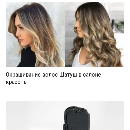
Окрашивание волос Шатуш в салоне
красоты