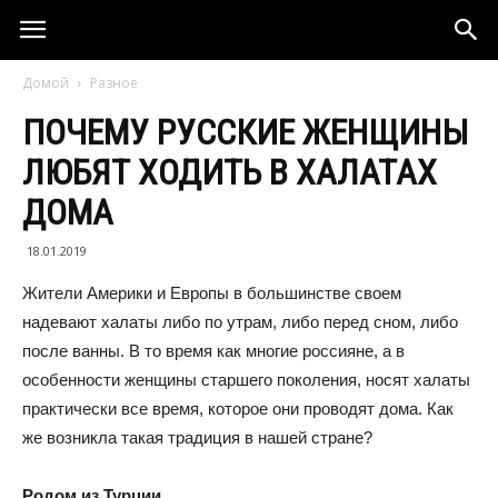
Домой
Разное
ПОЧЕМУ РУССКИЕ ЖЕНЩИНЫ
ЛЮБЯТ ХОДИТЬ В ХАЛАТАХ
ДОМА
18.01.2019
Жители Америки и Европы в большинстве своем
надевают халаты либо по утрам, либо перед сном, либо
после ванны. В то время как многие россияне, а в
особенности женщины старшего поколения, носят халаты
практически все время, которое они проводят дома. Как
же возникла такая традиция в нашей стране?
Родом из Турции