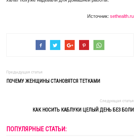
Источник:
sethealth.ru
Предыдущая статья
ПОЧЕМУ ЖЕНЩИНЫ СТАНОВЯТСЯ ТЕТКАМИ
Следующая статья
КАК НОСИТЬ КАБЛУКИ ЦЕЛЫЙ ДЕНЬ БЕЗ БОЛИ
ПОПУЛЯРНЫЕ СТАТЬИ: