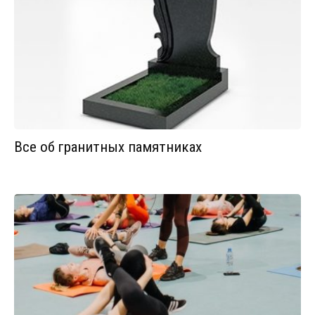
Все об гранитных памятниках