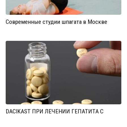
Современные студии шпагата в Москве
DACIKAST ПРИ ЛЕЧЕНИИ ГЕПАТИТА С