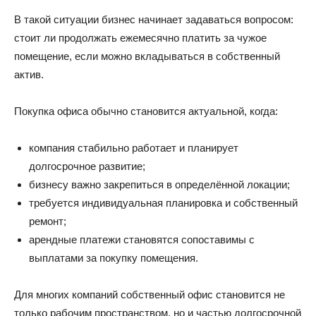
В такой ситуации бизнес начинает задаваться вопросом:
стоит ли продолжать ежемесячно платить за чужое
помещение, если можно вкладываться в собственный
актив.
Покупка офиса обычно становится актуальной, когда:
компания стабильно работает и планирует
долгосрочное развитие;
бизнесу важно закрепиться в определённой локации;
требуется индивидуальная планировка и собственный
ремонт;
арендные платежи становятся сопоставимы с
выплатами за покупку помещения.
Для многих компаний собственный офис становится не
только рабочим пространством, но и частью долгосрочной