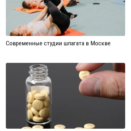
Современные студии шпагата в Москве