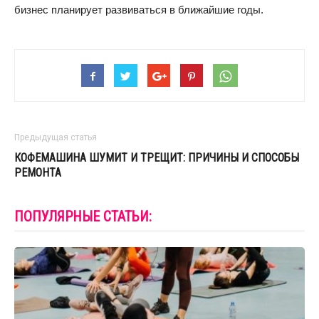
бизнес планирует развиваться в ближайшие годы.
Предыдущая статья
КОФЕМАШИНА ШУМИТ И ТРЕЩИТ: ПРИЧИНЫ И СПОСОБЫ
РЕМОНТА
ПОПУЛЯРНЫЕ СТАТЬИ: