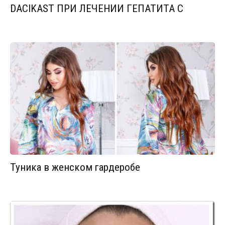
DACIKAST ПРИ ЛЕЧЕНИИ ГЕПАТИТА С
Туника в женском гардеробе