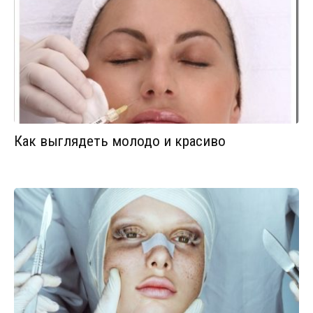
Как выглядеть молодо и красиво