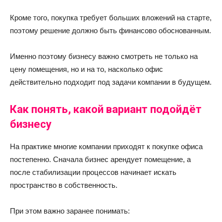
Кроме того, покупка требует больших вложений на старте,
поэтому решение должно быть финансово обоснованным.
Именно поэтому бизнесу важно смотреть не только на
цену помещения, но и на то, насколько офис
действительно подходит под задачи компании в будущем.
Как понять, какой вариант подойдёт
бизнесу
На практике многие компании приходят к покупке офиса
постепенно. Сначала бизнес арендует помещение, а
после стабилизации процессов начинает искать
пространство в собственность.
При этом важно заранее понимать: