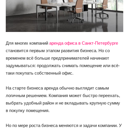
Для многих компаний
аренда офиса в Санкт-Петербурге
становится первым этапом развития бизнеса. Но со
временем всё больше предпринимателей начинают
задумываться: продолжать снимать помещение или всё-
таки покупать собственный офис.
На старте бизнеса аренда обычно выглядит самым
логичным решением. Компания может быстро переехать,
выбрать удобный район и не вкладывать крупную сумму
в покупку помещения.
Но по мере роста бизнеса меняются и задачи компании. У