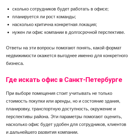
сколько сотрудников будет работать в офисе;
планируется ли рост команды;
насколько критична конкретная локация;
нужен ли офис компании в долгосрочной перспективе.
Ответы на эти вопросы помогают понять, какой формат
недвижимости окажется выгоднее именно для конкретного
бизнеса.
Где искать офис в Санкт-Петербурге
При выборе помещения стоит учитывать не только
стоимость покупки или аренды, но и состояние здания,
планировку, транспортную доступность, окружение и
перспективы района. Эти параметры помогают оценить,
насколько офис будет удобен для сотрудников, клиентов
и дальнейшего развития компании.