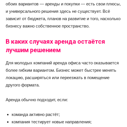
обоих вариантов — аренды и покупки — есть свои плюсы,
и универсального решения здесь не существует. Всё
зависит от бюджета, планов на развитие и того, насколько
бизнесу важно собственное пространство.
В каких случаях аренда остаётся
лучшим решением
Для молодых компаний аренда офиса часто оказывается
более гибким вариантом. Бизнес может быстрее менять
локацию, расширяться или переезжать в помещение
другого формата.
Аренда обычно подходит, если:
команда активно растёт;
компания тестирует новые направления;