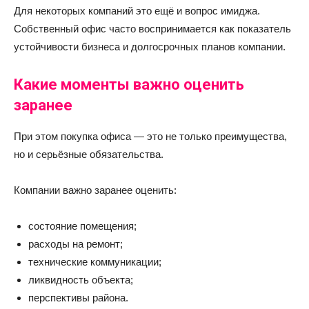
Для некоторых компаний это ещё и вопрос имиджа.
Собственный офис часто воспринимается как показатель
устойчивости бизнеса и долгосрочных планов компании.
Какие моменты важно оценить
заранее
При этом покупка офиса — это не только преимущества,
но и серьёзные обязательства.
Компании важно заранее оценить:
состояние помещения;
расходы на ремонт;
технические коммуникации;
ликвидность объекта;
перспективы района.