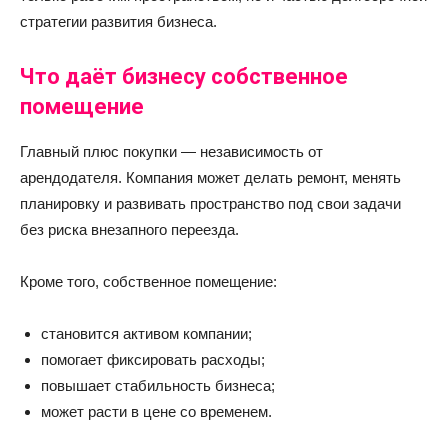
стратегии развития бизнеса.
Что даёт бизнесу собственное
помещение
Главный плюс покупки — независимость от
арендодателя. Компания может делать ремонт, менять
планировку и развивать пространство под свои задачи
без риска внезапного переезда.
Кроме того, собственное помещение:
становится активом компании;
помогает фиксировать расходы;
повышает стабильность бизнеса;
может расти в цене со временем.