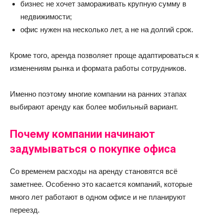
бизнес не хочет замораживать крупную сумму в
недвижимости;
офис нужен на несколько лет, а не на долгий срок.
Кроме того, аренда позволяет проще адаптироваться к
изменениям рынка и формата работы сотрудников.
Именно поэтому многие компании на ранних этапах
выбирают аренду как более мобильный вариант.
Почему компании начинают
задумываться о покупке офиса
Со временем расходы на аренду становятся всё
заметнее. Особенно это касается компаний, которые
много лет работают в одном офисе и не планируют
переезд.