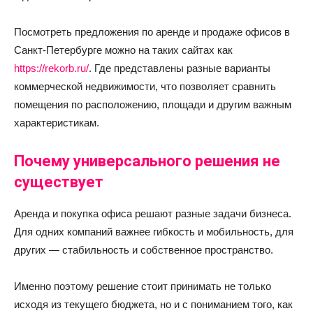
Посмотреть предложения по аренде и продаже офисов в
Санкт-Петербурге можно на таких сайтах как
https://rekorb.ru/
. Где представлены разные варианты
коммерческой недвижимости, что позволяет сравнить
помещения по расположению, площади и другим важным
характеристикам.
Почему универсального решения не
существует
Аренда и покупка офиса решают разные задачи бизнеса.
Для одних компаний важнее гибкость и мобильность, для
других — стабильность и собственное пространство.
Именно поэтому решение стоит принимать не только
исходя из текущего бюджета, но и с пониманием того, как