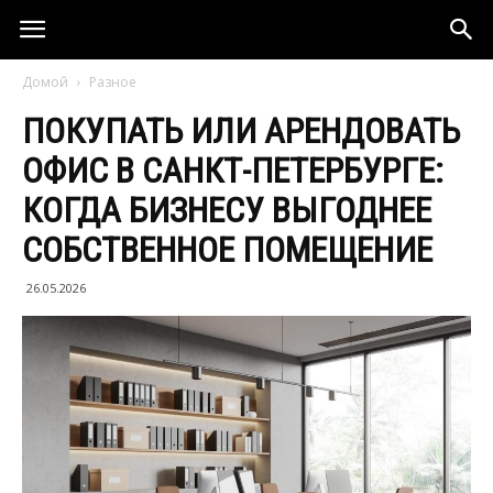
Домой
Разное
ПОКУПАТЬ ИЛИ АРЕНДОВАТЬ
ОФИС В САНКТ-ПЕТЕРБУРГЕ:
КОГДА БИЗНЕСУ ВЫГОДНЕЕ
СОБСТВЕННОЕ ПОМЕЩЕНИЕ
26.05.2026