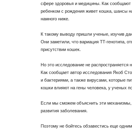
сфере здоровья и медицины. Как сообщают 
ребенком с рождения живет кошка, шансы на
намного ниже.
К такому выводу пришли ученые, изучив дан
Они заметили, что вариация ТТ-генотипа, о
присутствии кошек.
Но это исследование не распространяется н
Как сообщает автор исследования Якоб Сто
и бактериями, а также вирусами, которые пи
кошки влияют на гены человека, у ученых по
Если мы сможем объяснить эти механизмы,
развития заболевания.
Поэтому не бойтесь обзавестись еще одни