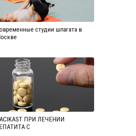
овременные студии шпагата в
оскве
ACIKAST ПРИ ЛЕЧЕНИИ
ЕПАТИТА С