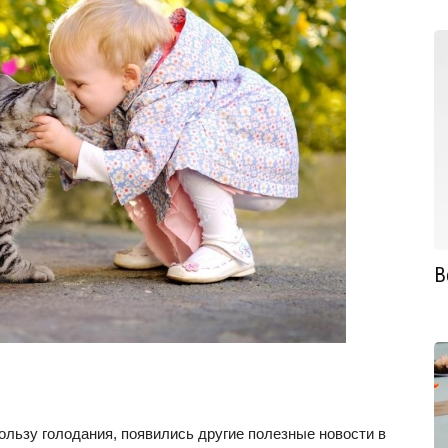
В
ользу голодания, появились другие полезные новости в