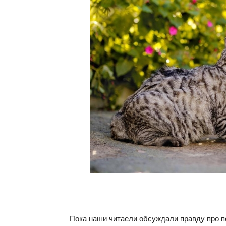
Пока наши читаели обсуждали правду про п