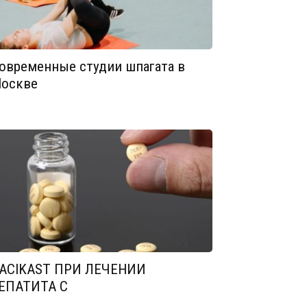
овременные студии шпагата в
оскве
ACIKAST ПРИ ЛЕЧЕНИИ
ЕПАТИТА С