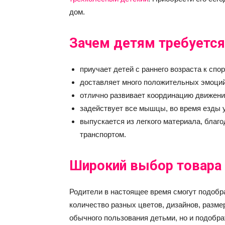
дом.
Зачем детям требуется
приучает детей с раннего возраста к спо
доставляет много положительных эмоций
отлично развивает координацию движени
задействует все мышцы, во время езды у
выпускается из легкого материала, благо
транспортом.
Широкий выбор товара
Родители в настоящее время смогут подобр
количество разных цветов, дизайнов, разме
обычного пользования детьми, но и подобра