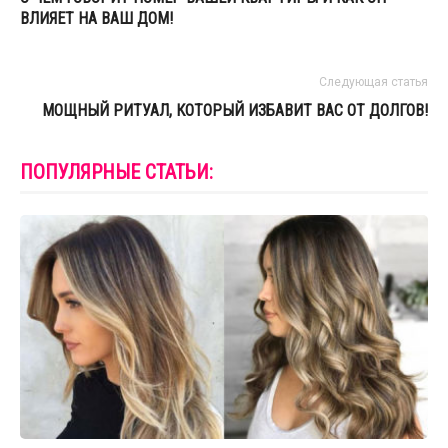
ВЛИЯЕТ НА ВАШ ДОМ!
Следующая статья
МОЩНЫЙ РИТУАЛ, КОТОРЫЙ ИЗБАВИТ ВАС ОТ ДОЛГОВ!
ПОПУЛЯРНЫЕ СТАТЬИ: