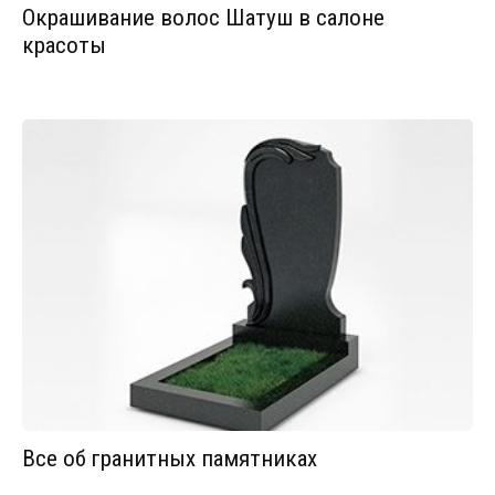
Окрашивание волос Шатуш в салоне
красоты
Все об гранитных памятниках