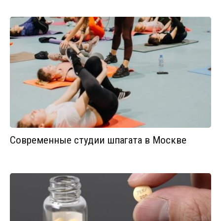
Современные студии шпагата в Москве