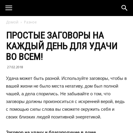
Домой
Разное
ПРОСТЫЕ ЗАГОВОРЫ НА
КАЖДЫЙ ДЕНЬ ДЛЯ УДАЧИ
ВО ВСЕМ!
27.02.2018
Удача может быть разной. Используйте заговоры, чтобы в
вашей жизни не было места негативу, дом был полной
чашей, а дела спорились. Не забывайте о том, что
заговоры должны произноситься с искренней верой, ведь
с помощью силы слова вы сможете окружить себя и
своих близких людей позитивной энергетикой.
Заговор на удачу и благополучие в доме