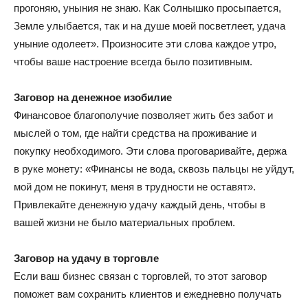
прогоняю, уныния не знаю. Как Солнышко просыпается,
Земле улыбается, так и на душе моей посветлеет, удача
уныние одолеет». Произносите эти слова каждое утро,
чтобы ваше настроение всегда было позитивным.
Заговор на денежное изобилие
Финансовое благополучие позволяет жить без забот и
мыслей о том, где найти средства на проживание и
покупку необходимого. Эти слова проговаривайте, держа
в руке монету: «Финансы не вода, сквозь пальцы не уйдут,
мой дом не покинут, меня в трудности не оставят».
Привлекайте денежную удачу каждый день, чтобы в
вашей жизни не было материальных проблем.
Заговор на удачу в торговле
Если ваш бизнес связан с торговлей, то этот заговор
поможет вам сохранить клиентов и ежедневно получать