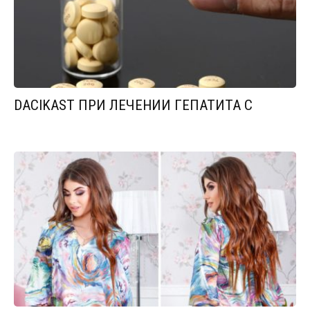
DACIKAST ПРИ ЛЕЧЕНИИ ГЕПАТИТА С