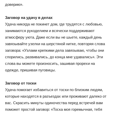
доверию».
Заговор на удачу в делах
Удача никогда не покинет дом, где трудятся с любовью,
занимаются рукоделием и всячески поддерживают
атмосферу уюта. Даже если вы не шьете, каждый день
завязывайте узелки на шерстяной нитке, повторяя слова
заговора: «Узлами крепкими дела завязываю, чтобы они
спорились, развивались, до конца мне удавались». Эти
слова вы можете произносить, зашивая прорехи на
одежде, пришивая пуговицы.
Заговор от тоски
Удача помогает избавиться от тоски по близким людям,
которые находятся в разъездах или проживают далеко от
вас. Скрасить минуты одиночества перед встречей вам
поможет простой заговор: «Тоска моя горемычная, тебя