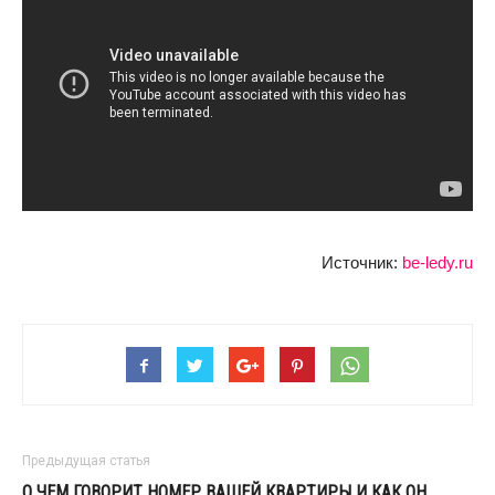
Источник:
be-ledy.ru
Предыдущая статья
О ЧЕМ ГОВОРИТ НОМЕР ВАШЕЙ КВАРТИРЫ И КАК ОН