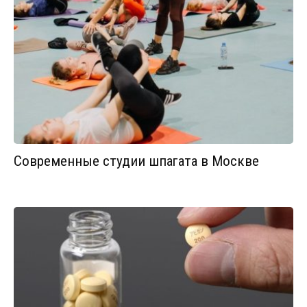
Современные студии шпагата в Москве