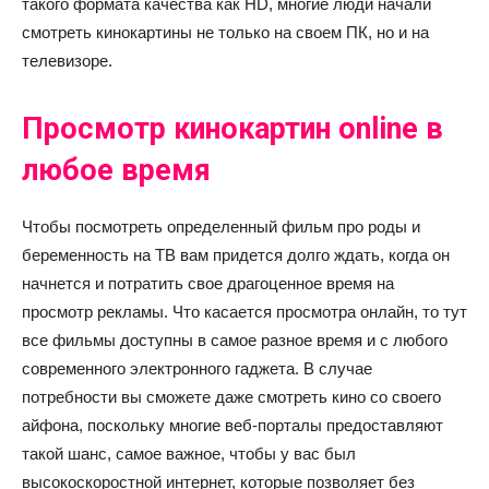
такого формата качества как HD, многие люди начали
смотреть кинокартины не только на своем ПК, но и на
телевизоре.
Просмотр кинокартин online в
любое время
Чтобы посмотреть определенный фильм про роды и
беременность на ТВ вам придется долго ждать, когда он
начнется и потратить свое драгоценное время на
просмотр рекламы. Что касается просмотра онлайн, то тут
все фильмы доступны в самое разное время и с любого
современного электронного гаджета. В случае
потребности вы сможете даже смотреть кино со своего
айфона, поскольку многие веб-порталы предоставляют
такой шанс, самое важное, чтобы у вас был
высокоскоростной интернет, которые позволяет без