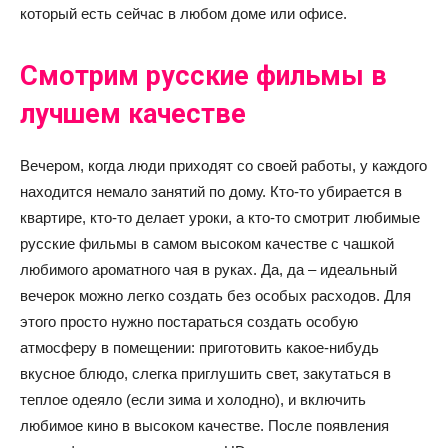
который есть сейчас в любом доме или офисе.
Смотрим русские фильмы в
лучшем качестве
Вечером, когда люди приходят со своей работы, у каждого
находится немало занятий по дому. Кто-то убирается в
квартире, кто-то делает уроки, а кто-то смотрит любимые
русские фильмы в самом высоком качестве с чашкой
любимого ароматного чая в руках. Да, да – идеальный
вечерок можно легко создать без особых расходов. Для
этого просто нужно постараться создать особую
атмосферу в помещении: приготовить какое-нибудь
вкусное блюдо, слегка приглушить свет, закутаться в
теплое одеяло (если зима и холодно), и включить
любимое кино в высоком качестве. После появления