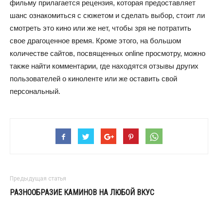
фильму прилагается рецензия, которая предоставляет
шанс ознакомиться с сюжетом и сделать выбор, стоит ли
смотреть это кино или же нет, чтобы зря не потратить
свое драгоценное время. Кроме этого, на большом
количестве сайтов, посвященных online просмотру, можно
также найти комментарии, где находятся отзывы других
пользователей о киноленте или же оставить свой
персональный.
Предыдущая статья
РАЗНООБРАЗИЕ КАМИНОВ НА ЛЮБОЙ ВКУС