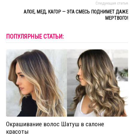
Следующая статья
АЛОЕ, МЕД, КАГОР — ЭТА СМЕСЬ ПОДНИМЕТ ДАЖЕ
МЕРТВОГО!
ПОПУЛЯРНЫЕ СТАТЬИ:
Окрашивание волос Шатуш в салоне
красоты