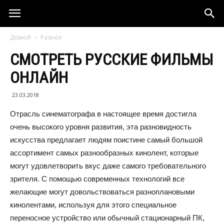
Домой
Разное
СМОТРЕТЬ РУССКИЕ ФИЛЬМЫ
ОНЛАЙН
23.03.2018
Отрасль синематографа в настоящее время достигла
очень высокого уровня развития, эта разновидность
искусства предлагает людям поистине самый большой
ассортимент самых разнообразных кинолент, которые
могут удовлетворить вкус даже самого требовательного
зрителя. С помощью современных технологий все
желающие могут довольствоваться разноплановыми
кинолентами, используя для этого специальное
переносное устройство или обычный стационарный ПК,