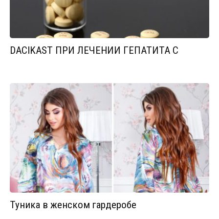
DACIKAST ПРИ ЛЕЧЕНИИ ГЕПАТИТА С
Туника в женском гардеробе