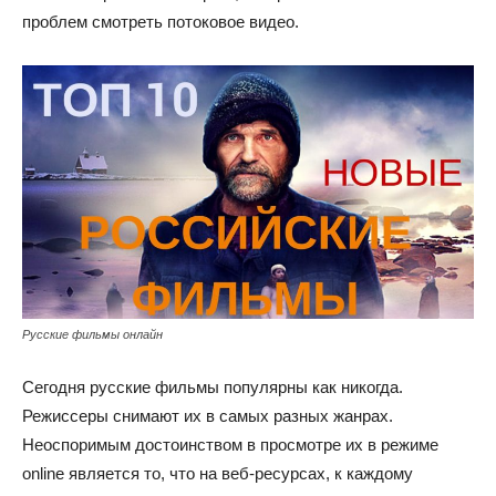
проблем смотреть потоковое видео.
Русские фильмы онлайн
Сегодня русские фильмы популярны как никогда.
Режиссеры снимают их в самых разных жанрах.
Неоспоримым достоинством в просмотре их в режиме
online является то, что на веб-ресурсах, к каждому