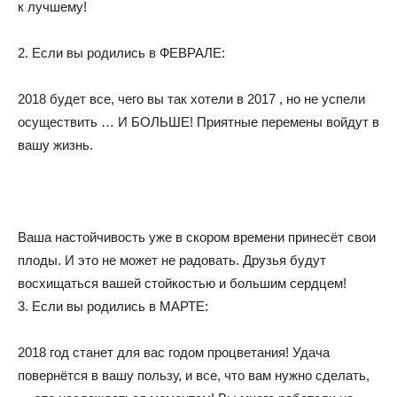
к лучшему!
2. Если вы родились в ФЕВРАЛЕ:
2018 будет все, чего вы так хотели в 2017 , но не успели
осуществить … И БОЛЬШЕ! Приятные перемены войдут в
вашу жизнь.
Ваша настойчивость уже в скором времени принесёт свои
плоды. И это не может не радовать. Друзья будут
восхищаться вашей стойкостью и большим сердцем!
3. Если вы родились в МАРТЕ:
2018 год станет для вас годом процветания! Удача
повернётся в вашу пользу, и все, что вам нужно сделать,