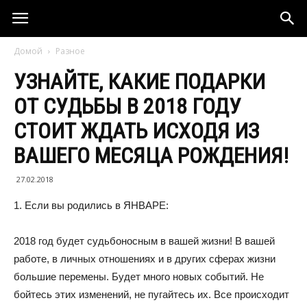
Домой
Разное
УЗНАЙТЕ, КАКИЕ ПОДАРКИ
ОТ СУДЬБЫ В 2018 ГОДУ
СТОИТ ЖДАТЬ ИСХОДЯ ИЗ
ВАШЕГО МЕСЯЦА РОЖДЕНИЯ!
27.02.2018
1. Если вы родились в ЯНВАРЕ:
2018 год будет судьбоносным в вашей жизни! В вашей
работе, в личных отношениях и в других сферах жизни
большие перемены. Будет много новых событий. Не
бойтесь этих изменений, не пугайтесь их. Все происходит