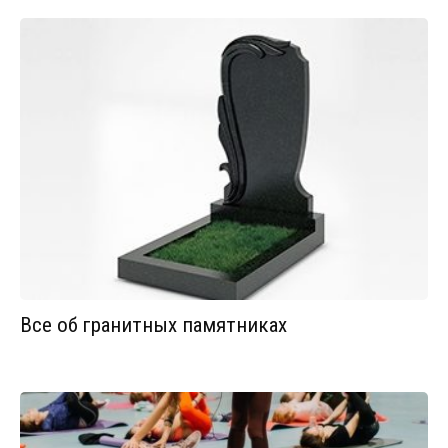
Все об гранитных памятниках