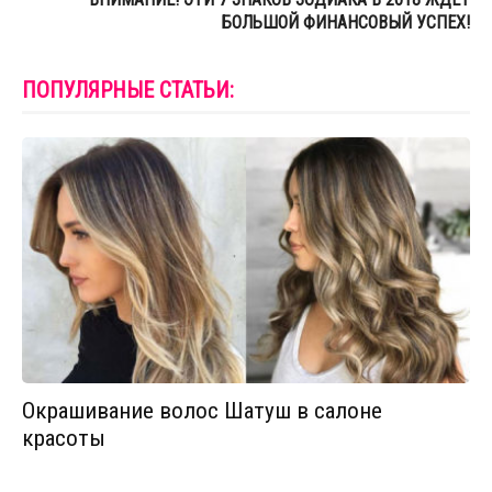
БОЛЬШОЙ ФИНАНСОВЫЙ УСПЕХ!
ПОПУЛЯРНЫЕ СТАТЬИ:
Окрашивание волос Шатуш в салоне
красоты