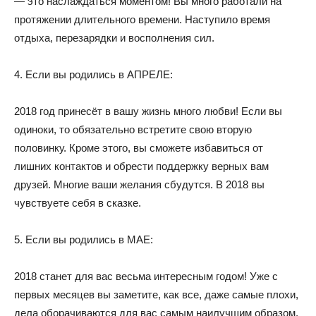
— это наслаждаться моментом! Вы много работали на
протяжении длительного времени. Наступило время
отдыха, перезарядки и восполнения сил.
4. Если вы родились в АПРЕЛЕ:
2018 год принесёт в вашу жизнь много любви! Если вы
одиноки, то обязательно встретите свою вторую
половинку. Кроме этого, вы сможете избавиться от
лишних контактов и обрести поддержку верных вам
друзей. Многие ваши желания сбудутся. В 2018 вы
чувствуете себя в сказке.
5. Если вы родились в МАЕ:
2018 станет для вас весьма интересным годом! Уже с
первых месяцев вы заметите, как все, даже самые плохи,
дела оборачиваются для вас самым наилучшим образом.