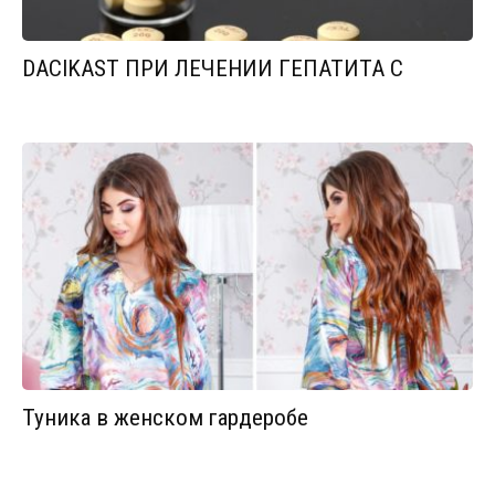
DACIKAST ПРИ ЛЕЧЕНИИ ГЕПАТИТА С
Туника в женском гардеробе