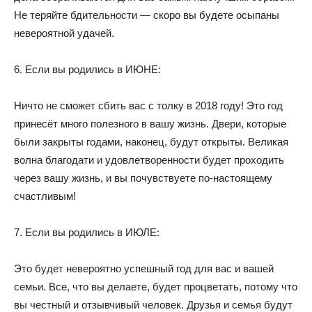
Не теряйте бдительности — скоро вы будете осыпаны
невероятной удачей.
6. Если вы родились в ИЮНЕ:
Ничто не сможет сбить вас с толку в 2018 году! Это год
принесёт много полезного в вашу жизнь. Двери, которые
были закрыты годами, наконец, будут открыты. Великая
волна благодати и удовлетворенности будет проходить
через вашу жизнь, и вы почувствуете по-настоящему
счастливым!
7. Если вы родились в ИЮЛЕ:
Это будет невероятно успешный год для вас и вашей
семьи. Все, что вы делаете, будет процветать, потому что
вы честный и отзывчивый человек. Друзья и семья будут