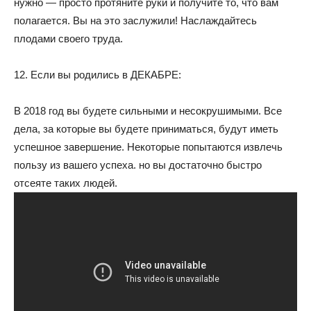
нужно — просто протяните руки и получите то, что вам
полагается. Вы на это заслужили! Наслаждайтесь
плодами своего труда.
12. Если вы родились в ДЕКАБРЕ:
В 2018 год вы будете сильными и несокрушимыми. Все
дела, за которые вы будете приниматься, будут иметь
успешное завершение. Некоторые попытаются извлечь
пользу из вашего успеха. но вы достаточно быстро
отсеяте таких людей.