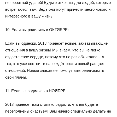
невероятной удачей! Будьте открыты для людей, которые
встречаются вам. Ведь они могут принести много нового и
интересного в вашу жизнь.
10. Если вы родились в ОКТЯБРЕ:
Если вы одиноки, 2018 принесет новые, захватывающие
отношения в вашу жизнь! Мы знаем, что вы не легко
отдаете свое сердце, потому что не раз обжигались. А
тех, кто уже состоит в паре,ждёт рост и новый расцвет
отношений. Новые знакомые помогут вам реализовать
свои планы.
11. Если вы родились в НОЯБРЕ:
2018 принесет вам столько радости, что вы будете
переполнены счастьем! Вам ничего специально делать не