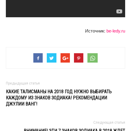
Источник:
be-ledy.ru
Предыдущая статья
КАКИЕ ТАЛИСМАНЫ НА 2018 ГОД НУЖНО ВЫБИРАТЬ
КАЖДОМУ ИЗ ЗНАКОВ ЗОДИАКА! РЕКОМЕНДАЦИИ
ДЖУЛИИ ВАНГ!
Следующая статья
ВНИМАНИЕ! ЭТИ 7 ЗНАКОВ ЗОДИАКА В 2018 ЖДЕТ