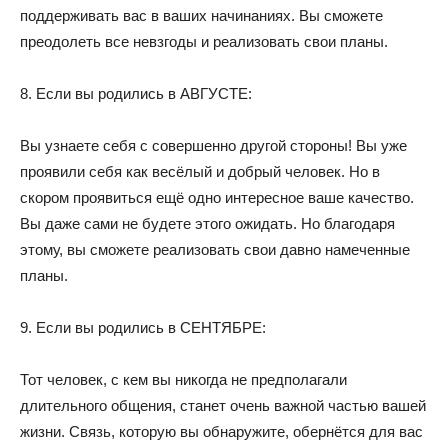
поддерживать вас в ваших начинаниях. Вы сможете
преодолеть все невзгоды и реализовать свои планы.
8. Если вы родились в АВГУСТЕ:
Вы узнаете себя с совершенно другой стороны! Вы уже
проявили себя как весёлый и добрый человек. Но в
скором проявиться ещё одно интересное ваше качество.
Вы даже сами не будете этого ожидать. Но благодаря
этому, вы сможете реализовать свои давно намеченные
планы.
9. Если вы родились в СЕНТЯБРЕ:
Тот человек, с кем вы никогда не предполагали
длительного общения, станет очень важной частью вашей
жизни. Связь, которую вы обнаружите, обернётся для вас