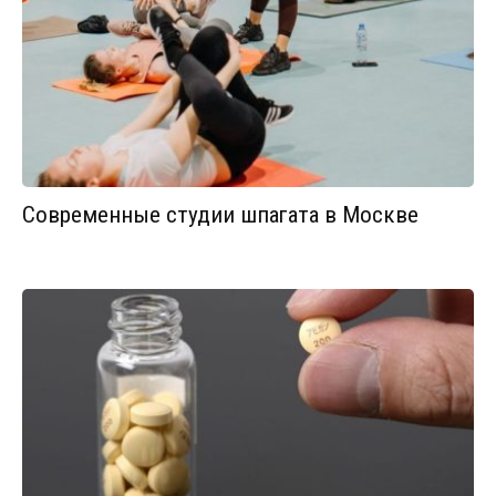
Современные студии шпагата в Москве