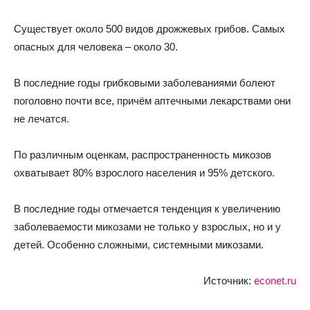
Существует около 500 видов дрожжевых грибов. Самых
опасных для человека – около 30.
В последние годы грибковыми заболеваниями болеют
поголовно почти все, причём аптечными лекарствами они
не лечатся.
По различным оценкам, распространенность микозов
охватывает 80% взрослого населения и 95% детского.
В последние годы отмечается тенденция к увеличению
заболеваемости микозами не только у взрослых, но и у
детей. Особенно сложными, системными микозами.
Источник:
econet.ru