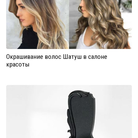
Окрашивание волос Шатуш в салоне
красоты