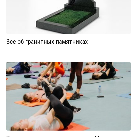
Все об гранитных памятниках