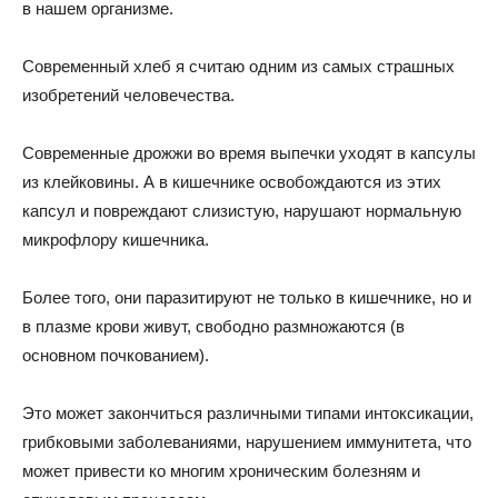
в нашем организме.
Современный хлеб я считаю одним из самых страшных
изобретений человечества.
Современные дрожжи во время выпечки уходят в капсулы
из клейковины. А в кишечнике освобождаются из этих
капсул и повреждают слизистую, нарушают нормальную
микрофлору кишечника.
Более того, они паразитируют не только в кишечнике, но и
в плазме крови живут, свободно размножаются (в
основном почкованием).
Это может закончиться различными типами интоксикации,
грибковыми заболеваниями, нарушением иммунитета, что
может привести ко многим хроническим болезням и