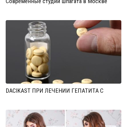
Современные студии шпагата в Москве
DACIKAST ПРИ ЛЕЧЕНИИ ГЕПАТИТА С