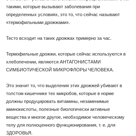
такими, которые вызывают заболевания при
определенных условиях, это то, что сейчас называют
«термофильными дрожжами».
Тесто всходит на таких дрожжах примерно за час.
Термофильные дрожжи, которые сейчас используются в
хлебопечении, являются АНТАГОНИСТАМИ
СИМБИОТИЧЕСКОЙ МИКРОФЛОРЫ ЧЕЛОВЕКА.
Это значит то, что выделения этих дрожжей убивают в
толстом кишечнике тех микробов, которые в норме
должны продуцировать витамины, незаменимые
аминокислоты, полезные биологически активные
вещества и многое другое, необходимое человеческому
телу для полноценного функционирования, т. е. для
ЗДОРОВЬЯ.