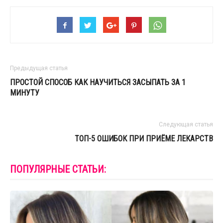
Предыдущая статья
ПРОСТОЙ СПОСОБ КАК НАУЧИТЬСЯ ЗАСЫПАТЬ ЗА 1
МИНУТУ
Следующая статья
ТОП-5 ОШИБОК ПРИ ПРИЁМЕ ЛЕКАРСТВ
ПОПУЛЯРНЫЕ СТАТЬИ: