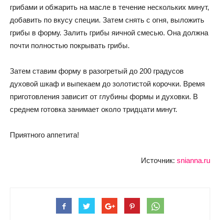
грибами и обжарить на масле в течение нескольких минут,
добавить по вкусу специи. Затем снять с огня, выложить
грибы в форму. Залить грибы яичной смесью. Она должна
почти полностью покрывать грибы.
Затем ставим форму в разогретый до 200 градусов
духовой шкаф и выпекаем до золотистой корочки. Время
приготовления зависит от глубины формы и духовки. В
среднем готовка занимает около тридцати минут.
Приятного аппетита!
Источник:
snianna.ru