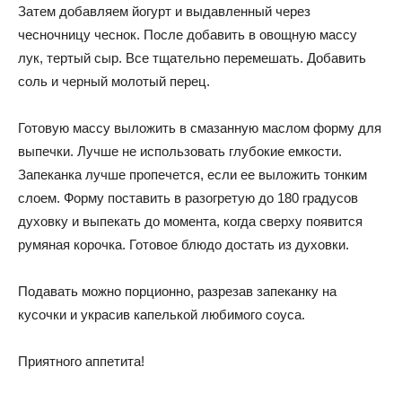
Затем добавляем йогурт и выдавленный через
чесночницу чеснок. После добавить в овощную массу
лук, тертый сыр. Все тщательно перемешать. Добавить
соль и черный молотый перец.
Готовую массу выложить в смазанную маслом форму для
выпечки. Лучше не использовать глубокие емкости.
Запеканка лучше пропечется, если ее выложить тонким
слоем. Форму поставить в разогретую до 180 градусов
духовку и выпекать до момента, когда сверху появится
румяная корочка. Готовое блюдо достать из духовки.
Подавать можно порционно, разрезав запеканку на
кусочки и украсив капелькой любимого соуса.
Приятного аппетита!