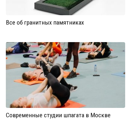
Все об гранитных памятниках
Современные студии шпагата в Москве