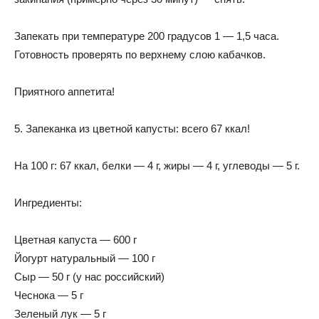
Запекать при температуре 200 градусов 1 — 1,5 часа.
Готовность проверять по верхнему слою кабачков.
Приятного аппетита!
5. Запеканка из цветной капусты: всего 67 ккал!
На 100 г: 67 ккал, белки — 4 г, жиры — 4 г, углеводы — 5 г.
Ингредиенты:
Цветная капуста — 600 г
Йогурт натуральный — 100 г
Сыр — 50 г (у нас российский)
Чеснока — 5 г
Зеленый лук — 5 г