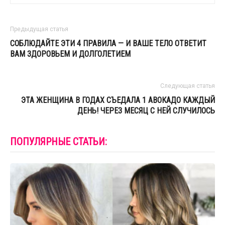
Предыдущая статья
СОБЛЮДАЙТЕ ЭТИ 4 ПРАВИЛА — И ВАШЕ ТЕЛО ОТВЕТИТ
ВАМ ЗДОРОВЬЕМ И ДОЛГОЛЕТИЕМ
Следующая статья
ЭТА ЖЕНЩИНА В ГОДАХ СЪЕДАЛА 1 АВОКАДО КАЖДЫЙ
ДЕНЬ! ЧЕРЕЗ МЕСЯЦ С НЕЙ СЛУЧИЛОСЬ
ПОПУЛЯРНЫЕ СТАТЬИ: