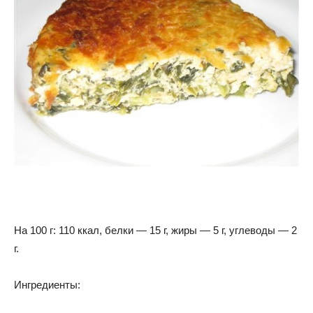
На 100 г: 110 ккал, белки — 15 г, жиры — 5 г, углеводы — 2
г.
Ингредиенты: