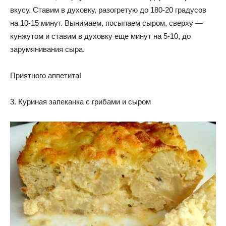
вкусу. Ставим в духовку, разогретую до 180-20 градусов
на 10-15 минут. Вынимаем, посыпаем сыром, сверху —
кунжутом и ставим в духовку еще минут на 5-10, до
зарумянивания сыра.
Приятного аппетита!
3. Куриная запеканка с грибами и сыром