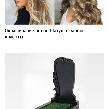
Окрашивание волос Шатуш в салоне
красоты