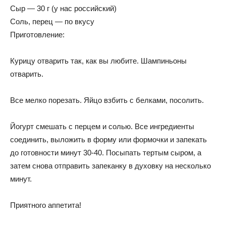
Сыр — 30 г (у нас российский)
Соль, перец — по вкусу
Приготовление:
Курицу отварить так, как вы любите. Шампиньоны
отварить.
Все мелко порезать. Яйцо взбить с белками, посолить.
Йогурт смешать с перцем и солью. Все ингредиенты
соединить, выложить в форму или формочки и запекать
до готовности минут 30-40. Посыпать тертым сыром, а
затем снова отправить запеканку в духовку на несколько
минут.
Приятного аппетита!