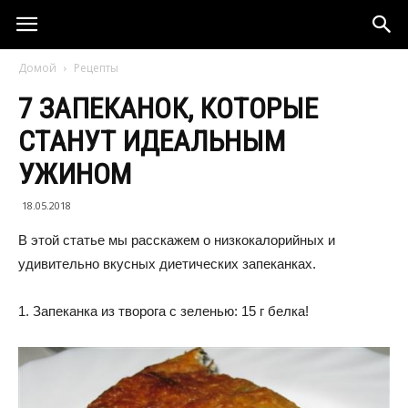
Домой
Рецепты
7 ЗАПЕКАНОК, КОТОРЫЕ
СТАНУТ ИДЕАЛЬНЫМ
УЖИНОМ
18.05.2018
В этой статье мы расскажем о низкокалорийных и
удивительно вкусных диетических запеканках.
1. Запеканка из творога с зеленью: 15 г белка!