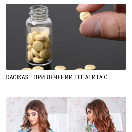
DACIKAST ПРИ ЛЕЧЕНИИ ГЕПАТИТА С