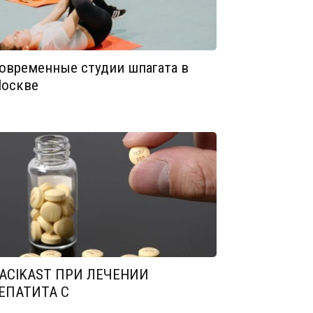
овременные студии шпагата в
оскве
ACIKAST ПРИ ЛЕЧЕНИИ
ЕПАТИТА С