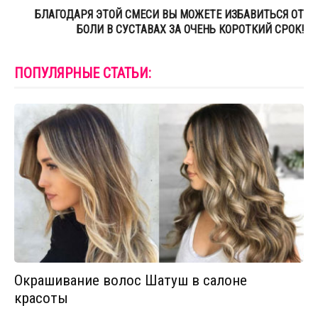
БЛАГОДАРЯ ЭТОЙ СМЕСИ ВЫ МОЖЕТЕ ИЗБАВИТЬСЯ ОТ
БОЛИ В СУСТАВАХ ЗА ОЧЕНЬ КОРОТКИЙ СРОК!
ПОПУЛЯРНЫЕ СТАТЬИ:
Окрашивание волос Шатуш в салоне
красоты