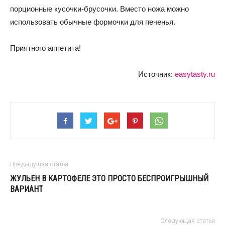
порционные кусочки-брусочки. Вместо ножа можно
использовать обычные формочки для печенья.
Приятного аппетита!
Источник:
easytasty.ru
Предыдущая статья
ЖУЛЬЕН В КАРТОФЕЛЕ ЭТО ПРОСТО БЕСПРОИГРЫШНЫЙ
ВАРИАНТ
Следующая статья