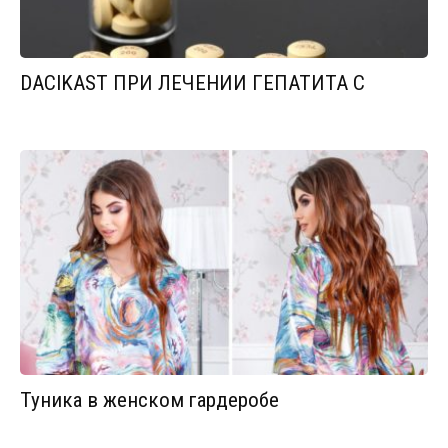
DACIKAST ПРИ ЛЕЧЕНИИ ГЕПАТИТА С
Туника в женском гардеробе