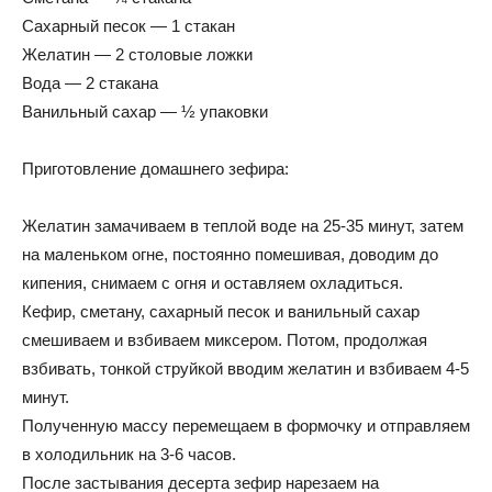
Сахарный песок — 1 стакан
Желатин — 2 столовые ложки
Вода — 2 стакана
Ванильный сахар — ½ упаковки
Приготовление домашнего зефира:
Желатин замачиваем в теплой воде на 25-35 минут, затем
на маленьком огне, постоянно помешивая, доводим до
кипения, снимаем с огня и оставляем охладиться.
Кефир, сметану, сахарный песок и ванильный сахар
смешиваем и взбиваем миксером. Потом, продолжая
взбивать, тонкой струйкой вводим желатин и взбиваем 4-5
минут.
Полученную массу перемещаем в формочку и отправляем
в холодильник на 3-6 часов.
После застывания десерта зефир нарезаем на