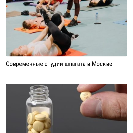
Современные студии шпагата в Москве