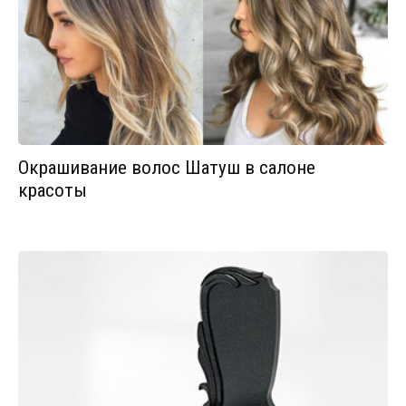
Окрашивание волос Шатуш в салоне
красоты