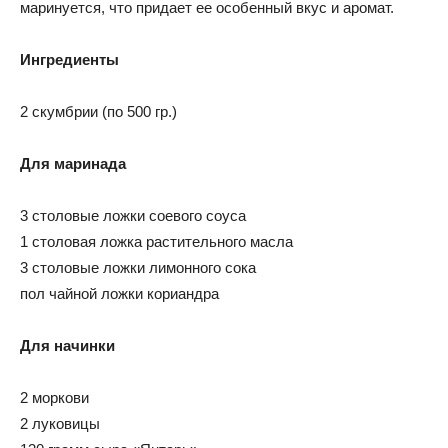
маринуется, что придает ее особенный вкус и аромат.
Ингредиенты
2 скумбрии (по 500 гр.)
Для маринада
3 столовые ложки соевого соуса
1 столовая ложка растительного масла
3 столовые ложки лимонного сока
пол чайной ложки кориандра
Для начинки
2 моркови
2 луковицы