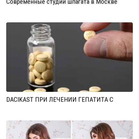
Современные студии шпагата в Москве
DACIKAST ПРИ ЛЕЧЕНИИ ГЕПАТИТА С