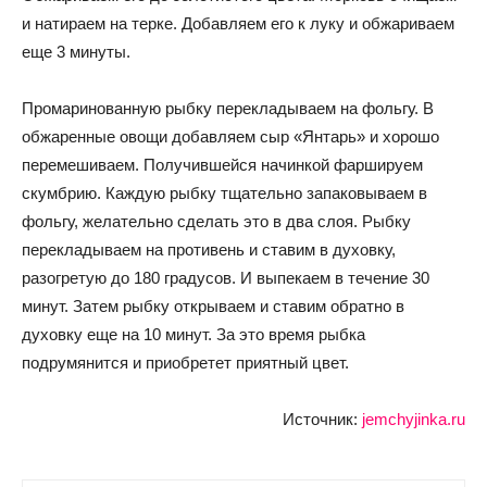
и натираем на терке. Добавляем его к луку и обжариваем
еще 3 минуты.
Промаринованную рыбку перекладываем на фольгу. В
обжаренные овощи добавляем сыр «Янтарь» и хорошо
перемешиваем. Получившейся начинкой фаршируем
скумбрию. Каждую рыбку тщательно запаковываем в
фольгу, желательно сделать это в два слоя. Рыбку
перекладываем на противень и ставим в духовку,
разогретую до 180 градусов. И выпекаем в течение 30
минут. Затем рыбку открываем и ставим обратно в
духовку еще на 10 минут. За это время рыбка
подрумянится и приобретет приятный цвет.
Источник:
jemchyjinka.ru