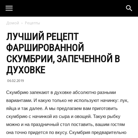
Домой
Рецепты
ЛУЧШИЙ РЕЦЕПТ
ФАРШИРОВАННОЙ
СКУМБРИИ, ЗАПЕЧЕННОЙ В
ДУХОВКЕ
06.02.2019
Скумбрию запекают в духовке абсолютно разными
вариантами. И какую только не используют начинку: лук,
яйца и так далее. А мы предлагаем вам приготовить
скумбрию с начинкой из сыра и овощей. Такую рыбку
можно и на праздничный стол поставить, вашим гостям
она точно придется по вкусу. Скумбрия предварительно