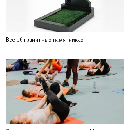
Все об гранитных памятниках