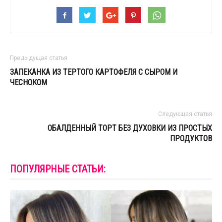
Предыдущая статья
ЗАПЕКАНКА ИЗ ТЕРТОГО КАРТОФЕЛЯ С СЫРОМ И
ЧЕСНОКОМ
Следующая статья
ОБАЛДЕННЫЙ ТОРТ БЕЗ ДУХОВКИ ИЗ ПРОСТЫХ
ПРОДУКТОВ
ПОПУЛЯРНЫЕ СТАТЬИ: