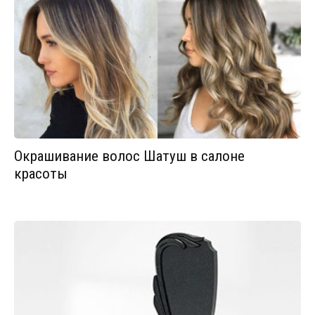
Окрашивание волос Шатуш в салоне
красоты