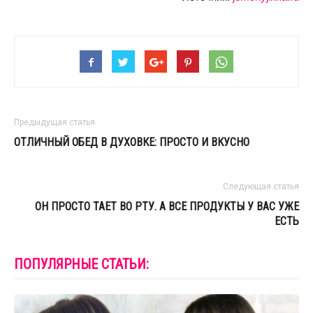
Предыдущая статья
ОТЛИЧНЫЙ ОБЕД В ДУХОВКЕ: ПРОСТО И ВКУСНО
Следующая статья
ОН ПРОСТО ТАЕТ ВО РТУ. А ВСЕ ПРОДУКТЫ У ВАС УЖЕ
ЕСТЬ
ПОПУЛЯРНЫЕ СТАТЬИ: