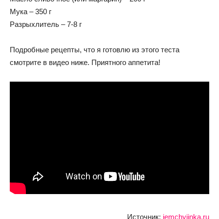
Мука – 350 г
Разрыхлитель – 7-8 г
Подробные рецепты, что я готовлю из этого теста
смотрите в видео ниже. Приятного аппетита!
Источник:
jemchyjinka.ru