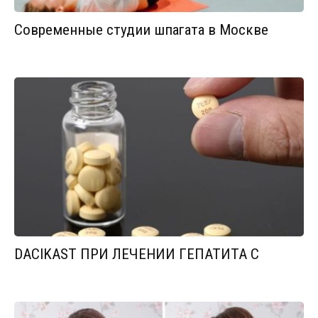
Современные студии шпагата в Москве
DACIKAST ПРИ ЛЕЧЕНИИ ГЕПАТИТА С