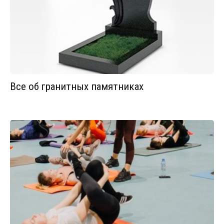
Все об гранитных памятниках