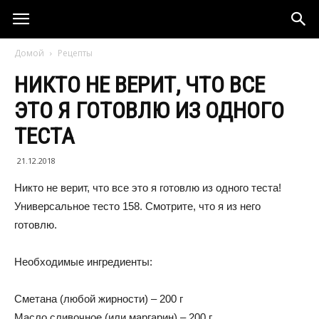
Домой
Рецепты
НИКТО НЕ ВЕРИТ, ЧТО ВСЕ
ЭТО Я ГОТОВЛЮ ИЗ ОДНОГО
ТЕСТА
21.12.2018
Никто не верит, что все это я готовлю из одного теста!
Универсальное тесто 158. Смотрите, что я из него
готовлю.
Необходимые ингредиенты:
Сметана (любой жирности) – 200 г
Масло сливочное (или маргарин) – 200 г