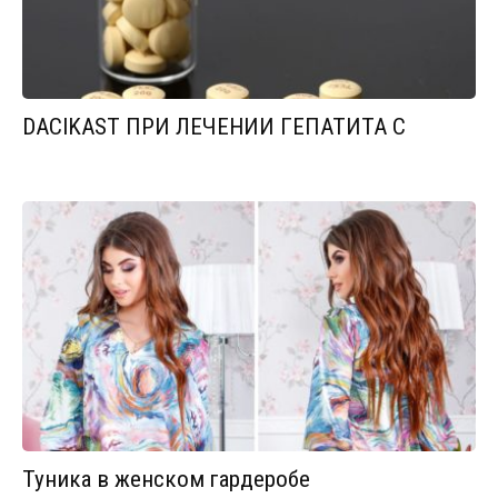
DACIKAST ПРИ ЛЕЧЕНИИ ГЕПАТИТА С
Туника в женском гардеробе