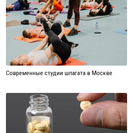
Современные студии шпагата в Москве