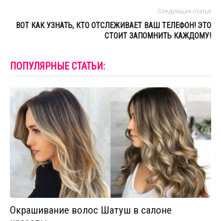
Следующая статья
ВОТ КАК УЗНАТЬ, КТО ОТСЛЕЖИВАЕТ ВАШ ТЕЛЕФОН! ЭТО
СТОИТ ЗАПОМНИТЬ КАЖДОМУ!
ПОПУЛЯРНЫЕ СТАТЬИ:
Окрашивание волос Шатуш в салоне