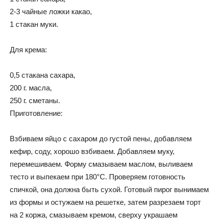
2-3 чайные ложки какао,
1 стакан муки.
Для крема:
0,5 стакана сахара,
200 г. масла,
250 г. сметаны.
Приготовление:
Взбиваем яйцо с сахаром до густой пены, добавляем
кефир, соду, хорошо взбиваем. Добавляем муку,
перемешиваем. Форму смазываем маслом, выливаем
тесто и выпекаем при 180°С. Проверяем готовность
спичкой, она должна быть сухой. Готовый пирог вынимаем
из формы и остужаем на решетке, затем разрезаем торт
на 2 коржа, смазываем кремом, сверху украшаем