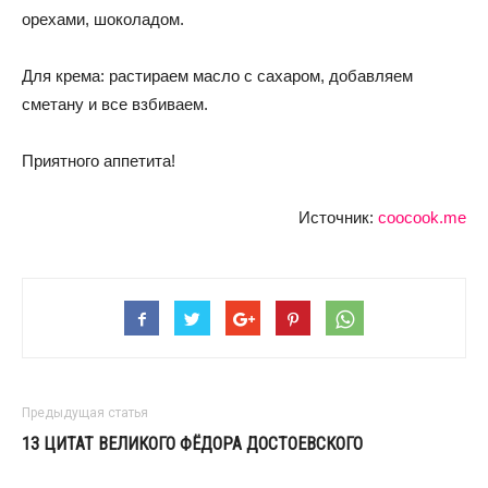
орехами, шоколадом.
Для крема: растираем масло с сахаром, добавляем
сметану и все взбиваем.
Приятного аппетита!
Источник:
coocook.me
Предыдущая статья
13 ЦИТАТ ВЕЛИКОГО ФЁДОРА ДОСТОЕВСКОГО