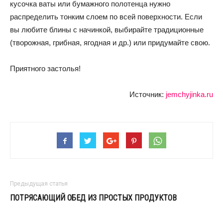
кусочка ваты или бумажного полотенца нужно
распределить тонким слоем по всей поверхности. Если
вы любите блины с начинкой, выбирайте традиционные
(творожная, грибная, ягодная и др.) или придумайте свою.
Приятного застолья!
Источник:
jemchyjinka.ru
Предыдущая статья
ПОТРЯСАЮЩИЙ ОБЕД ИЗ ПРОСТЫХ ПРОДУКТОВ