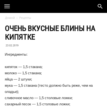
Домой
Рецепты
ОЧЕНЬ ВКУСНЫЕ БЛИНЫ НА
КИПЯТКЕ
23.02.2019
Ингредиенты:
кипяток — 1,5 стакана;
молоко — 1,5 стакана;
яйца — 2 штуки;
мука — 1,5 стакана (тесто должно быть реже, чем на
оладьи);
сливочное масло — 1,5 столовые ложки;
сахарный песок — 1,5 столовые ложки;