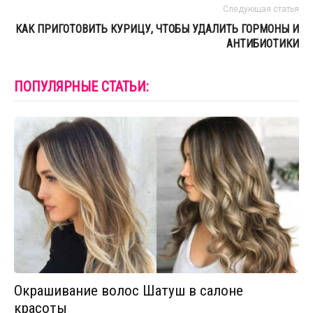
Следующая статья
КАК ПРИГОТОВИТЬ КУРИЦУ, ЧТОБЫ УДАЛИТЬ ГОРМОНЫ И
АНТИБИОТИКИ
ПОПУЛЯРНЫЕ СТАТЬИ:
Окрашивание волос Шатуш в салоне
красоты