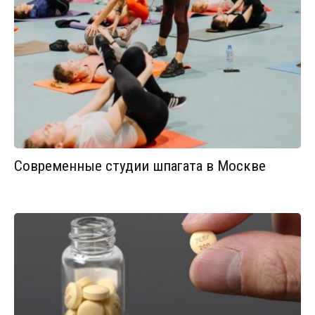
Современные студии шпагата в Москве