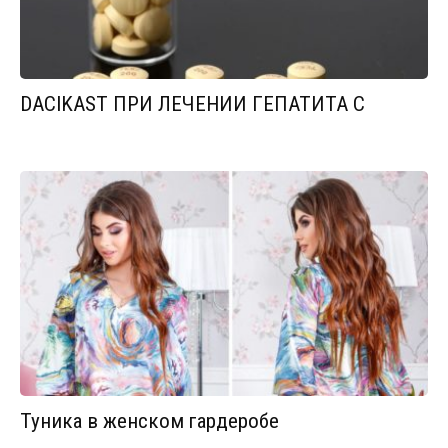
DACIKAST ПРИ ЛЕЧЕНИИ ГЕПАТИТА С
Туника в женском гардеробе