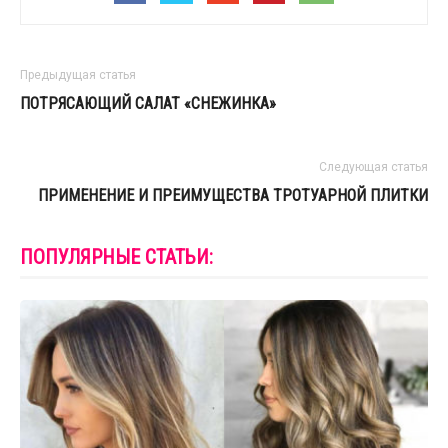
Предыдущая статья
ПОТРЯСАЮЩИЙ САЛАТ «СНЕЖИНКА»
Следующая статья
ПРИМЕНЕНИЕ И ПРЕИМУЩЕСТВА ТРОТУАРНОЙ ПЛИТКИ
ПОПУЛЯРНЫЕ СТАТЬИ: