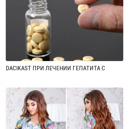
DACIKAST ПРИ ЛЕЧЕНИИ ГЕПАТИТА С