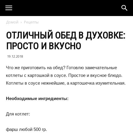
Домой
Рецепты
ОТЛИЧНЫЙ ОБЕД В ДУХОВКЕ:
ПРОСТО И ВКУСНО
19.12.2018
Что же приготовить на обед? Готовлю замечательные
котлеты с картошкой в соусе. Простое и вкусное блюдо.
Котлеты в соусе нежнейшие, а картошечка изумительная.
Необходимые ингредиенты:
Для котлет:
фарш любой 500 гр.