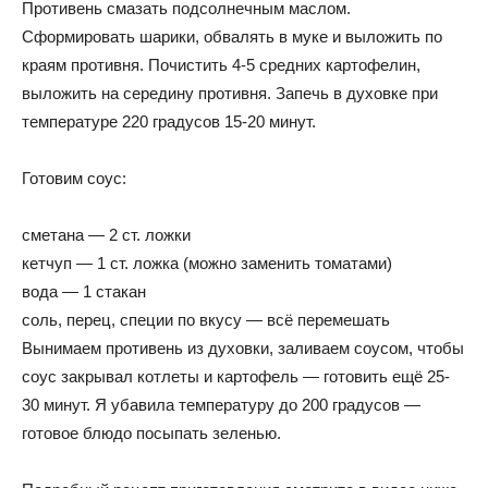
Противень смазать подсолнечным маслом.
Сформировать шарики, обвалять в муке и выложить по
краям противня. Почистить 4-5 средних картофелин,
выложить на середину противня. Запечь в духовке при
температуре 220 градусов 15-20 минут.
Готовим соус:
сметана — 2 ст. ложки
кетчуп — 1 ст. ложка (можно заменить томатами)
вода — 1 стакан
соль, перец, специи по вкусу — всё перемешать
Вынимаем противень из духовки, заливаем соусом, чтобы
соус закрывал котлеты и картофель — готовить ещё 25-
30 минут. Я убавила температуру до 200 градусов —
готовое блюдо посыпать зеленью.