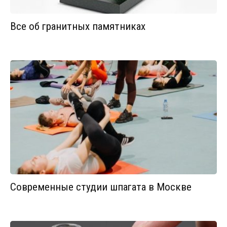
Все об гранитных памятниках
Современные студии шпагата в Москве