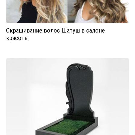
Окрашивание волос Шатуш в салоне
красоты