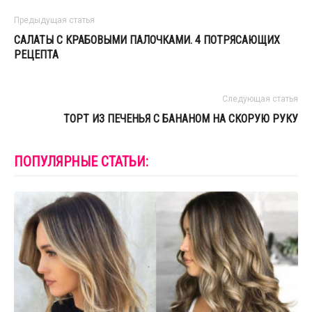
Предыдущая статья
САЛАТЫ С КРАБОВЫМИ ПАЛОЧКАМИ. 4 ПОТРЯСАЮЩИХ
РЕЦЕПТА
Следующая статья
ТОРТ ИЗ ПЕЧЕНЬЯ С БАНАНОМ НА СКОРУЮ РУКУ
ПОПУЛЯРНЫЕ СТАТЬИ: