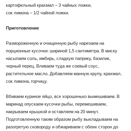
картофельный крахмал – 3 чайных ложки,
сок лимона – 1/2 чайной ложки.
Приготовление
Размороженную и очищенную рыбу нарезаем на
порционные кусочки: шириной 1,5 сантиметра. В миску
насыпаем соль, имбирь, сладкую паприку, базилик,
черный перец. Вливаем туда же соевый соус,
растительное масло. Добавляем манную крупу, крахмал,
сок лимона, горчицу.
Вбиваем куриное яйцо, все хорошенько вымешиваем. В
маринад опускаем кусочки рыбы, перемешиваем,
накрываем крышкой и оставляем на 20 минут.
Подготовленную таким образом рыбу выкладываем на
разогретую сковороду и обжариваем с обеих сторон до