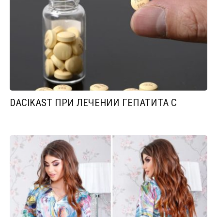
DACIKAST ПРИ ЛЕЧЕНИИ ГЕПАТИТА С