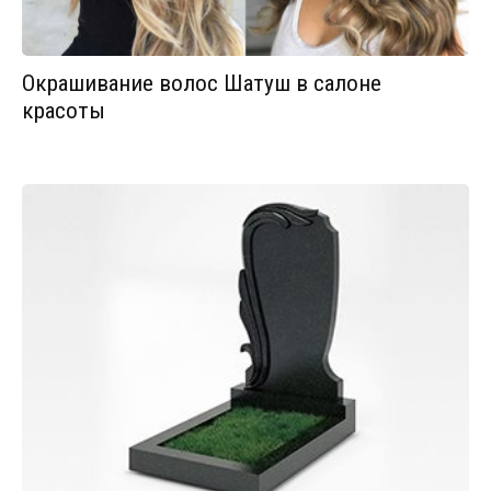
Окрашивание волос Шатуш в салоне
красоты