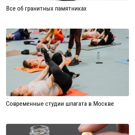
Все об гранитных памятниках
Современные студии шпагата в Москве