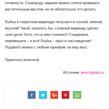
готовности. Сковороду заранее можно слегка промазать
растительным маслом, но не обязательно это делать.
Рыбка в секретном маринаде получается сочной, нежной,
вкусной! Такой, казалось бы, сложный маринад сделал
свое дело! Хотя, что в нем сложного? Соединили,
перемешали – и все! Рыбка – просто наслаждение!
Подавать можно с любым гарниром, на ваш вкус.
Приятного аппетита!
Источник:
jemchyjinka.ru