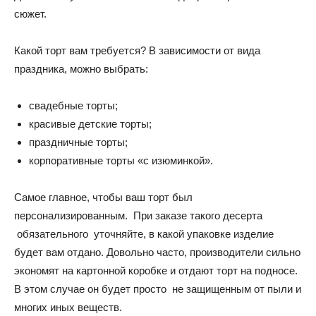
сюжет.
Какой торт вам требуется? В зависимости от вида
праздника, можно выбрать:
свадебные торты;
красивые детские торты;
праздничные торты;
корпоративные торты «с изюминкой».
Самое главное, чтобы ваш торт был
персонализированным. При заказе такого десерта
обязательного уточняйте, в какой упаковке изделие
будет вам отдано. Довольно часто, производители сильно
экономят на картонной коробке и отдают торт на подносе.
В этом случае он будет просто не защищенным от пыли и
многих иных веществ.