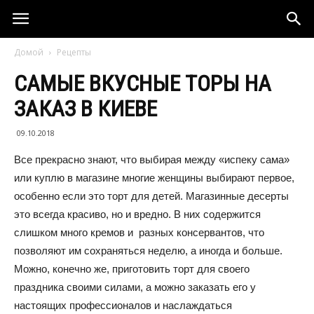
Домой
Рецепты
САМЫЕ ВКУСНЫЕ ТОРЫ НА
ЗАКАЗ В КИЕВЕ
09.10.2018
Все прекрасно знают, что выбирая между «испеку сама»
или куплю в магазине многие женщины выбирают первое,
особенно если это торт для детей. Магазинные десерты
это всегда красиво, но и вредно. В них содержится
слишком много кремов и разных консервантов, что
позволяют им сохраняться неделю, а иногда и больше.
Можно, конечно же, приготовить торт для своего
праздника своими силами, а можно заказать его у
настоящих профессионалов и наслаждаться