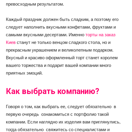
превосходным результатом.
Каждый праздник должен быть сладким, а поэтому его
следует наполнить вкусными конфетами, фруктами и
самыми вкусными десертами. Именно
торты на заказ
Киев
станут не только венцом сладкого стола, но и
прекрасным украшением и великолепным подарком.
Вкусный и красиво оформленный торт станет королем
вашего торжества и подарит вашей компании много
приятных эмоций.
Как выбрать компанию?
Говоря о том, как выбрать ее, следует обязательно в
первую очередь ознакомиться с портфолио такой
компании. Если наглядно их изделия вам приглянулись,
тогда обязательно свяжитесь со специалистами и