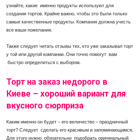
узнайте, какие именно продукты используют для
создания тортов. Крайне важно, чтобы это были только
самые качественные продукты. Компания должна учесть
все ваши пожелания.
Также следует читать отзывы тех, кто уже заказывал торт
у той или другой компании. Они точно помогут вам
быстро определиться с выбором.
Торт на заказ недорого в
Киеве – хороший вариант для
вкусного сюрприза
Каким именно он будет – его величество – праздничный
торт? Следует сделать его красивым и запоминающимся.
Для этого нужно обязательно подобрать оригинальный