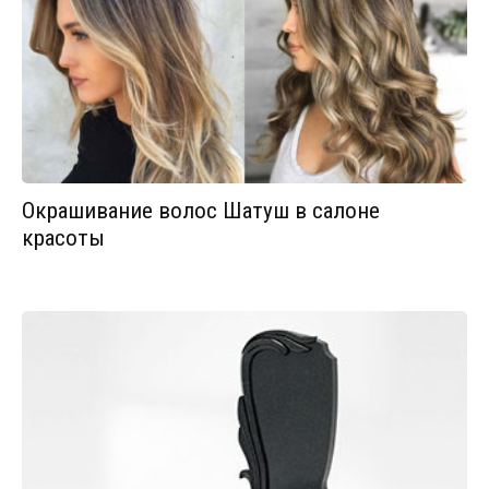
Окрашивание волос Шатуш в салоне
красоты