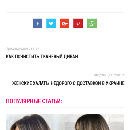
Предыдущая статья
КАК ПОЧИСТИТЬ ТКАНЕВЫЙ ДИВАН
Следующая статья
ЖЕНСКИЕ ХАЛАТЫ НЕДОРОГО С ДОСТАВКОЙ В УКРАИНЕ
ПОПУЛЯРНЫЕ СТАТЬИ: