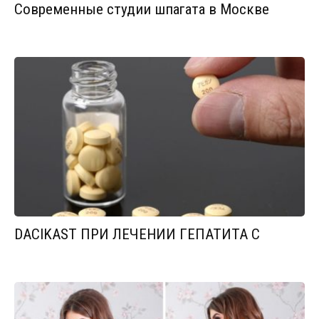
Современные студии шпагата в Москве
DACIKAST ПРИ ЛЕЧЕНИИ ГЕПАТИТА С