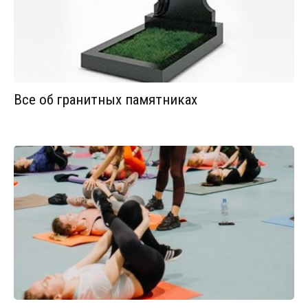
Все об гранитных памятниках